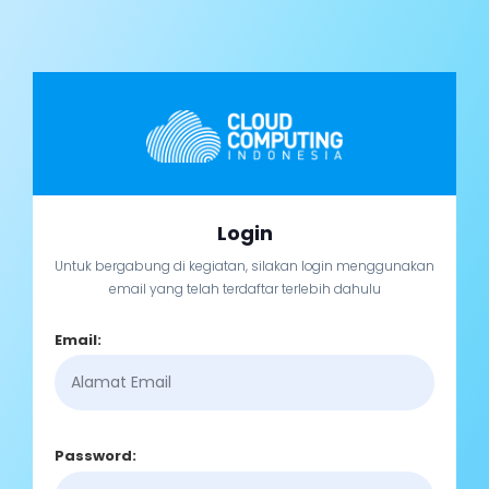
Login
Untuk bergabung di kegiatan, silakan login menggunakan
email yang telah terdaftar terlebih dahulu
Email:
Password: