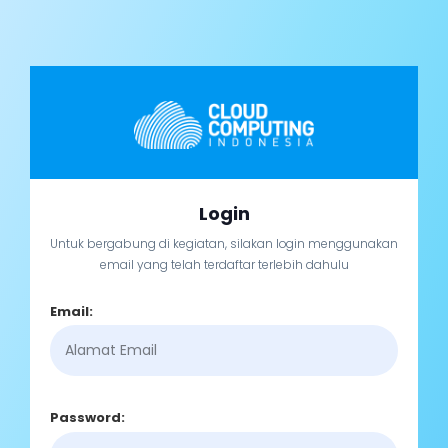
Login
Untuk bergabung di kegiatan, silakan login menggunakan
email yang telah terdaftar terlebih dahulu
Email:
Password: