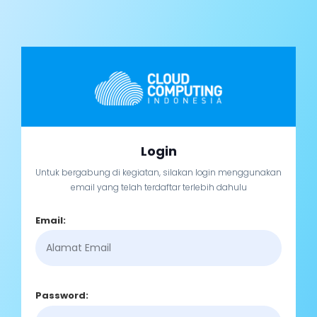
Login
Untuk bergabung di kegiatan, silakan login menggunakan
email yang telah terdaftar terlebih dahulu
Email:
Password: