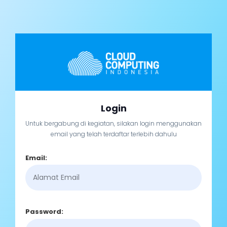
Login
Untuk bergabung di kegiatan, silakan login menggunakan
email yang telah terdaftar terlebih dahulu
Email:
Password: