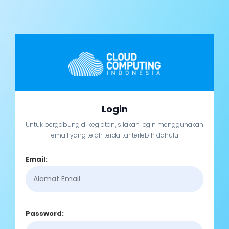
Login
Untuk bergabung di kegiatan, silakan login menggunakan
email yang telah terdaftar terlebih dahulu
Email:
Password: