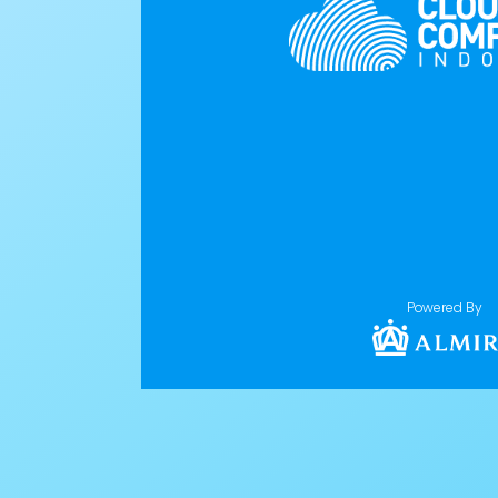
Powered By