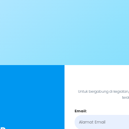
Untuk bergabung di kegiatan
terd
Email: