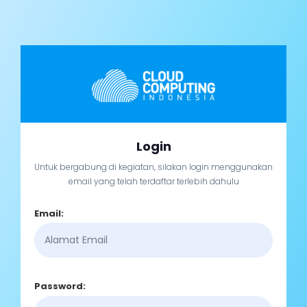
Login
Untuk bergabung di kegiatan, silakan login menggunakan
email yang telah terdaftar terlebih dahulu
Email:
Password: