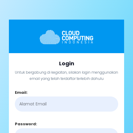
Login
Untuk bergabung di kegiatan, silakan login menggunakan
email yang telah terdaftar terlebih dahulu
Email:
Password: