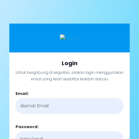
Login
Untuk bergabung di kegiatan, silakan login menggunakan
email yang telah terdaftar terlebih dahulu
Email:
Password: