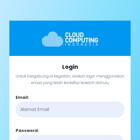
Login
Untuk bergabung di kegiatan, silakan login menggunakan
email yang telah terdaftar terlebih dahulu
Email:
Password: