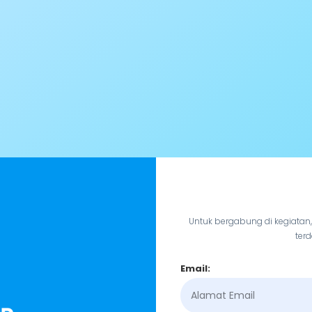
Untuk bergabung di kegiatan
terd
Email: