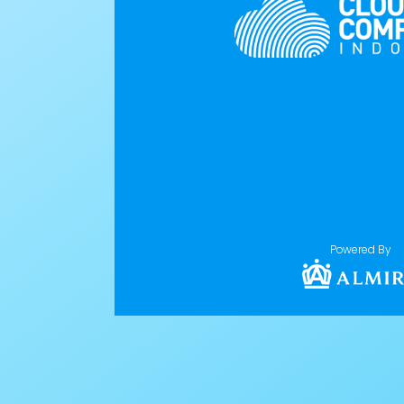
Powered By