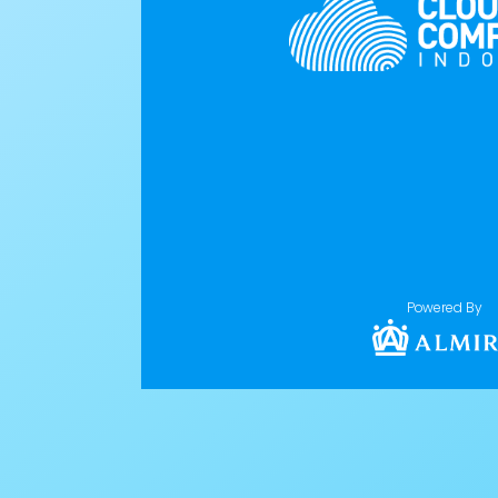
Powered By