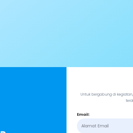
Untuk bergabung di kegiatan
terd
Email: