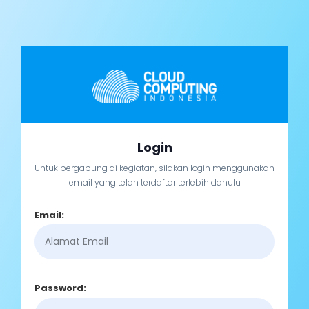
Login
Untuk bergabung di kegiatan, silakan login menggunakan
email yang telah terdaftar terlebih dahulu
Email:
Password: