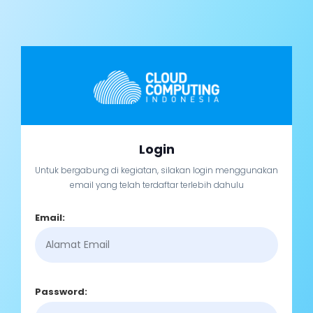
Login
Untuk bergabung di kegiatan, silakan login menggunakan
email yang telah terdaftar terlebih dahulu
Email:
Password: