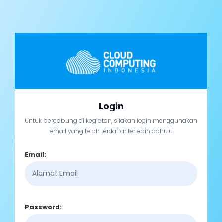
Login
Untuk bergabung di kegiatan, silakan login menggunakan
email yang telah terdaftar terlebih dahulu
Email:
Password: