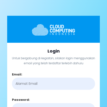
Login
Untuk bergabung di kegiatan, silakan login menggunakan
email yang telah terdaftar terlebih dahulu
Email:
Password: