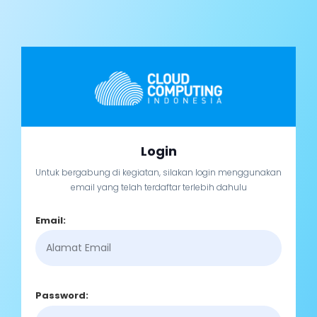
Login
Untuk bergabung di kegiatan, silakan login menggunakan
email yang telah terdaftar terlebih dahulu
Email:
Password: