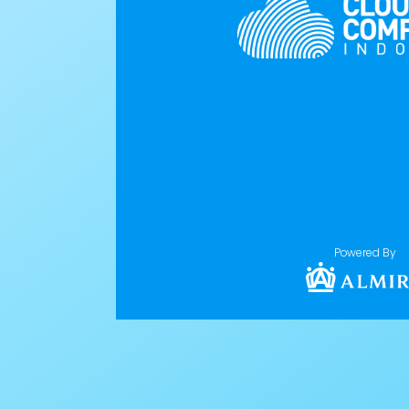
Powered By