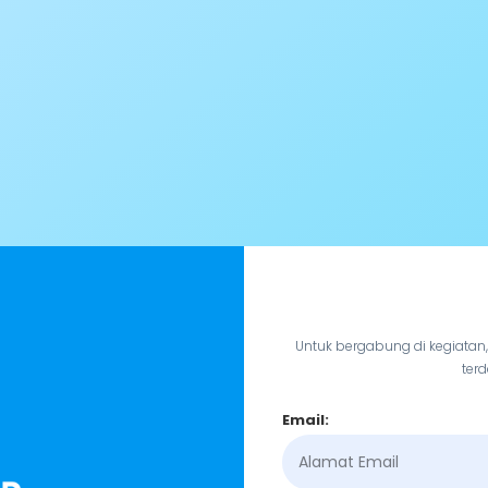
Untuk bergabung di kegiatan
terd
Email: