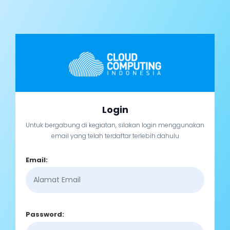
Login
Untuk bergabung di kegiatan, silakan login menggunakan
email yang telah terdaftar terlebih dahulu
Email:
Password: