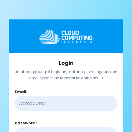
Login
Untuk bergabung di kegiatan, silakan login menggunakan
email yang telah terdaftar terlebih dahulu
Email:
Password: