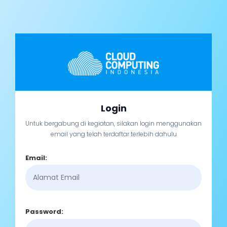
Login
Untuk bergabung di kegiatan, silakan login menggunakan
email yang telah terdaftar terlebih dahulu
Email:
Password: