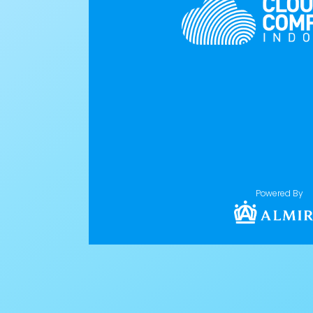
Powered By