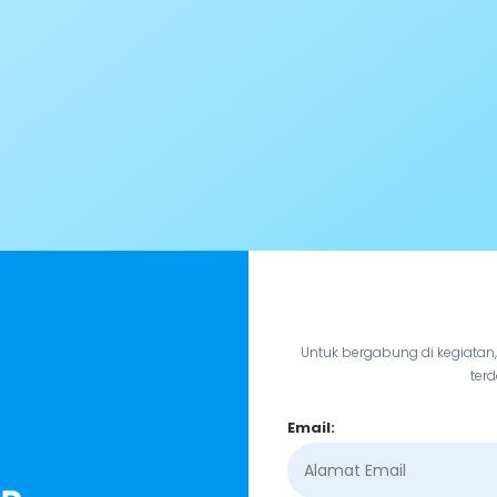
Untuk bergabung di kegiatan
terd
Email: