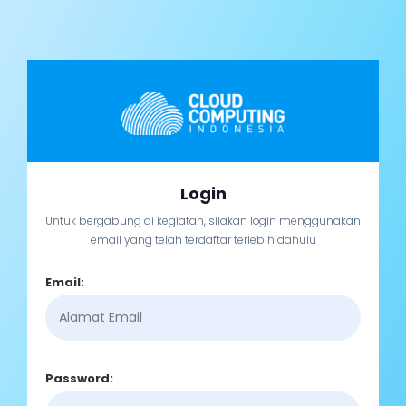
Login
Untuk bergabung di kegiatan, silakan login menggunakan
email yang telah terdaftar terlebih dahulu
Email:
Password: