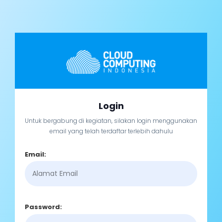
Login
Untuk bergabung di kegiatan, silakan login menggunakan
email yang telah terdaftar terlebih dahulu
Email:
Password: