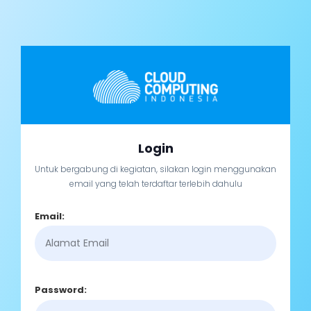
Login
Untuk bergabung di kegiatan, silakan login menggunakan
email yang telah terdaftar terlebih dahulu
Email:
Password: