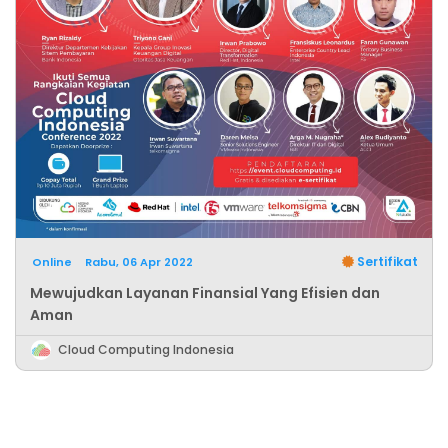
Sertifikat
Online
Rabu, 06 Apr 2022
Mewujudkan Layanan Finansial Yang Efisien dan
Aman
Cloud Computing Indonesia