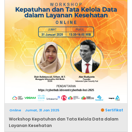
Sertifikat
Online
Jumat, 31 Jan 2025
Workshop Kepatuhan dan Tata Kelola Data dalam
Layanan Kesehatan