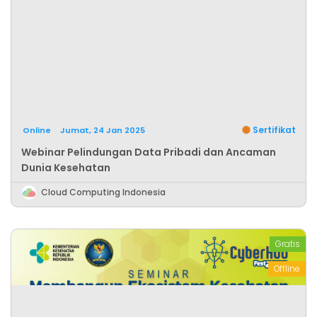
Sertifikat
Online
Jumat, 24 Jan 2025
Webinar Pelindungan Data Pribadi dan Ancaman
Dunia Kesehatan
Cloud Computing Indonesia
Gratis
Offline