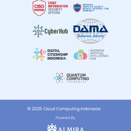
© 2026 Cloud Computing Indonesia.
Powered By