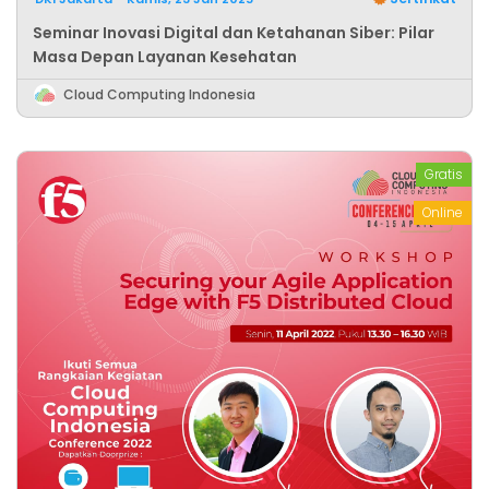
Seminar Inovasi Digital dan Ketahanan Siber: Pilar
Masa Depan Layanan Kesehatan
Cloud Computing Indonesia
Gratis
Online