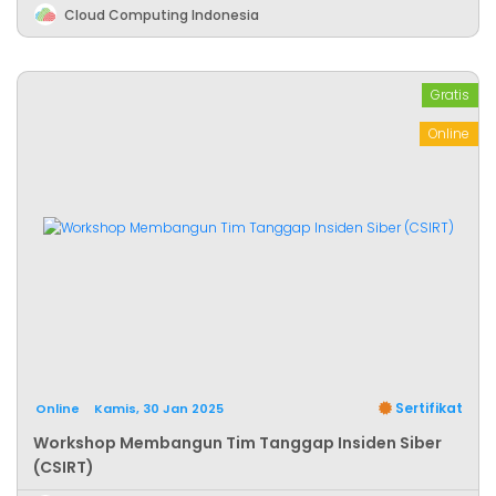
Cloud Computing Indonesia
Gratis
Online
Sertifikat
Online
Kamis, 30 Jan 2025
Workshop Membangun Tim Tanggap Insiden Siber
(CSIRT)