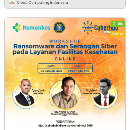
Cloud Computing Indonesia
Gratis
Online