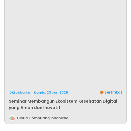
Sertifikat
DKI Jakarta
Kamis, 23 Jan 2025
Seminar Membangun Ekosistem Kesehatan Digital
yang Aman dan Inovatif
Cloud Computing Indonesia