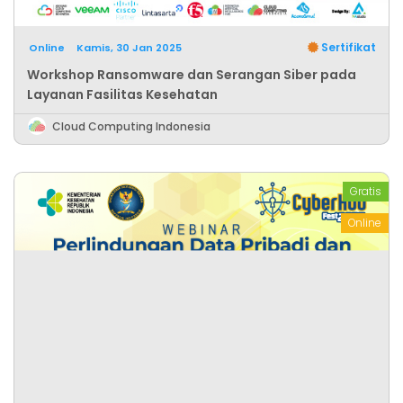
Sertifikat
Online
Kamis, 30 Jan 2025
Workshop Ransomware dan Serangan Siber pada
Layanan Fasilitas Kesehatan
Cloud Computing Indonesia
Gratis
Online