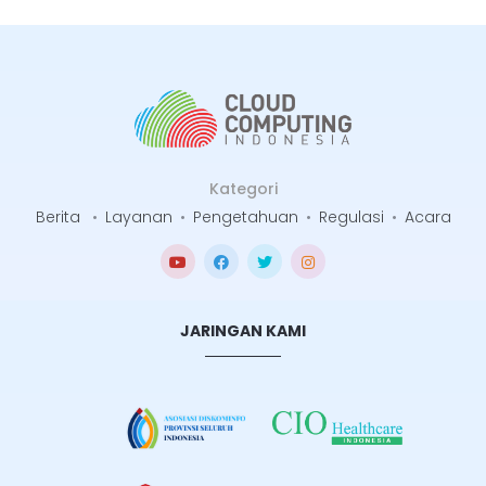
Kategori
Berita
•
Layanan
•
Pengetahuan
•
Regulasi
•
Acara
JARINGAN KAMI