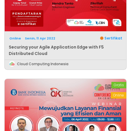
Sertifikat
Online
Senin, 11 Apr 2022
Securing your Agile Application Edge with F5
Distributed Cloud
Cloud Computing Indonesia
Gratis
Online