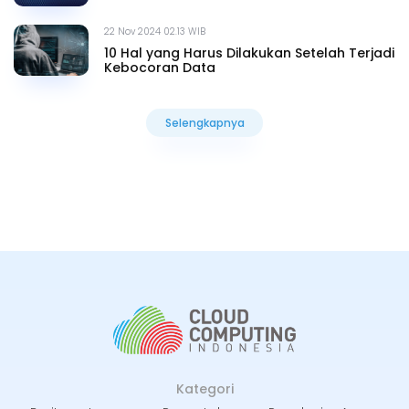
22 Nov 2024 02.13 WIB
10 Hal yang Harus Dilakukan Setelah Terjadi
Kebocoran Data
Selengkapnya
Selengkapnya
Kategori