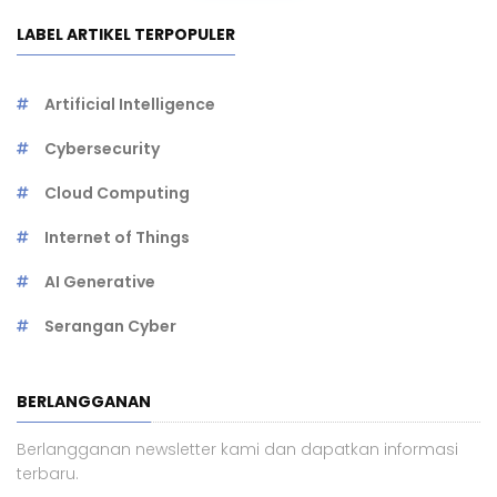
LABEL ARTIKEL TERPOPULER
Artificial Intelligence
Cybersecurity
Cloud Computing
Internet of Things
AI Generative
Serangan Cyber
BERLANGGANAN
Berlangganan newsletter kami dan dapatkan informasi
terbaru.