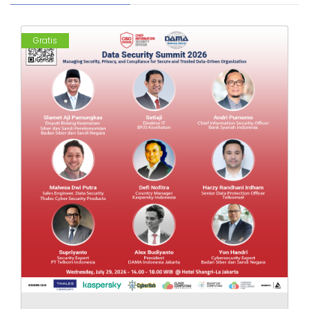
Gratis