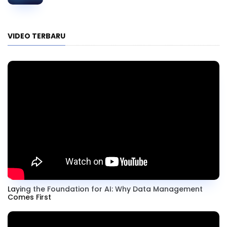
VIDEO TERBARU
Laying the Foundation for AI: Why Data Management
Comes First