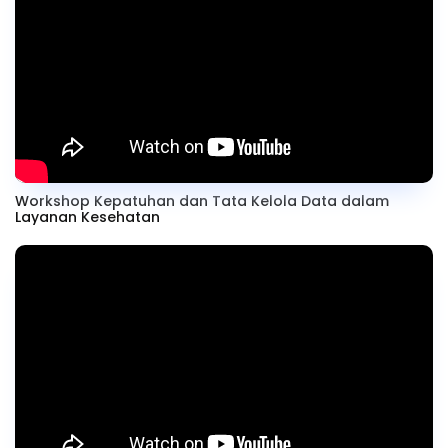
Workshop Kepatuhan dan Tata Kelola Data dalam
Layanan Kesehatan