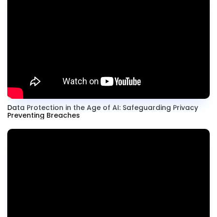
Data Protection in the Age of AI: Safeguarding Privacy
Preventing Breaches