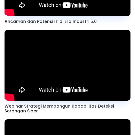
Ancaman dan Potensi IT di Era Industri 5.0
Webinar Strategi Membangun Kapabilitas Deteksi
Serangan Siber