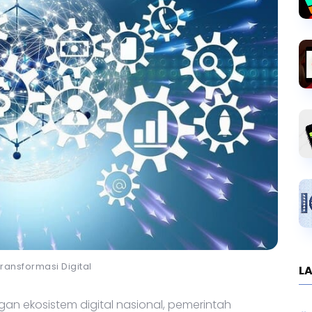
 Transformasi Digital
LA
ekosistem digital nasional, pemerintah