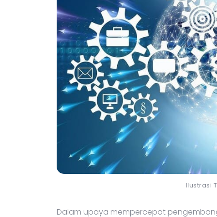
Ilustrasi
Dalam upaya mempercepat pengembangan 