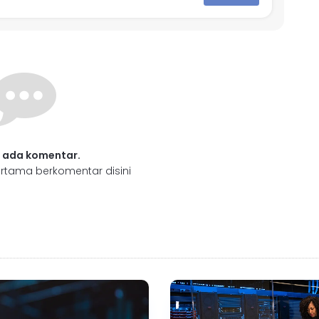
 ada komentar.
rtama berkomentar disini