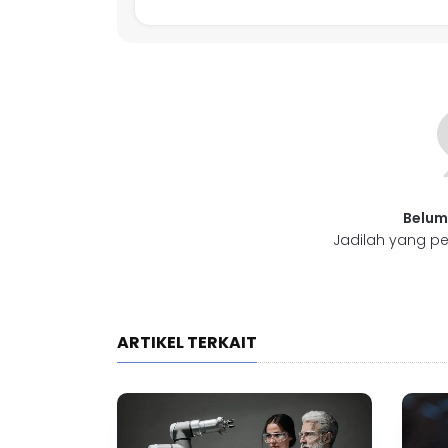
Belum
Jadilah yang pe
ARTIKEL TERKAIT