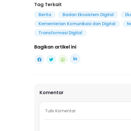
Tag Terkait
Berita
Badan Ekosistem Digital
Ek
Kementerian Komunikasi dan Digital
N
Transformasi Digital
Bagikan artikel ini
Komentar