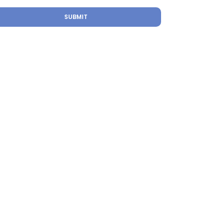
SUBMIT