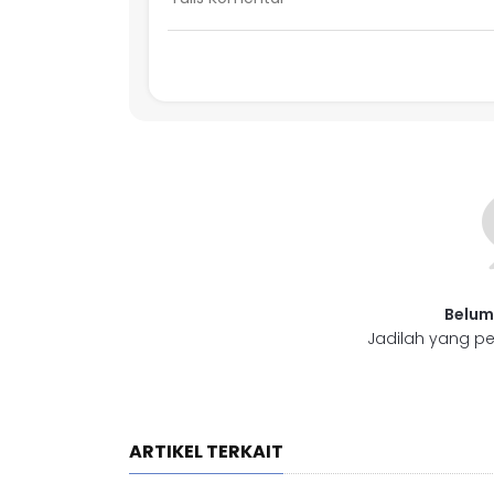
Belum
Jadilah yang pe
ARTIKEL TERKAIT