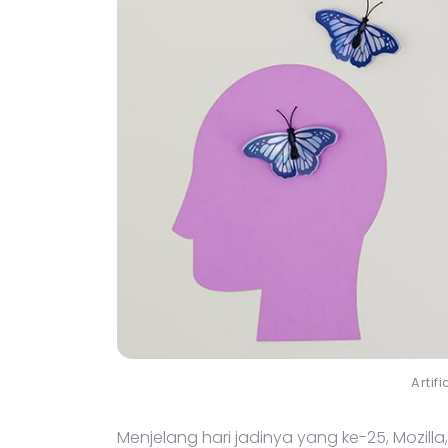
Artif
Menjelang hari jadinya yang ke-25, Mozilla, 