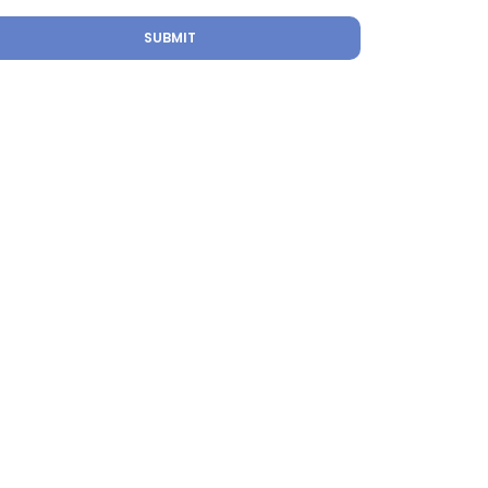
SUBMIT