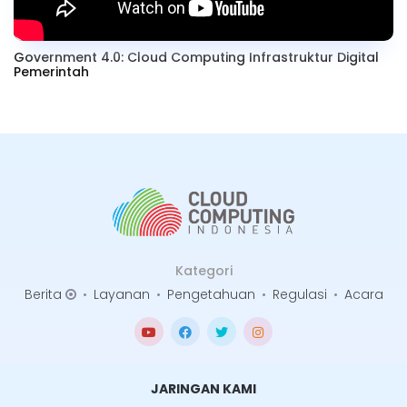
Government 4.0: Cloud Computing Infrastruktur Digital
Pemerintah
Kategori
Berita
•
Layanan
•
Pengetahuan
•
Regulasi
•
Acara
JARINGAN KAMI