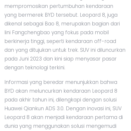
mempromosikan pertumbuhan kendaraan
yang bermerek BYD tersebut. Leopard 8, juga
dikenal sebagai Bao 8, merupakan bagian dari
lini Fangchengbao yang fokus pada mobil
berkinerja tinggi, seperti kendaraan off-road
dan yang ditujukan untuk trek. SUV ini diluncurkan
pada Juni 2023 dan kini siap menyasar pasar
dengan teknologi terkini.
Informasi yang beredar menunjukkan bahwa
BYD akan meluncurkan kendaraan Leopard 8
pada akhir tahun ini, dilengkapi dengan solusi
Huawei Qiankun ADS 3.0. Dengan inovasi ini, SUV
Leopard 8 akan menjadi kendaraan pertama di
dunia yang menggunakan solusi mengemudi