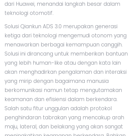
dari Huawei, menandai langkah besar dalam
teknologi otomotif.
Solusi Qiankun ADS 3.0 merupakan generasi
ketiga dari teknologi mengemudi otonom yang
menawarkan berbagai kemampuan canggih.
Solusi ini dirancang untuk memberikan bantuan
yang lebih human-like atau dengan kata lain
akan menghadirkan pengalaman dan interaksi
yang mirip dengan bagaimana manusia
berkomunikasi namun tetap mengutamakan
keamanan dan efisiensi dalam berkendara.
Salah satu fitur unggulan adalah protokol
penghindaran tabrakan yang mencakup arah
maju, lateral, dan belakang yang akan sangat
meningkatkan keamanan berkendara. Bahkan