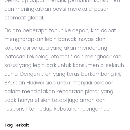
berharap dapat menarik perhatian konsumen
dan meningkatkan posisi mereka di pasar
otomotif global.
Dalam beberapa tahun ke depan, kita dapat
mengharapkan lebih banyak inovasi dan
kolaborasi serupa yang akan mendorong
batasan teknologi otomotif dan menghadirkan
solusi yang lebih baik untuk konsumen di seluruh
dunia. Dengan tren yang terus berkembang ini,
BYD dan Huawei siap untuk menjadi pelopor
dalam menciptakan kendaraan pintar yang
tidak hanya efisien tetapi juga aman dan
responsif terhadap kebutuhan pengemudi.
Tag Terkait