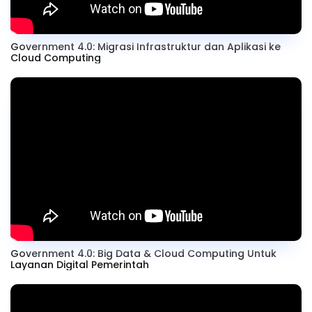
Government 4.0: Migrasi Infrastruktur dan Aplikasi ke
Cloud Computing
Government 4.0: Big Data & Cloud Computing Untuk
Layanan Digital Pemerintah