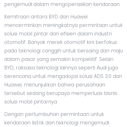
pengemudi dalam mengoperasikan kendaraan.
Kemitraan antara BYD dan Huawei
mencerminkan meningkatnya permintaan untuk
solusi mobil pintar dan efisien dalam industri
otomotif. Banyak merek otomotif kini berfokus
pada teknologi canggih untuk bersaing dan maju
dalam pasar yang semakin kompetitif. Selain
BYD, raksasa teknologi lainnya seperti Audi juga
berencana untuk mengadopsi solusi ADS 3.0 dari
Huawei, menunjukkan bahwa perusahaan
tersebut sedang berupaya memperluas bisnis
solusi mobil pintarnya.
Dengan pertumbuhan permintaan untuk
kendaraan listrik dan teknologi mengemudi