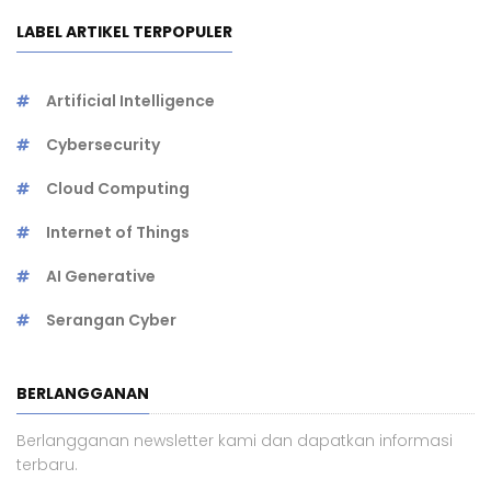
LABEL ARTIKEL TERPOPULER
Artificial Intelligence
Cybersecurity
Cloud Computing
Internet of Things
AI Generative
Serangan Cyber
BERLANGGANAN
Berlangganan newsletter kami dan dapatkan informasi
terbaru.