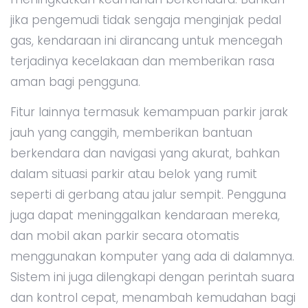
jika pengemudi tidak sengaja menginjak pedal
gas, kendaraan ini dirancang untuk mencegah
terjadinya kecelakaan dan memberikan rasa
aman bagi pengguna.
Fitur lainnya termasuk kemampuan parkir jarak
jauh yang canggih, memberikan bantuan
berkendara dan navigasi yang akurat, bahkan
dalam situasi parkir atau belok yang rumit
seperti di gerbang atau jalur sempit. Pengguna
juga dapat meninggalkan kendaraan mereka,
dan mobil akan parkir secara otomatis
menggunakan komputer yang ada di dalamnya.
Sistem ini juga dilengkapi dengan perintah suara
dan kontrol cepat, menambah kemudahan bagi