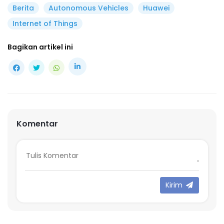
Berita
Autonomous Vehicles
Huawei
Internet of Things
Bagikan artikel ini
Komentar
Kirim