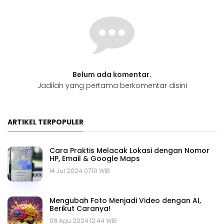
Belum ada komentar.
Jadilah yang pertama berkomentar disini
ARTIKEL TERPOPULER
Cara Praktis Melacak Lokasi dengan Nomor
HP, Email & Google Maps
14 Jul 2024 07.10 WIB
Mengubah Foto Menjadi Video dengan AI,
Berikut Caranya!
08 Agu 2024 12.44 WIB