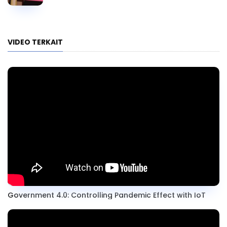
VIDEO TERKAIT
Government 4.0: Controlling Pandemic Effect with IoT