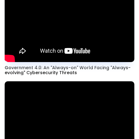
Government 4.0: An "Always-on" World Facing "Always-
evolving" Cybersecurity Threats