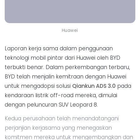
Huawei
Laporan kerja sama dalam penggunaan
teknologi mobil pintar dari Huawei oleh BYD
terbukti benar. Dalam perkembangan terbaru,
BYD telah menjalin kemitraan dengan Huawei
untuk mengadopsi solusi
Qiankun ADS 3.0
pada
kendaraan listrik off-road mereka, dimulai
dengan peluncuran SUV Leopard 8.
Kedua perusahaan telah menandatangani
perjanjian kerjasama yang menegaskan
komitmen mereka untuk mengembangkan dan