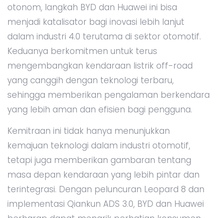
otonom, langkah BYD dan Huawei ini bisa
menjadi katalisator bagi inovasi lebih lanjut
dalam industri 4.0 terutama di sektor otomotif.
Keduanya berkomitmen untuk terus
mengembangkan kendaraan listrik off-road
yang canggih dengan teknologi terbaru,
sehingga memberikan pengalaman berkendara
yang lebih aman dan efisien bagi pengguna.
Kemitraan ini tidak hanya menunjukkan
kemajuan teknologi dalam industri otomotif,
tetapi juga memberikan gambaran tentang
masa depan kendaraan yang lebih pintar dan
terintegrasi. Dengan peluncuran Leopard 8 dan
implementasi Qiankun ADS 3.0, BYD dan Huawei