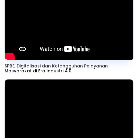
SPBE, Digitalisasi dan Ketangguhan Pelayanan
Masyarakat di Era Industri 4.0