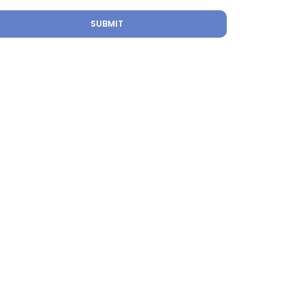
SUBMIT