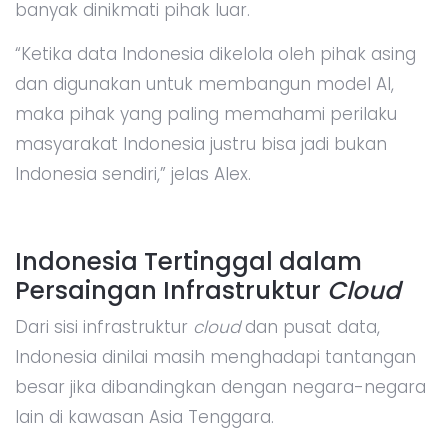
banyak dinikmati pihak luar.
“Ketika data Indonesia dikelola oleh pihak asing
dan digunakan untuk membangun model AI,
maka pihak yang paling memahami perilaku
masyarakat Indonesia justru bisa jadi bukan
Indonesia sendiri,” jelas Alex.
Indonesia Tertinggal dalam
Persaingan Infrastruktur
Cloud
Dari sisi infrastruktur
cloud
dan pusat data,
Indonesia dinilai masih menghadapi tantangan
besar jika dibandingkan dengan negara-negara
lain di kawasan Asia Tenggara.