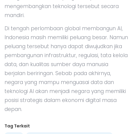
mengembangkan teknologi tersebut secara
mandiri.
Di tengah perlombaan global membangun AI,
Indonesia masih memiliki peluang besar. Namun
peluang tersebut hanya dapat diwujudkan jika
pembangunan infrastruktur, regulasi, tata kelola
data, dan kualitas sumber daya manusia
berjalan beriringan. Sebab pada akhirnya,
negara yang mampu menguasai data dan
teknologi AI akan menjadi negara yang memiliki
posisi strategis dalam ekonomi digital masa
depan.
Tag Terkait