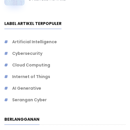
LABEL ARTIKEL TERPOPULER
Artificial Intelligence
Cybersecurity
Cloud Computing
Internet of Things
AI Generative
Serangan Cyber
BERLANGGANAN