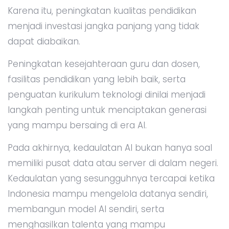
Karena itu, peningkatan kualitas pendidikan
menjadi investasi jangka panjang yang tidak
dapat diabaikan.
Peningkatan kesejahteraan guru dan dosen,
fasilitas pendidikan yang lebih baik, serta
penguatan kurikulum teknologi dinilai menjadi
langkah penting untuk menciptakan generasi
yang mampu bersaing di era AI.
Pada akhirnya, kedaulatan AI bukan hanya soal
memiliki pusat data atau server di dalam negeri.
Kedaulatan yang sesungguhnya tercapai ketika
Indonesia mampu mengelola datanya sendiri,
membangun model AI sendiri, serta
menghasilkan talenta yang mampu