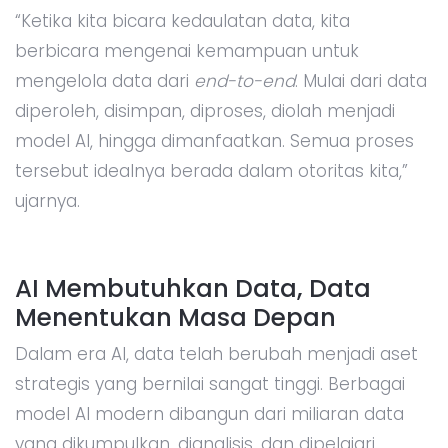
“Ketika kita bicara kedaulatan data, kita
berbicara mengenai kemampuan untuk
mengelola data dari
end-to-end
. Mulai dari data
diperoleh, disimpan, diproses, diolah menjadi
model AI, hingga dimanfaatkan. Semua proses
tersebut idealnya berada dalam otoritas kita,”
ujarnya.
AI Membutuhkan Data, Data
Menentukan Masa Depan
Dalam era AI, data telah berubah menjadi aset
strategis yang bernilai sangat tinggi. Berbagai
model AI modern dibangun dari miliaran data
yang dikumpulkan, dianalisis, dan dipelajari