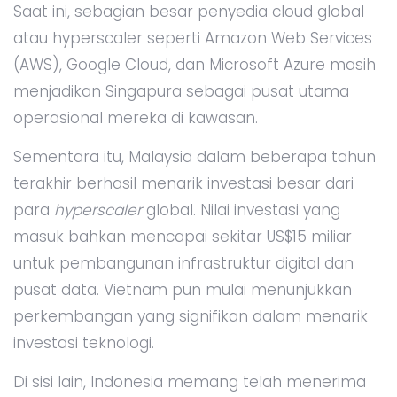
Saat ini, sebagian besar penyedia cloud global
atau hyperscaler seperti Amazon Web Services
(AWS), Google Cloud, dan Microsoft Azure masih
menjadikan Singapura sebagai pusat utama
operasional mereka di kawasan.
Sementara itu, Malaysia dalam beberapa tahun
terakhir berhasil menarik investasi besar dari
para
hyperscaler
global. Nilai investasi yang
masuk bahkan mencapai sekitar US$15 miliar
untuk pembangunan infrastruktur digital dan
pusat data. Vietnam pun mulai menunjukkan
perkembangan yang signifikan dalam menarik
investasi teknologi.
Di sisi lain, Indonesia memang telah menerima