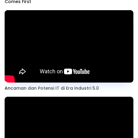
Comes First
Ancaman dan Potensi IT di Era Industri 5.0