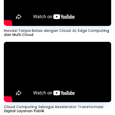
Inovasi Tanpa Batas dengan Cloud: AI, Edge Computing
dan Multi Cloud
Cloud Computing Sebagai Akselerator Transformasi
Digital Layanan Publik