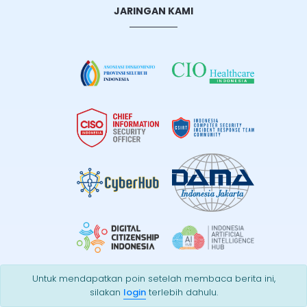
JARINGAN KAMI
Untuk mendapatkan poin setelah membaca berita ini,
silakan
login
terlebih dahulu.