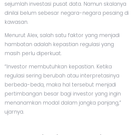
sejumlah investasi pusat data. Namun skalanya
dinilai belum sebesar negara-negara pesaing di
kawasan.
Menurut Alex, salah satu faktor yang menjadi
hambatan adalah kepastian regulasi yang
masih perlu diperkuat.
“Investor membutuhkan kepastian. Ketika
regulasi sering berubah atau interpretasinya
berbeda-beda, maka hal tersebut menjadi
pertimbangan besar bagi investor yang ingin
menanamkan modal dalam jangka panjang,”
ujarnya.