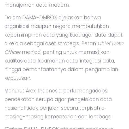
manajemen data modern.
Dalam DAMA-DMBOK dijelaskan bahwa
organisasi maupun negara membutuhkan
kepemimpinan data yang kuat agar data dapat
dikelola sebagai aset strategis. Peran
Chief Data
Officer
menjadi penting untuk memastikan
kualitas data, keamanan data, integrasi data,
hingga pemanfaatannya dalam pengambilan
keputusan.
Menurut Alex, Indonesia perlu mengadopsi
pendekatan serupa agar pengelolaan data
nasional tidak berjalan secara terpisah di
masing-masing kementerian dan lembaga.