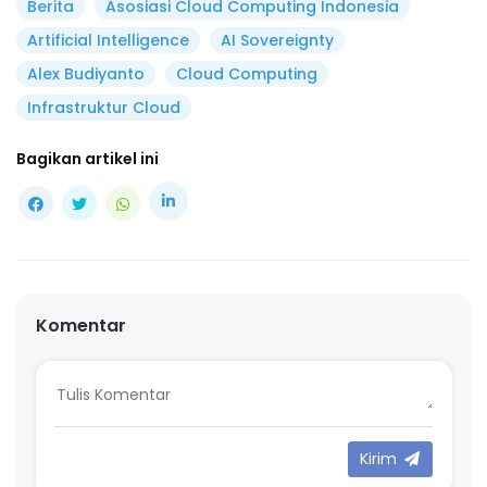
Berita
Asosiasi Cloud Computing Indonesia
Artificial Intelligence
AI Sovereignty
Alex Budiyanto
Cloud Computing
Infrastruktur Cloud
Bagikan artikel ini
Komentar
Kirim