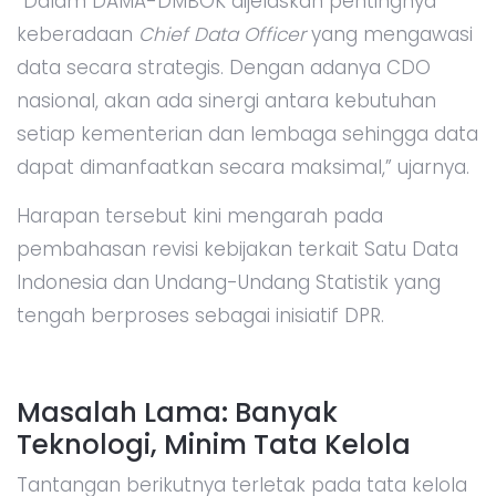
“Dalam DAMA-DMBOK dijelaskan pentingnya
keberadaan
Chief Data Officer
yang mengawasi
data secara strategis. Dengan adanya CDO
nasional, akan ada sinergi antara kebutuhan
setiap kementerian dan lembaga sehingga data
dapat dimanfaatkan secara maksimal,” ujarnya.
Harapan tersebut kini mengarah pada
pembahasan revisi kebijakan terkait Satu Data
Indonesia dan Undang-Undang Statistik yang
tengah berproses sebagai inisiatif DPR.
Masalah Lama: Banyak
Teknologi, Minim Tata Kelola
Tantangan berikutnya terletak pada tata kelola