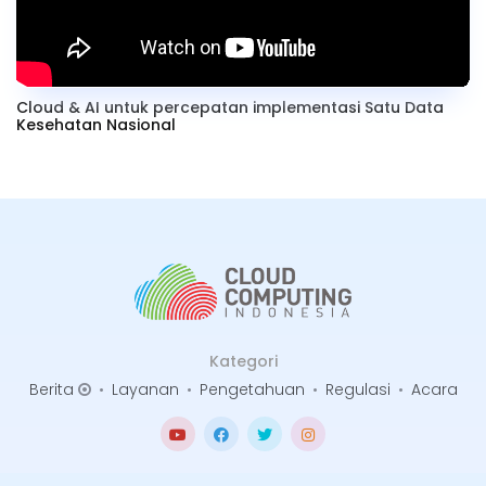
Cloud & AI untuk percepatan implementasi Satu Data
Kesehatan Nasional
Kategori
Berita
•
Layanan
•
Pengetahuan
•
Regulasi
•
Acara