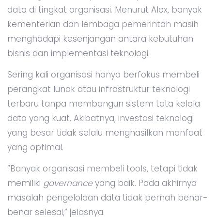
data di tingkat organisasi. Menurut Alex, banyak
kementerian dan lembaga pemerintah masih
menghadapi kesenjangan antara kebutuhan
bisnis dan implementasi teknologi.
Sering kali organisasi hanya berfokus membeli
perangkat lunak atau infrastruktur teknologi
terbaru tanpa membangun sistem tata kelola
data yang kuat. Akibatnya, investasi teknologi
yang besar tidak selalu menghasilkan manfaat
yang optimal.
“Banyak organisasi membeli tools, tetapi tidak
memiliki
governance
yang baik. Pada akhirnya
masalah pengelolaan data tidak pernah benar-
benar selesai,” jelasnya.