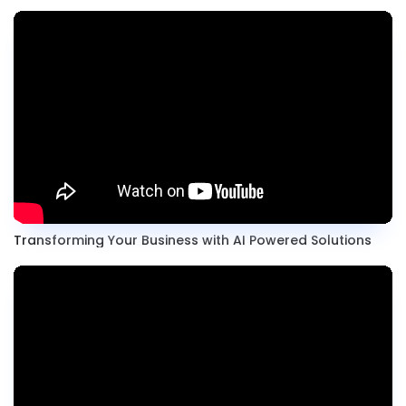
Transforming Your Business with AI Powered Solutions