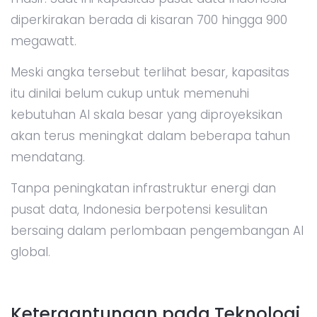
diperkirakan berada di kisaran 700 hingga 900
megawatt.
Meski angka tersebut terlihat besar, kapasitas
itu dinilai belum cukup untuk memenuhi
kebutuhan AI skala besar yang diproyeksikan
akan terus meningkat dalam beberapa tahun
mendatang.
Tanpa peningkatan infrastruktur energi dan
pusat data, Indonesia berpotensi kesulitan
bersaing dalam perlombaan pengembangan AI
global.
Ketergantungan pada Teknologi