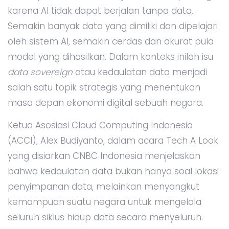
karena AI tidak dapat berjalan tanpa data.
Semakin banyak data yang dimiliki dan dipelajari
oleh sistem AI, semakin cerdas dan akurat pula
model yang dihasilkan. Dalam konteks inilah isu
data sovereign
atau kedaulatan data menjadi
salah satu topik strategis yang menentukan
masa depan ekonomi digital sebuah negara.
Ketua Asosiasi Cloud Computing Indonesia
(ACCI), Alex Budiyanto, dalam acara Tech A Look
yang disiarkan CNBC Indonesia menjelaskan
bahwa kedaulatan data bukan hanya soal lokasi
penyimpanan data, melainkan menyangkut
kemampuan suatu negara untuk mengelola
seluruh siklus hidup data secara menyeluruh.