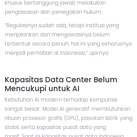
khusus bertanggung jawab melakukan
pengawasan dan penegakan hukum.
“Regulasinya sudah ada, tetapi institusi yang
menjalankan dan mengawasinya belum
terbentuk secara penuh, hal ini yang seharusnya
menjadi perhatian di Indonesia,” ujarnya.
Kapasitas Data Center Belum
Mencukupi untuk AI
Kebutuhan AI modern terhadap komputasi
sangat besar. Model AI generatif membutuhkan
ribuan prosesor grafis (GPU), pasokan listrik yang
stabil, serta kapasitas pusat data yang
masif. Saat ini kapasitas pusat data Indonesia