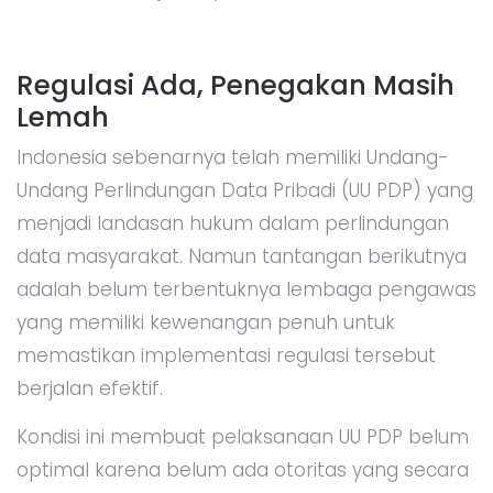
Regulasi Ada, Penegakan Masih
Lemah
Indonesia sebenarnya telah memiliki Undang-
Undang Perlindungan Data Pribadi (UU PDP) yang
menjadi landasan hukum dalam perlindungan
data masyarakat. Namun tantangan berikutnya
adalah belum terbentuknya lembaga pengawas
yang memiliki kewenangan penuh untuk
memastikan implementasi regulasi tersebut
berjalan efektif.
Kondisi ini membuat pelaksanaan UU PDP belum
optimal karena belum ada otoritas yang secara