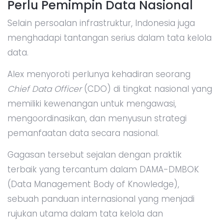
Perlu Pemimpin Data Nasional
Selain persoalan infrastruktur, Indonesia juga
menghadapi tantangan serius dalam tata kelola
data.
Alex menyoroti perlunya kehadiran seorang
Chief Data Officer
(CDO) di tingkat nasional yang
memiliki kewenangan untuk mengawasi,
mengoordinasikan, dan menyusun strategi
pemanfaatan data secara nasional.
Gagasan tersebut sejalan dengan praktik
terbaik yang tercantum dalam DAMA-DMBOK
(Data Management Body of Knowledge),
sebuah panduan internasional yang menjadi
rujukan utama dalam tata kelola dan