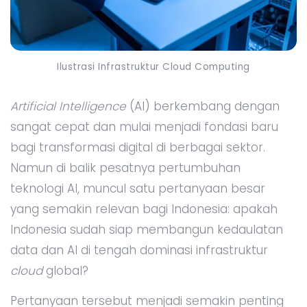
Ilustrasi Infrastruktur Cloud Computing
Artificial Intelligence
(AI) berkembang dengan
sangat cepat dan mulai menjadi fondasi baru
bagi transformasi digital di berbagai sektor.
Namun di balik pesatnya pertumbuhan
teknologi AI, muncul satu pertanyaan besar
yang semakin relevan bagi Indonesia: apakah
Indonesia sudah siap membangun kedaulatan
data dan AI di tengah dominasi infrastruktur
cloud
global?
Pertanyaan tersebut menjadi semakin penting