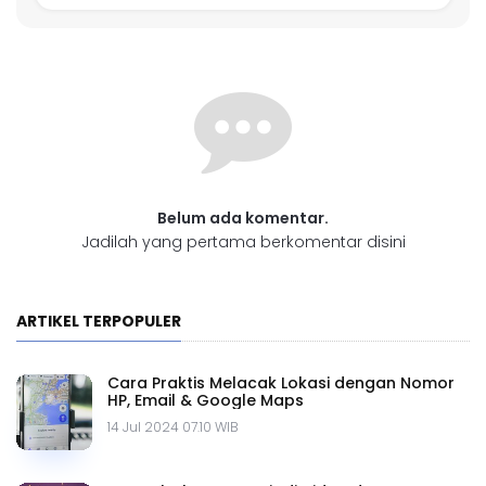
Belum ada komentar.
Jadilah yang pertama berkomentar disini
ARTIKEL TERPOPULER
Cara Praktis Melacak Lokasi dengan Nomor
HP, Email & Google Maps
14 Jul 2024 07.10 WIB