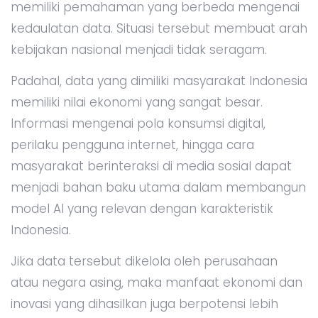
memiliki pemahaman yang berbeda mengenai
kedaulatan data. Situasi tersebut membuat arah
kebijakan nasional menjadi tidak seragam.
Padahal, data yang dimiliki masyarakat Indonesia
memiliki nilai ekonomi yang sangat besar.
Informasi mengenai pola konsumsi digital,
perilaku pengguna internet, hingga cara
masyarakat berinteraksi di media sosial dapat
menjadi bahan baku utama dalam membangun
model AI yang relevan dengan karakteristik
Indonesia.
Jika data tersebut dikelola oleh perusahaan
atau negara asing, maka manfaat ekonomi dan
inovasi yang dihasilkan juga berpotensi lebih