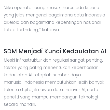
“Jika operator asing masuk, harus ada kriteria
yang jelas mengenai bagaimana data Indonesia
dikelola dan bagaimana kepentingan nasional
tetap terlindungi,” katanya.
SDM Menjadi Kunci Kedaulatan AI
Meski infrastruktur dan regulasi sangat penting,
faktor yang paling menentukan keberhasilan
kedaulatan AI tetaplah sumber daya
manusia. Indonesia membutuhkan lebih banyak
talenta digital, ilmuwan data, insinyur AI, serta
peneliti yang mampu membangun teknologi
secara mandiri.