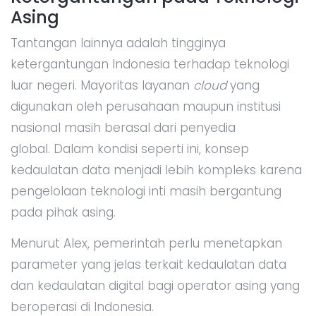
Asing
Tantangan lainnya adalah tingginya
ketergantungan Indonesia terhadap teknologi
luar negeri. Mayoritas layanan
cloud
yang
digunakan oleh perusahaan maupun institusi
nasional masih berasal dari penyedia
global. Dalam kondisi seperti ini, konsep
kedaulatan data menjadi lebih kompleks karena
pengelolaan teknologi inti masih bergantung
pada pihak asing.
Menurut Alex, pemerintah perlu menetapkan
parameter yang jelas terkait kedaulatan data
dan kedaulatan digital bagi operator asing yang
beroperasi di Indonesia.