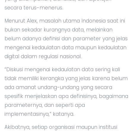
secara terus-menerus.
Menurut Alex, masalah utama Indonesia saat ini
bukan sekadar kurangnya data, melainkan
belum adanya definisi dan parameter yang jelas
mengenai kedaulatan data maupun kedaulatan
digital dalam regulasi nasional.
“Diskusi mengenai kedaulatan data sering kali
tidak memiliki kerangka yang jelas karena belum
ada amanat undang-undang yang secara
spesifik menjelaskan apa definisinya, bagaimana
parameternya, dan seperti apa
implementasinya,” katanya.
Akibatnya, setiap organisasi maupun institusi