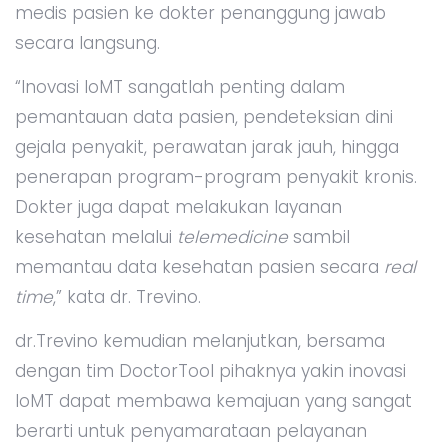
medis pasien ke dokter penanggung jawab
secara langsung.
“Inovasi IoMT sangatlah penting dalam
pemantauan data pasien, pendeteksian dini
gejala penyakit, perawatan jarak jauh, hingga
penerapan program-program penyakit kronis.
Dokter juga dapat melakukan layanan
kesehatan melalui
telemedicine
sambil
memantau data kesehatan pasien secara
real
time
,” kata dr. Trevino.
dr.Trevino kemudian melanjutkan, bersama
dengan tim DoctorTool pihaknya yakin inovasi
IoMT dapat membawa kemajuan yang sangat
berarti untuk penyamarataan pelayanan