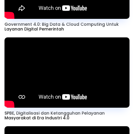
Government 4.0: Big Data & Cloud Computing Untuk
Layanan Digital Pemerintah
SPBE, Digitalisasi dan Ketangguhan Pelayanan
Masyarakat di Era Industri 4.0