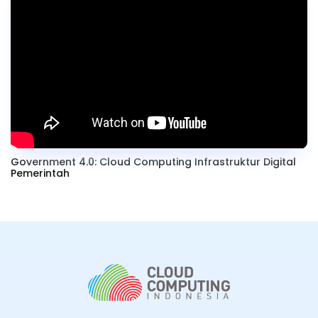
Government 4.0: Cloud Computing Infrastruktur Digital
Pemerintah