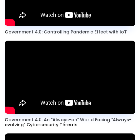
Government 4.0: Controlling Pandemic Effect with IoT
Government 4.0: An "Always-on" World Facing "Always-
evolving" Cybersecurity Threats