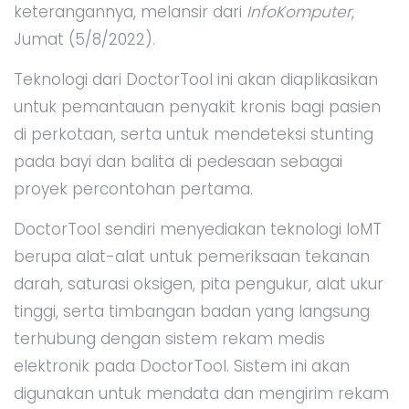
keterangannya, melansir dari
InfoKomputer
,
Jumat (5/8/2022).
Teknologi dari DoctorTool ini akan diaplikasikan
untuk pemantauan penyakit kronis bagi pasien
di perkotaan, serta untuk mendeteksi stunting
pada bayi dan balita di pedesaan sebagai
proyek percontohan pertama.
DoctorTool sendiri menyediakan teknologi IoMT
berupa alat-alat untuk pemeriksaan tekanan
darah, saturasi oksigen, pita pengukur, alat ukur
tinggi, serta timbangan badan yang langsung
terhubung dengan sistem rekam medis
elektronik pada DoctorTool. Sistem ini akan
digunakan untuk mendata dan mengirim rekam