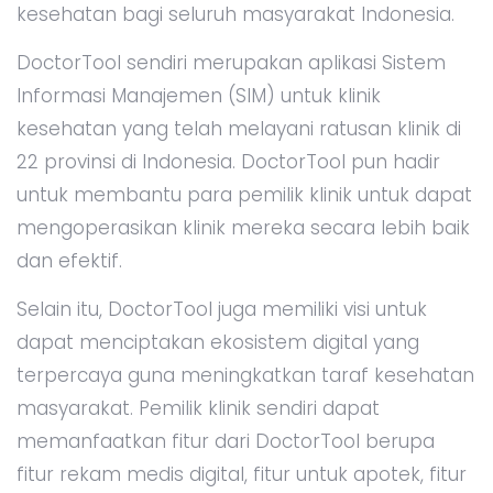
kesehatan bagi seluruh masyarakat Indonesia.
DoctorTool sendiri merupakan aplikasi Sistem
Informasi Manajemen (SIM) untuk klinik
kesehatan yang telah melayani ratusan klinik di
22 provinsi di Indonesia. DoctorTool pun hadir
untuk membantu para pemilik klinik untuk dapat
mengoperasikan klinik mereka secara lebih baik
dan efektif.
Selain itu, DoctorTool juga memiliki visi untuk
dapat menciptakan ekosistem digital yang
terpercaya guna meningkatkan taraf kesehatan
masyarakat. Pemilik klinik sendiri dapat
memanfaatkan fitur dari DoctorTool berupa
fitur rekam medis digital, fitur untuk apotek, fitur