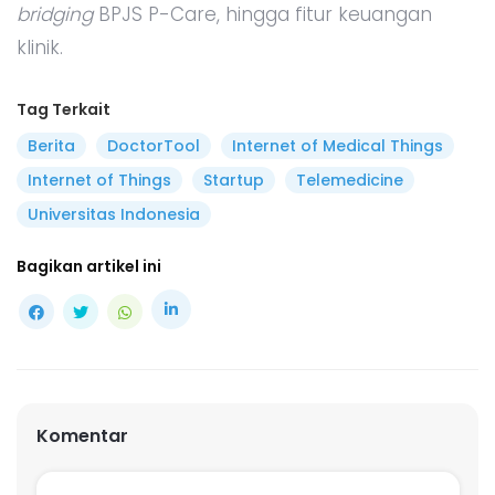
bridging
BPJS P-Care, hingga fitur keuangan
klinik.
Tag Terkait
Berita
DoctorTool
Internet of Medical Things
Internet of Things
Startup
Telemedicine
Universitas Indonesia
Bagikan artikel ini
Komentar