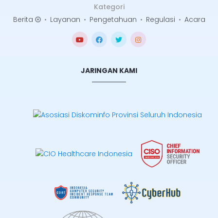
Kategori
Berita
•
Layanan
•
Pengetahuan
•
Regulasi
•
Acara
JARINGAN KAMI