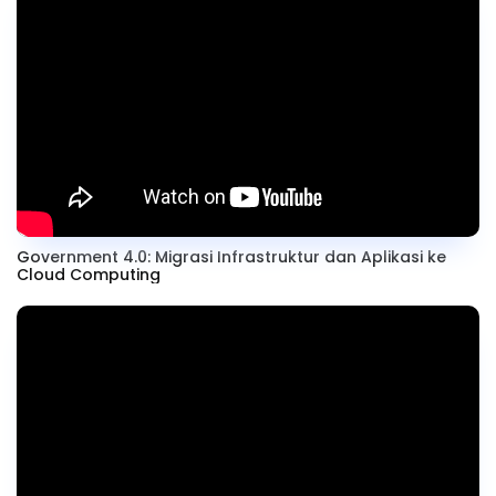
Government 4.0: Migrasi Infrastruktur dan Aplikasi ke
Cloud Computing