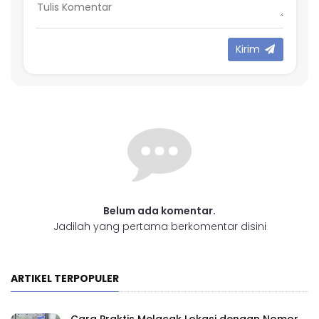
Kirim
Belum ada komentar.
Jadilah yang pertama berkomentar disini
ARTIKEL TERPOPULER