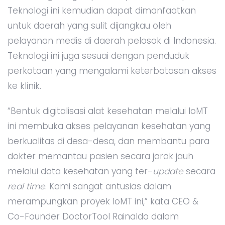
Teknologi ini kemudian dapat dimanfaatkan
untuk daerah yang sulit dijangkau oleh
pelayanan medis di daerah pelosok di Indonesia.
Teknologi ini juga sesuai dengan penduduk
perkotaan yang mengalami keterbatasan akses
ke klinik.
“Bentuk digitalisasi alat kesehatan melalui IoMT
ini membuka akses pelayanan kesehatan yang
berkualitas di desa-desa, dan membantu para
dokter memantau pasien secara jarak jauh
melalui data kesehatan yang ter-
update
secara
real time
. Kami sangat antusias dalam
merampungkan proyek IoMT ini,” kata CEO &
Co-Founder DoctorTool Rainaldo dalam