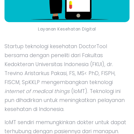
Layanan Kesehatan Digital
Startup teknologi kesehatan DoctorTool
bersama dengan peneliti dari Fakultas
Kedokteran Universitas Indonesia (FKUI), dr.
Trevino Aristarkus Pakasi, FS, MS< PhD, FISPH,
FISCM, SpKKLP mengembangkan teknologi
internet of medical things
(IoMT). Teknologi ini
pun dihadirkan untuk meningkatkan pelayanan
kesehatan di Indonesia.
IoMT sendiri memungkinkan dokter untuk dapat
terhubung dengan pasiennya dari manapun.