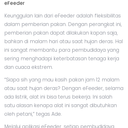
eFeeder
Keunggulan lain dari eFeeder adalah fleksibilitas
dalam pemberian pakan. Dengan perangkat ini,
pemberian pakan dapat dilakukan kapan saja,
bahkan di malam hari atau saat hujan deras. Hal
ini sangat membantu para pembudidaya yang
sering menghadapi keterbatasan tenaga kerja
dan cuaca ekstrem.
“Siapa sih yang mau kasih pakan jam 12 malam
atau saat hujan deras? Dengan eFeeder, selama
ada listrik, alat ini bisa terus bekerja. Ini salah
satu alasan kenapa alat ini sangat dibutuhkan
oleh petani,” tegas Ade.
Melalui aplikasi eFeeder, setiap pembudidaya