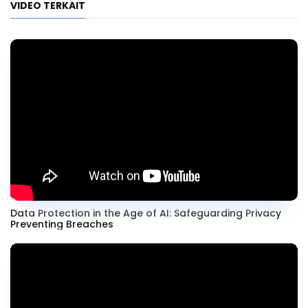
VIDEO TERKAIT
Data Protection in the Age of AI: Safeguarding Privacy
Preventing Breaches