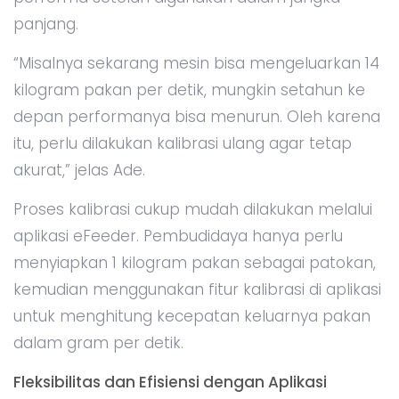
panjang.
“Misalnya sekarang mesin bisa mengeluarkan 14
kilogram pakan per detik, mungkin setahun ke
depan performanya bisa menurun. Oleh karena
itu, perlu dilakukan kalibrasi ulang agar tetap
akurat,” jelas Ade.
Proses kalibrasi cukup mudah dilakukan melalui
aplikasi eFeeder. Pembudidaya hanya perlu
menyiapkan 1 kilogram pakan sebagai patokan,
kemudian menggunakan fitur kalibrasi di aplikasi
untuk menghitung kecepatan keluarnya pakan
dalam gram per detik.
Fleksibilitas dan Efisiensi dengan Aplikasi