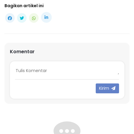
Bagikan artikel ini
Komentar
Kirim