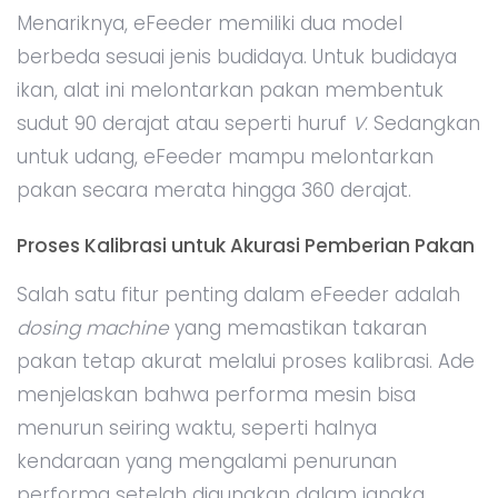
Menariknya, eFeeder memiliki dua model
berbeda sesuai jenis budidaya. Untuk budidaya
ikan, alat ini melontarkan pakan membentuk
sudut 90 derajat atau seperti huruf
V
. Sedangkan
untuk udang, eFeeder mampu melontarkan
pakan secara merata hingga 360 derajat.
Proses Kalibrasi untuk Akurasi Pemberian Pakan
Salah satu fitur penting dalam eFeeder adalah
dosing machine
yang memastikan takaran
pakan tetap akurat melalui proses kalibrasi. Ade
menjelaskan bahwa performa mesin bisa
menurun seiring waktu, seperti halnya
kendaraan yang mengalami penurunan
performa setelah digunakan dalam jangka