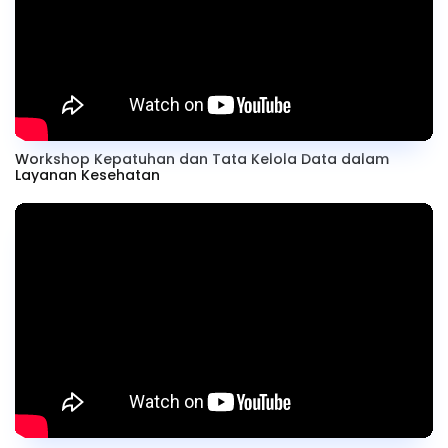
Workshop Kepatuhan dan Tata Kelola Data dalam
Layanan Kesehatan