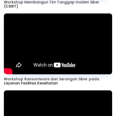
Workshop Membangun Tim Tanggap Insiden Siber
(CSIRT)
Workshop Ransomware dan Serangan Siber pada
Layanan Fasilitas Kesehatan