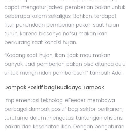
dapat mengatur jadwal pemberian pakan untuk
beberapa kolam sekaligus. Bahkan, terdapat
fitur penundaan pemberian pakan saat hujan
turun, karena biasanya nafsu makan ikan
berkurang saat kondisi hujan.
“Kadang saat hujan, ikan tidak mau makan
banyak. Jadi pemberian pakan bisa ditunda dulu
untuk menghindari pemborosan,” tambah Ade.
Dampak Positif bagi Budidaya Tambak
Implementasi teknologi eFeeder membawa
berbagai dampak positif bagi sektor perikanan,
terutama dalam mengatasi tantangan efisiensi
pakan dan kesehatan ikan. Dengan pengaturan