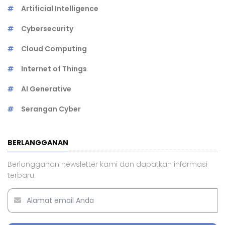
Artificial Intelligence
Cybersecurity
Cloud Computing
Internet of Things
AI Generative
Serangan Cyber
BERLANGGANAN
Berlangganan newsletter kami dan dapatkan informasi
terbaru.