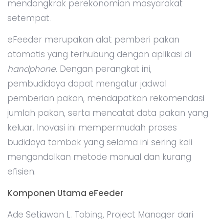
mendongkrak perekonomian masyarakat
setempat.
eFeeder merupakan alat pemberi pakan
otomatis yang terhubung dengan aplikasi di
handphone
. Dengan perangkat ini,
pembudidaya dapat mengatur jadwal
pemberian pakan, mendapatkan rekomendasi
jumlah pakan, serta mencatat data pakan yang
keluar. Inovasi ini mempermudah proses
budidaya tambak yang selama ini sering kali
mengandalkan metode manual dan kurang
efisien.
Komponen Utama eFeeder
Ade Setiawan L. Tobing, Project Manager dari