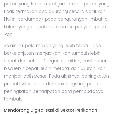
pakan yang lebih akurat, jumlah sisa pakan yang
tidak termakan bisa dikurangi secara signifikan.
Hal ini berdampak pada pengurangan limbah di
kolam yang berpotensi memicu penyakit pada
ikan.
Selain itu, pola makan yang lebih teratur dan
berkelanjutan menjadikan ikan tumbuh lebih
cepat dan sehat. Dengan demikian, hasil panen
bisa lebih cepat, lebih merata, dan ukuran ikan
menjadi lebih besar. Pada akhirnya, peningkatan
produktivitas ini berdampak langsung pada
peningkatan pendapatan para pembudidaya
tambak.
Mendorong Digitalisasi di Sektor Perikanan