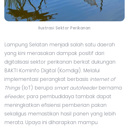
Ilustrasi Sektor Perikanan
Lampung Selatan menjadi salah satu daerah
yang kini merasakan dampak positif dari
digitalisasi sektor perikanan berkat dukungan
BAKTI Kominfo Digital (Komdigi). Melalui
implementasi perangkat berbasis
Internet of
Things
(IoT) berupa
smart autofeeder
bernama
eFeeder
, para pembudidaya tambak dapat
meningkatkan efisiensi pemberian pakan
sekaligus memastikan hasil panen yang lebih
merata. Upaya ini diharapkan mampu