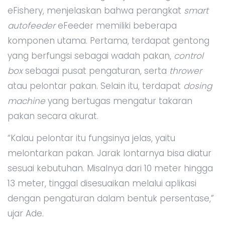
eFishery, menjelaskan bahwa perangkat
smart
autofeeder
eFeeder memiliki beberapa
komponen utama. Pertama, terdapat gentong
yang berfungsi sebagai wadah pakan,
control
box
sebagai pusat pengaturan, serta
thrower
atau pelontar pakan. Selain itu, terdapat
dosing
machine
yang bertugas mengatur takaran
pakan secara akurat.
“Kalau pelontar itu fungsinya jelas, yaitu
melontarkan pakan. Jarak lontarnya bisa diatur
sesuai kebutuhan. Misalnya dari 10 meter hingga
13 meter, tinggal disesuaikan melalui aplikasi
dengan pengaturan dalam bentuk persentase,”
ujar Ade.