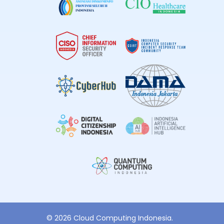
© 2026 Cloud Computing Indonesia.