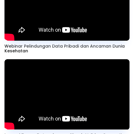
Webinar Pelindungan Data Pribadi dan Ancaman Dunia
Kesehatan