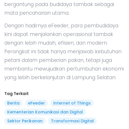
bergantung pada budidaya tambak sebagai
mata pencaharian utama.
Dengan hadirnya eFeeder, para pembudidaya
kini dapat menjalankan operasional tambak
dengan lebih mudah, efisien, dan modern.
Perangkat ini tidak hanya menjawab kebutuhan
petani dalam pemberian pakan, tetapi juga
membantu mewujudkan pertumbuhan ekonomi
yang lebih berkelanjutan di Lampung Selatan.
Tag Terkait
Berita
eFeeder
Internet of Things
Kementerian Komunikasi dan Digital
Sektor Perikanan
Transformasi Digital