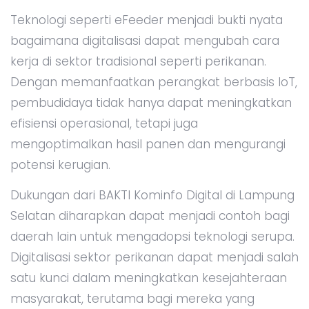
Teknologi seperti eFeeder menjadi bukti nyata
bagaimana digitalisasi dapat mengubah cara
kerja di sektor tradisional seperti perikanan.
Dengan memanfaatkan perangkat berbasis IoT,
pembudidaya tidak hanya dapat meningkatkan
efisiensi operasional, tetapi juga
mengoptimalkan hasil panen dan mengurangi
potensi kerugian.
Dukungan dari BAKTI Kominfo Digital di Lampung
Selatan diharapkan dapat menjadi contoh bagi
daerah lain untuk mengadopsi teknologi serupa.
Digitalisasi sektor perikanan dapat menjadi salah
satu kunci dalam meningkatkan kesejahteraan
masyarakat, terutama bagi mereka yang