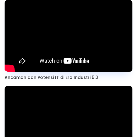
Ancaman dan Potensi IT di Era Industri 5.0