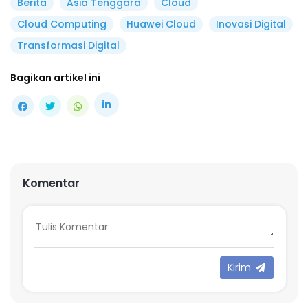
Berita
Asia Tenggara
Cloud
Cloud Computing
Huawei Cloud
Inovasi Digital
Transformasi Digital
Bagikan artikel ini
Komentar
Kirim