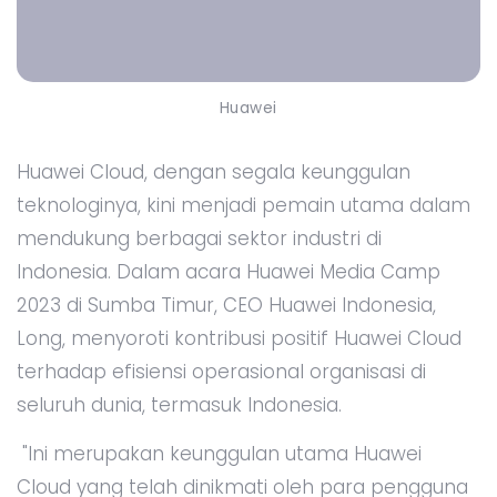
Huawei
Huawei Cloud, dengan segala keunggulan
teknologinya, kini menjadi pemain utama dalam
mendukung berbagai sektor industri di
Indonesia. Dalam acara Huawei Media Camp
2023 di Sumba Timur, CEO Huawei Indonesia,
Long, menyoroti kontribusi positif Huawei Cloud
terhadap efisiensi operasional organisasi di
seluruh dunia, termasuk Indonesia.
"Ini merupakan keunggulan utama Huawei
Cloud yang telah dinikmati oleh para pengguna