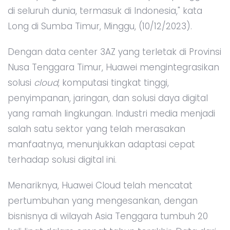
di seluruh dunia, termasuk di Indonesia," kata
Long di Sumba Timur, Minggu, (10/12/2023).
Dengan data center 3AZ yang terletak di Provinsi
Nusa Tenggara Timur, Huawei mengintegrasikan
solusi
cloud
, komputasi tingkat tinggi,
penyimpanan, jaringan, dan solusi daya digital
yang ramah lingkungan. Industri media menjadi
salah satu sektor yang telah merasakan
manfaatnya, menunjukkan adaptasi cepat
terhadap solusi digital ini.
Menariknya, Huawei Cloud telah mencatat
pertumbuhan yang mengesankan, dengan
bisnisnya di wilayah Asia Tenggara tumbuh 20