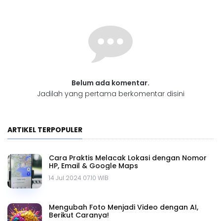
Belum ada komentar.
Jadilah yang pertama berkomentar disini
ARTIKEL TERPOPULER
Cara Praktis Melacak Lokasi dengan Nomor
HP, Email & Google Maps
14 Jul 2024 07.10 WIB
Mengubah Foto Menjadi Video dengan AI,
Berikut Caranya!