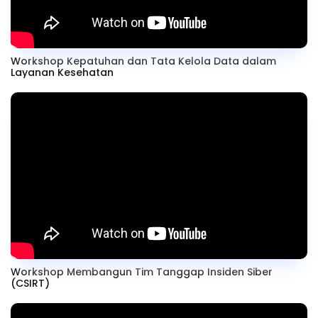
Workshop Kepatuhan dan Tata Kelola Data dalam
Layanan Kesehatan
Workshop Membangun Tim Tanggap Insiden Siber
(CSIRT)