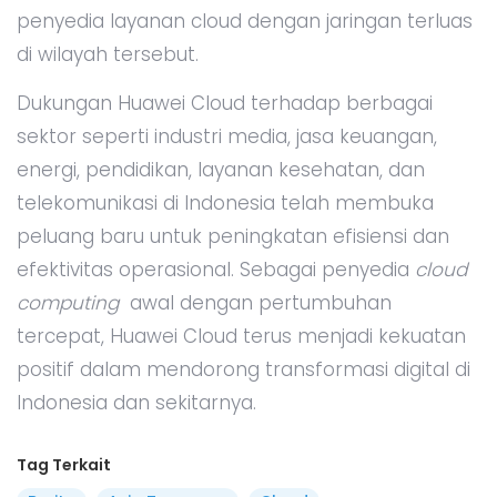
penyedia layanan cloud dengan jaringan terluas
di wilayah tersebut.
Dukungan Huawei Cloud terhadap berbagai
sektor seperti industri media, jasa keuangan,
energi, pendidikan, layanan kesehatan, dan
telekomunikasi di Indonesia telah membuka
peluang baru untuk peningkatan efisiensi dan
efektivitas operasional. Sebagai penyedia
cloud
computing
awal dengan pertumbuhan
tercepat, Huawei Cloud terus menjadi kekuatan
positif dalam mendorong transformasi digital di
Indonesia dan sekitarnya.
Tag Terkait