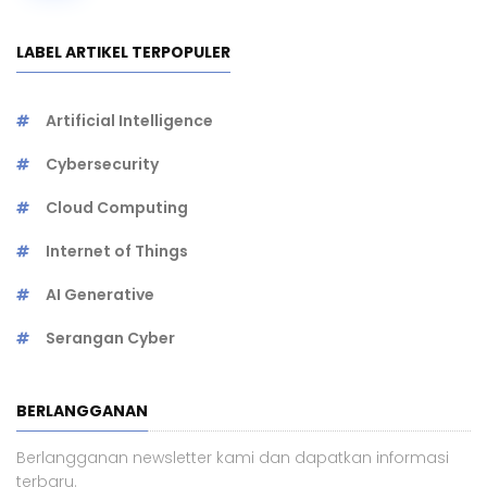
LABEL ARTIKEL TERPOPULER
Artificial Intelligence
Cybersecurity
Cloud Computing
Internet of Things
AI Generative
Serangan Cyber
BERLANGGANAN
Berlangganan newsletter kami dan dapatkan informasi
terbaru.