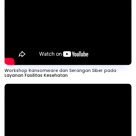
Workshop Ransomware dan Serangan Siber pada
Layanan Fasilitas Kesehatan