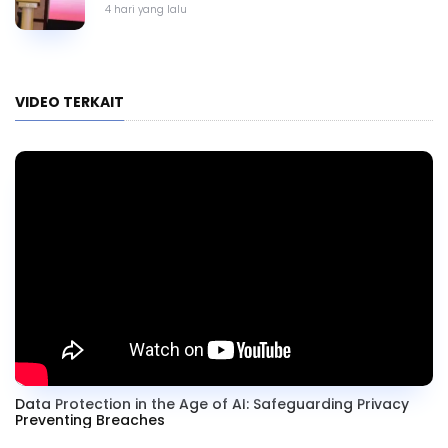
4 hari yang lalu
VIDEO TERKAIT
Data Protection in the Age of AI: Safeguarding Privacy
Preventing Breaches