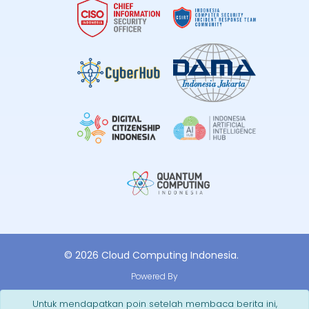
© 2026 Cloud Computing Indonesia.
Powered By
Untuk mendapatkan poin setelah membaca berita ini,