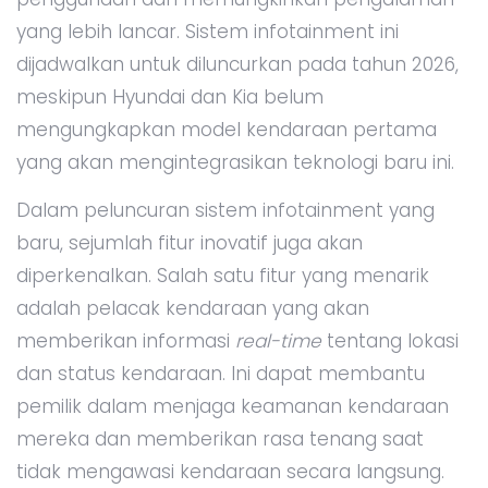
yang lebih lancar. Sistem infotainment ini
dijadwalkan untuk diluncurkan pada tahun 2026,
meskipun Hyundai dan Kia belum
mengungkapkan model kendaraan pertama
yang akan mengintegrasikan teknologi baru ini.
Dalam peluncuran sistem infotainment yang
baru, sejumlah fitur inovatif juga akan
diperkenalkan. Salah satu fitur yang menarik
adalah pelacak kendaraan yang akan
memberikan informasi
real-time
tentang lokasi
dan status kendaraan. Ini dapat membantu
pemilik dalam menjaga keamanan kendaraan
mereka dan memberikan rasa tenang saat
tidak mengawasi kendaraan secara langsung.