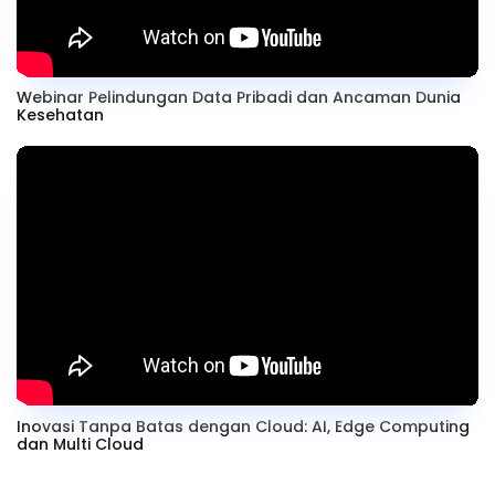
Webinar Pelindungan Data Pribadi dan Ancaman Dunia
Kesehatan
Inovasi Tanpa Batas dengan Cloud: AI, Edge Computing
dan Multi Cloud