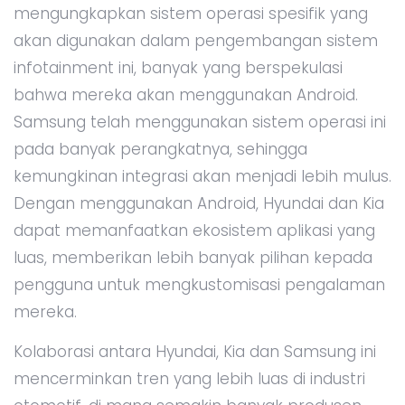
mengungkapkan sistem operasi spesifik yang
akan digunakan dalam pengembangan sistem
infotainment ini, banyak yang berspekulasi
bahwa mereka akan menggunakan Android.
Samsung telah menggunakan sistem operasi ini
pada banyak perangkatnya, sehingga
kemungkinan integrasi akan menjadi lebih mulus.
Dengan menggunakan Android, Hyundai dan Kia
dapat memanfaatkan ekosistem aplikasi yang
luas, memberikan lebih banyak pilihan kepada
pengguna untuk mengkustomisasi pengalaman
mereka.
Kolaborasi antara Hyundai, Kia dan Samsung ini
mencerminkan tren yang lebih luas di industri