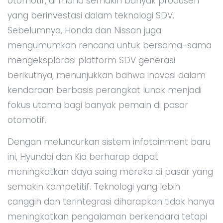
otomotif, di mana semakin banyak produsen
yang berinvestasi dalam teknologi SDV.
Sebelumnya, Honda dan Nissan juga
mengumumkan rencana untuk bersama-sama
mengeksplorasi platform SDV generasi
berikutnya, menunjukkan bahwa inovasi dalam
kendaraan berbasis perangkat lunak menjadi
fokus utama bagi banyak pemain di pasar
otomotif.
Dengan meluncurkan sistem infotainment baru
ini, Hyundai dan Kia berharap dapat
meningkatkan daya saing mereka di pasar yang
semakin kompetitif. Teknologi yang lebih
canggih dan terintegrasi diharapkan tidak hanya
meningkatkan pengalaman berkendara tetapi