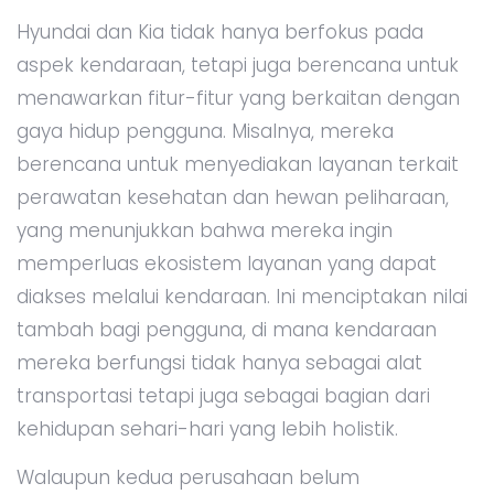
Hyundai dan Kia tidak hanya berfokus pada
aspek kendaraan, tetapi juga berencana untuk
menawarkan fitur-fitur yang berkaitan dengan
gaya hidup pengguna. Misalnya, mereka
berencana untuk menyediakan layanan terkait
perawatan kesehatan dan hewan peliharaan,
yang menunjukkan bahwa mereka ingin
memperluas ekosistem layanan yang dapat
diakses melalui kendaraan. Ini menciptakan nilai
tambah bagi pengguna, di mana kendaraan
mereka berfungsi tidak hanya sebagai alat
transportasi tetapi juga sebagai bagian dari
kehidupan sehari-hari yang lebih holistik.
Walaupun kedua perusahaan belum