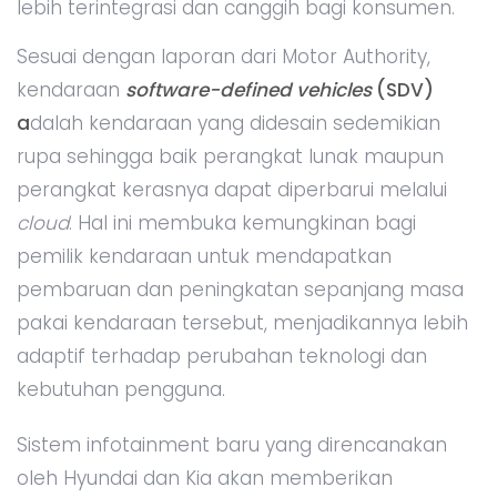
lebih terintegrasi dan canggih bagi konsumen.
Sesuai dengan laporan dari Motor Authority,
kendaraan
software-defined vehicles
(SDV)
a
dalah kendaraan yang didesain sedemikian
rupa sehingga baik perangkat lunak maupun
perangkat kerasnya dapat diperbarui melalui
cloud
. Hal ini membuka kemungkinan bagi
pemilik kendaraan untuk mendapatkan
pembaruan dan peningkatan sepanjang masa
pakai kendaraan tersebut, menjadikannya lebih
adaptif terhadap perubahan teknologi dan
kebutuhan pengguna.
Sistem infotainment baru yang direncanakan
oleh Hyundai dan Kia akan memberikan