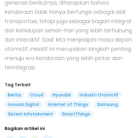
generasi berikutnya, diharapkan bahwa
kendaraan tidak hanya berfungsi sebagai alat
transportasi, tetapi juga sebagai bagian integral
dari kehidupan sehari-hari yang lebih terhubung
dan interaktif. Saat kita menjelajahi masa depan
otomotif, inisiatif ini merupakan langkah penting
menuju era kendaraan yang lebih pintar dan
terintegrasi.
Tag Terkait
Berita
Cloud
Hyundai
Industri Otomotif
Inovasi Digital
Internet of Things
Samsung
Sistem Infotainment
SmartThings
Bagikan artikel ini