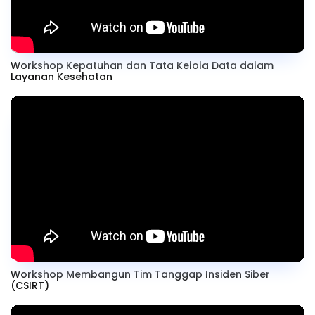
Workshop Kepatuhan dan Tata Kelola Data dalam
Layanan Kesehatan
Workshop Membangun Tim Tanggap Insiden Siber
(CSIRT)