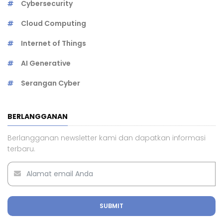
Cybersecurity
Cloud Computing
Internet of Things
AI Generative
Serangan Cyber
BERLANGGANAN
Berlangganan newsletter kami dan dapatkan informasi
terbaru.
SUBMIT