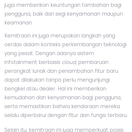
juga memberikan keuntungan tambahan bagi
pengguna, baik dari segi kenyamanan maupun
keamanan.
Kemitraan ini juga merupakan langkah yang
cerdas dalam konteks perkembangan teknologi
yang pesat. Dengan adanya sistem
infotainment berbasis
cloud
, pembaruan
perangkat lunak dan penambahan fitur baru
dapat dilakukan tanpa perlu mengunjungi
bengkel atau dealer. Hal ini memberikan
kemudahan dan kenyamanan bagi pengguna,
serta memastikan bahwa kendaraan mereka
selalu diperbarui dengan fitur dan fungsi terbaru.
Selain itu, kemitraan ini juga memperkuat posisi