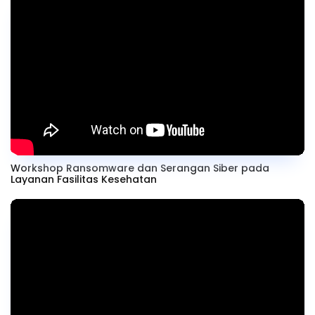
Workshop Ransomware dan Serangan Siber pada
Layanan Fasilitas Kesehatan