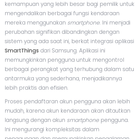
kemampuan yang lebih besar bagi pemilik untuk
mengendalikan berbagai fungsi kendaraan
mereka menggunakan
smartphone
. Ini menjadi
perubahan signifikan dibandingkan dengan
sistem yang ada saat ini, berkat integrasi aplikasi
SmartThings
dari Samsung. Aplikasi ini
memungkinkan pengguna untuk mengontrol
berbagai perangkat yang terhubung dalam satu
antarmuka yang sederhana, menjadikannya
lebih praktis dan efisien.
Proses pendaftaran akun pengguna akan lebih
mudah, karena akun kendaraan akan ditautkan
langsung dengan akun
smartphone
pengguna.
Ini mengurangi kompleksitas dalam
penggunaan dan memungkinkan pengalaman