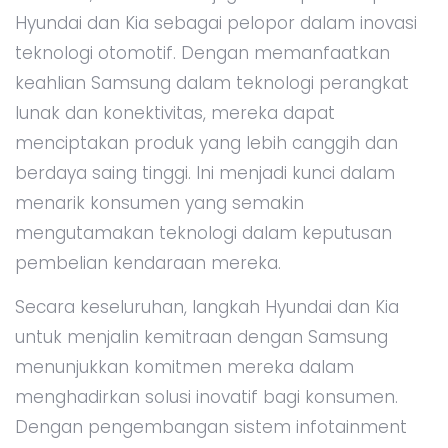
Hyundai dan Kia sebagai pelopor dalam inovasi
teknologi otomotif. Dengan memanfaatkan
keahlian Samsung dalam teknologi perangkat
lunak dan konektivitas, mereka dapat
menciptakan produk yang lebih canggih dan
berdaya saing tinggi. Ini menjadi kunci dalam
menarik konsumen yang semakin
mengutamakan teknologi dalam keputusan
pembelian kendaraan mereka.
Secara keseluruhan, langkah Hyundai dan Kia
untuk menjalin kemitraan dengan Samsung
menunjukkan komitmen mereka dalam
menghadirkan solusi inovatif bagi konsumen.
Dengan pengembangan sistem infotainment