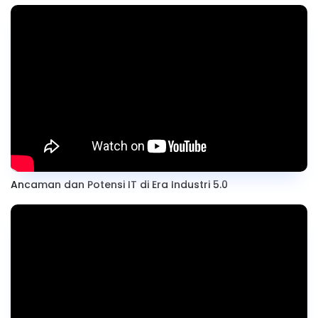
Ancaman dan Potensi IT di Era Industri 5.0