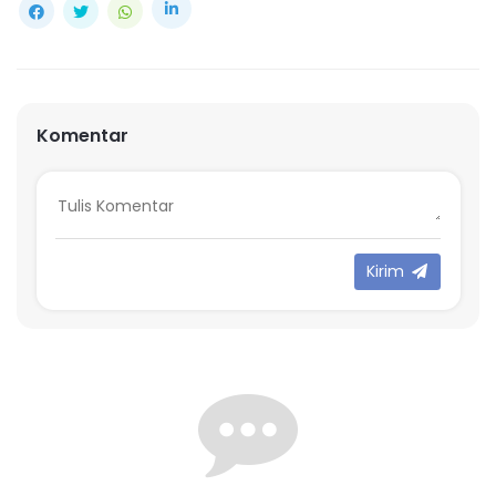
Komentar
Kirim