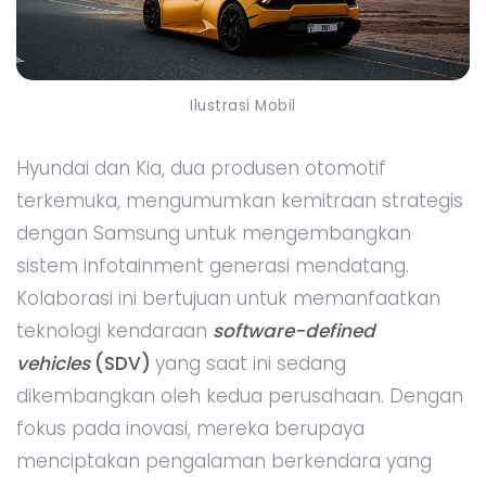
Ilustrasi Mobil
Hyundai dan Kia, dua produsen otomotif
terkemuka, mengumumkan kemitraan strategis
dengan Samsung untuk mengembangkan
sistem infotainment generasi mendatang.
Kolaborasi ini bertujuan untuk memanfaatkan
teknologi kendaraan
software-defined
vehicles
(SDV)
yang saat ini sedang
dikembangkan oleh kedua perusahaan. Dengan
fokus pada inovasi, mereka berupaya
menciptakan pengalaman berkendara yang