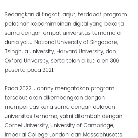
Sedangkan di tingkat lanjut, terdapat program
pelatihan kepemimpinan digital yang bekerja
sama dengan empat universitas ternama di
dunia yaitu National University of Singapore,
Tsinghua University, Harvard University, dan
Oxford University, serta telah diikuti oleh 306
peserta pada 2021.
Pada 2022, Johnny mengatakan program
tersebut akan dikembangkan dengan
memperluas kerja sama dengan delapan
universitas ternama, yakni ditambah dengan
Cornel University, University of Cambridge,
Imperial College London, dan Massachusetts