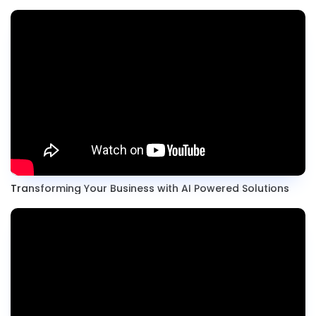
Transforming Your Business with AI Powered Solutions