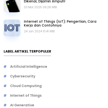
Dikenal, Dijamin Ampuh!
03 Mar 2025 09.28 WIB
Internet of Things (IoT): Pengertian, Cara
Kerja dan Contohnya
24 Jan 2024 10.41 WIB
LABEL ARTIKEL TERPOPULER
Artificial Intelligence
Cybersecurity
Cloud Computing
Internet of Things
AI Generative