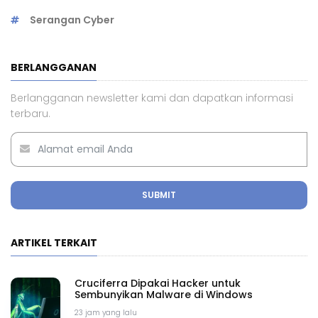
Serangan Cyber
BERLANGGANAN
Berlangganan newsletter kami dan dapatkan informasi
terbaru.
SUBMIT
ARTIKEL TERKAIT
Cruciferra Dipakai Hacker untuk
Sembunyikan Malware di Windows
23 jam yang lalu