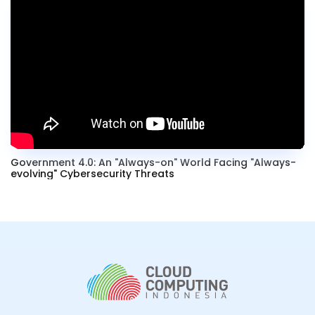
Government 4.0: An "Always-on" World Facing "Always-
evolving" Cybersecurity Threats