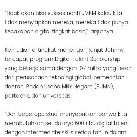
"Tidak akan bisa sukses nanti UMKM kalau kita
tidak menyiapkan mereka, mereka tidak punya
kecakapan digital tingkat basic," lanjutnya.
Kemudian di tingkat menengah, lanjut Johnny,
terdapat program Digital Talent Scholarship
yang bekerja sama dengan 197 mitra yang terdiri
dari perusahaan teknologi global, pemerintah
daerah, Badan Usaha Milik Negara (BUMN),
politeknik, dan universitas.
"Dari beberapa studi menyebutkan bahwa kita
membutuhkan setidaknya 600 ribu digital talent
dengan intermediate skills setiap tahun dalam