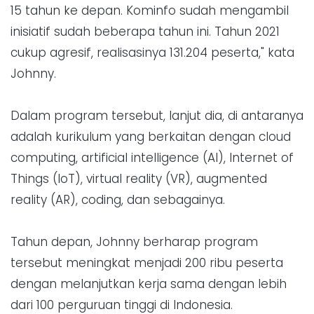
15 tahun ke depan. Kominfo sudah mengambil
inisiatif sudah beberapa tahun ini. Tahun 2021
cukup agresif, realisasinya 131.204 peserta," kata
Johnny.
Dalam program tersebut, lanjut dia, di antaranya
adalah kurikulum yang berkaitan dengan cloud
computing, artificial intelligence (AI), Internet of
Things (IoT), virtual reality (VR), augmented
reality (AR), coding, dan sebagainya.
Tahun depan, Johnny berharap program
tersebut meningkat menjadi 200 ribu peserta
dengan melanjutkan kerja sama dengan lebih
dari 100 perguruan tinggi di Indonesia.