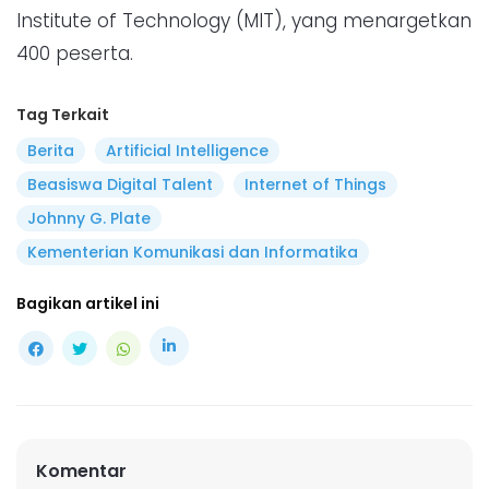
Institute of Technology (MIT), yang menargetkan
400 peserta.
Tag Terkait
Berita
Artificial Intelligence
Beasiswa Digital Talent
Internet of Things
Johnny G. Plate
Kementerian Komunikasi dan Informatika
Bagikan artikel ini
Komentar