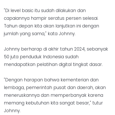
"Di level basic itu sudah dilakukan dan
capaiannya hampir seratus persen selesai.
Tahun depan kita akan lanjutkan ini dengan
jumlah yang sama," kata Johnny.
Johnny berharap di akhir tahun 2024, sebanyak
50 juta penduduk Indonesia sudah
mendapatkan pelatihan digital tingkat dasar.
"Dengan harapan bahwa kementerian dan
lembaga, pemerintah pusat dan daerah, akan
meneruskannya dan memperbanyak karena
memang kebutuhan kita sangat besar," tutur
Johnny.