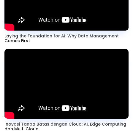
Laying the Foundation for AI: Why Data Management
Comes First
Inovasi Tanpa Batas dengan Cloud: AI, Edge Computing
dan Multi Cloud