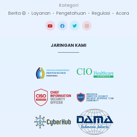
Kategori
Berita
•
Layanan
•
Pengetahuan
•
Regulasi
•
Acara
JARINGAN KAMI