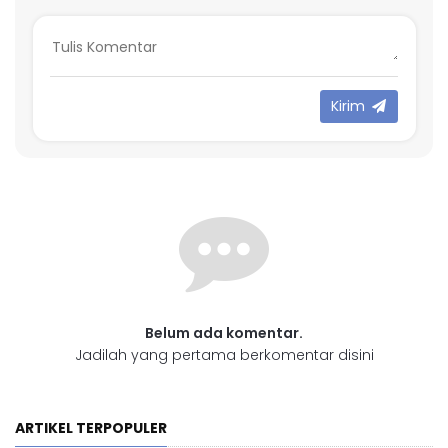
Kirim
Belum ada komentar.
Jadilah yang pertama berkomentar disini
ARTIKEL TERPOPULER