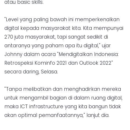
atau basic skills.
"Level yang paling bawah ini memperkenalkan
digital kepada masyarakat kita. Kita mempunyai
270 juta masyarakat, tapi sangat sedikit di
antaranya yang paham apa itu digital," ujar
Johnny dalam acara "Mendigitalkan Indonesia:
Retrospeksi Kominfo 2021 dan Outlook 2022"
secara daring, Selasa.
"Tanpa melibatkan dan menghadirkan mereka
untuk mengambil bagian di dalam ruang digital,
maka ICT infrastructure yang kita bangun tidak
akan optimal pemanfaatannya," lanjut dia.