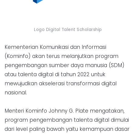
Logo Digital Talent Scholarship
Kementerian Komunikasi dan Informasi
(Kominfo) akan terus melanjutkan program
pengembangan sumber daya manusia (SDM)
atau talenta digital di tahun 2022 untuk
mewujudkan akselerasi transformasi digital
nasional.
Menteri Kominfo Johnny G. Plate mengatakan,
program pengembangan talenta digital dimulai
dari level paling bawah yaitu kemampuan dasar