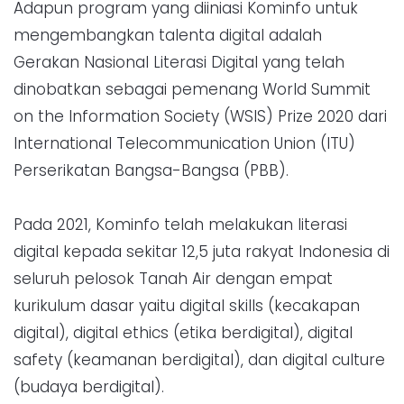
Adapun program yang diiniasi Kominfo untuk
mengembangkan talenta digital adalah
Gerakan Nasional Literasi Digital yang telah
dinobatkan sebagai pemenang World Summit
on the Information Society (WSIS) Prize 2020 dari
International Telecommunication Union (ITU)
Perserikatan Bangsa-Bangsa (PBB).
Pada 2021, Kominfo telah melakukan literasi
digital kepada sekitar 12,5 juta rakyat Indonesia di
seluruh pelosok Tanah Air dengan empat
kurikulum dasar yaitu digital skills (kecakapan
digital), digital ethics (etika berdigital), digital
safety (keamanan berdigital), dan digital culture
(budaya berdigital).