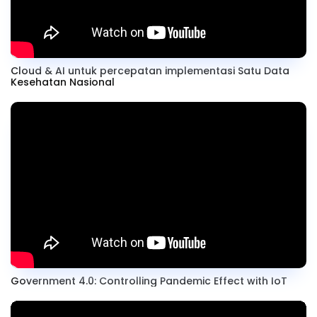
Cloud & AI untuk percepatan implementasi Satu Data
Kesehatan Nasional
Government 4.0: Controlling Pandemic Effect with IoT