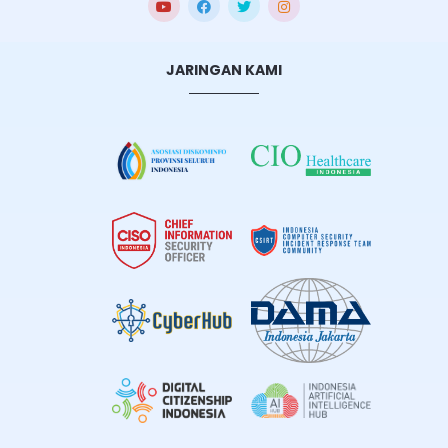
JARINGAN KAMI