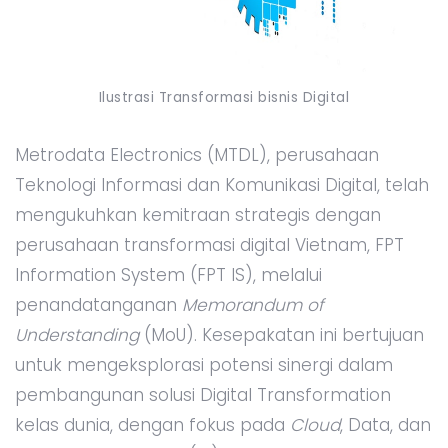
Ilustrasi Transformasi bisnis Digital
Metrodata Electronics (MTDL), perusahaan
Teknologi Informasi dan Komunikasi Digital, telah
mengukuhkan kemitraan strategis dengan
perusahaan transformasi digital Vietnam, FPT
Information System (FPT IS), melalui
penandatanganan
Memorandum of
Understanding
(MoU). Kesepakatan ini bertujuan
untuk mengeksplorasi potensi sinergi dalam
pembangunan solusi Digital Transformation
kelas dunia, dengan fokus pada
Cloud
, Data, dan