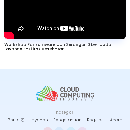
Workshop Ransomware dan Serangan Siber pada
Layanan Fasilitas Kesehatan
Kategori
Berita
•
Layanan
•
Pengetahuan
•
Regulasi
•
Acara