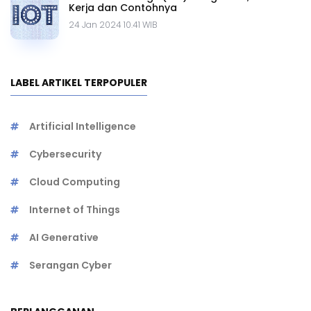
Kerja dan Contohnya
24 Jan 2024 10.41 WIB
LABEL ARTIKEL TERPOPULER
Artificial Intelligence
Cybersecurity
Cloud Computing
Internet of Things
AI Generative
Serangan Cyber