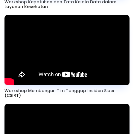
Workshop Kepatuhan dan Tata Kelola Data dalam
Layanan Kesehatan
Workshop Membangun Tim Tanggap Insiden Siber
(CSIRT)