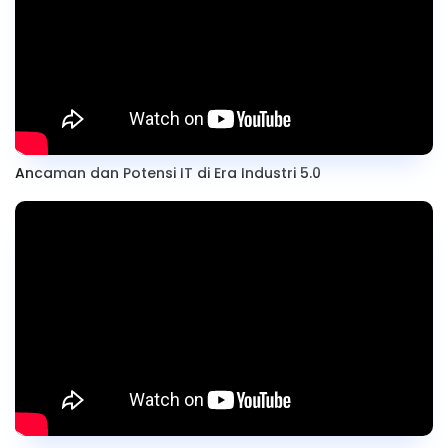
Ancaman dan Potensi IT di Era Industri 5.0