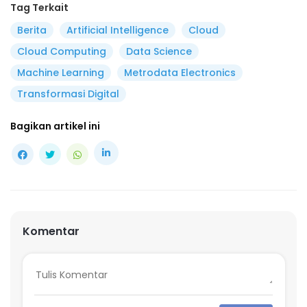
Tag Terkait
Berita
Artificial Intelligence
Cloud
Cloud Computing
Data Science
Machine Learning
Metrodata Electronics
Transformasi Digital
Bagikan artikel ini
Komentar