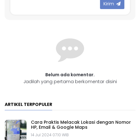
Kirim
Belum ada komentar.
Jadilah yang pertama berkomentar disini
ARTIKEL TERPOPULER
Cara Praktis Melacak Lokasi dengan Nomor
HP, Email & Google Maps
14 Jul 2024 07.10 WIB