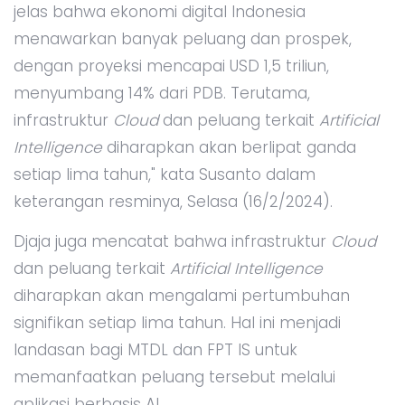
jelas bahwa ekonomi digital Indonesia
menawarkan banyak peluang dan prospek,
dengan proyeksi mencapai USD 1,5 triliun,
menyumbang 14% dari PDB. Terutama,
infrastruktur
Cloud
dan peluang terkait
Artificial
Intelligence
diharapkan akan berlipat ganda
setiap lima tahun," kata Susanto dalam
keterangan resminya, Selasa (16/2/2024).
Djaja juga mencatat bahwa infrastruktur
Cloud
dan peluang terkait
Artificial Intelligence
diharapkan akan mengalami pertumbuhan
signifikan setiap lima tahun. Hal ini menjadi
landasan bagi MTDL dan FPT IS untuk
memanfaatkan peluang tersebut melalui
aplikasi berbasis AI.