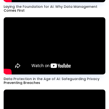
Laying the Foundation for AI: Why Data Management
Comes First
Data Protection in the Age of AI: Safeguarding Privacy
Preventing Breaches