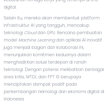
digital.
Selain itu, mereka akan membentuk platform
infrastruktur AI yang tangguh, mencakup
teknologi
Cloud
dan GPU. Rencana pembuatan
model
Machine Learning
dan aplikasi AI inovatif
juga menjadi bagian dari kolaborasi ini,
menunjukkan komitmen keduanya dalam
menghadirkan solusi terdepan di ranah
teknologi. Dengan potensi melibatkan berbagai
area kritis, MTDL dan FPT IS berupaya
menciptakan dampak positif pada
perkembangan teknologi dan ekonomi digital di
Indonesia.