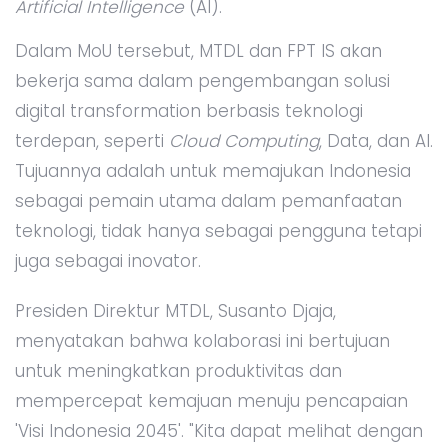
Artificial Intelligence
(AI).
Dalam MoU tersebut, MTDL dan FPT IS akan
bekerja sama dalam pengembangan solusi
digital transformation berbasis teknologi
terdepan, seperti
Cloud Computing
, Data, dan AI.
Tujuannya adalah untuk memajukan Indonesia
sebagai pemain utama dalam pemanfaatan
teknologi, tidak hanya sebagai pengguna tetapi
juga sebagai inovator.
Presiden Direktur MTDL, Susanto Djaja,
menyatakan bahwa kolaborasi ini bertujuan
untuk meningkatkan produktivitas dan
mempercepat kemajuan menuju pencapaian
'Visi Indonesia 2045'. "Kita dapat melihat dengan