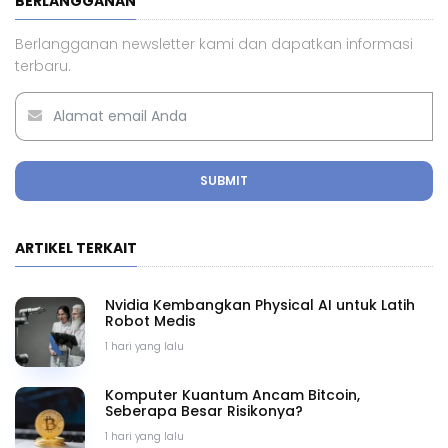
BERLANGGANAN
Berlangganan newsletter kami dan dapatkan informasi
terbaru.
SUBMIT
ARTIKEL TERKAIT
Nvidia Kembangkan Physical AI untuk Latih
Robot Medis
1 hari yang lalu
Komputer Kuantum Ancam Bitcoin,
Seberapa Besar Risikonya?
1 hari yang lalu