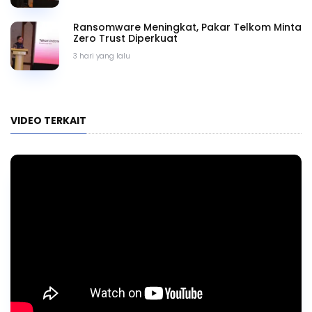
Ransomware Meningkat, Pakar Telkom Minta
Zero Trust Diperkuat
3 hari yang lalu
VIDEO TERKAIT