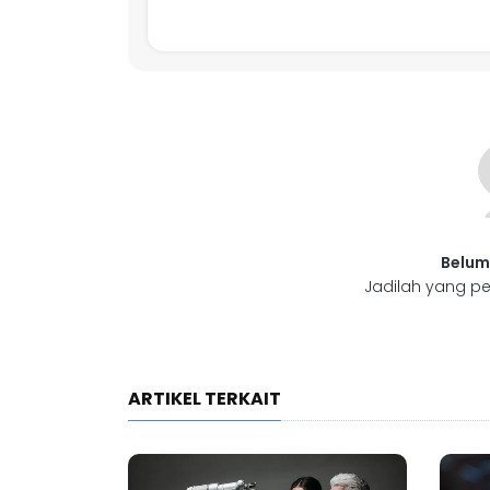
Belum
Jadilah yang pe
ARTIKEL TERKAIT