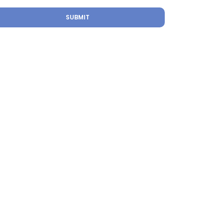
SUBMIT