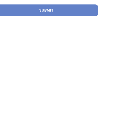
SUBMIT