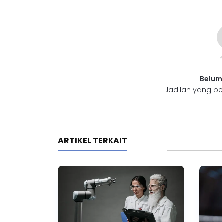
Belum
Jadilah yang pe
ARTIKEL TERKAIT