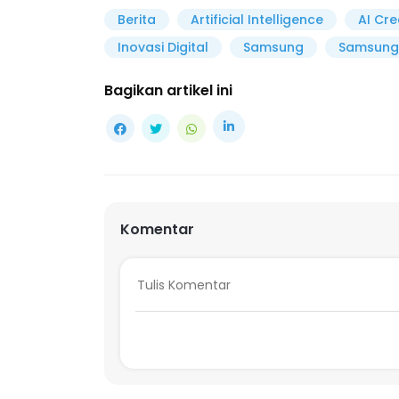
Berita
Artificial Intelligence
AI Cre
Inovasi Digital
Samsung
Samsung
Bagikan artikel ini
Komentar