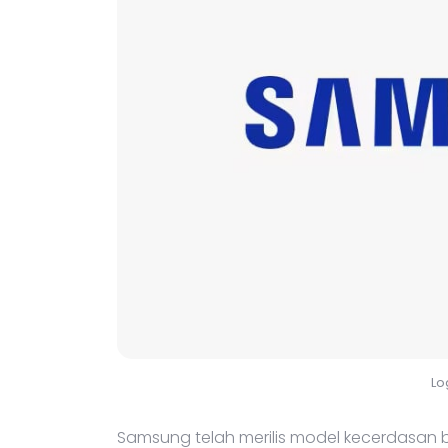
Lo
Samsung telah merilis model kecerdasan