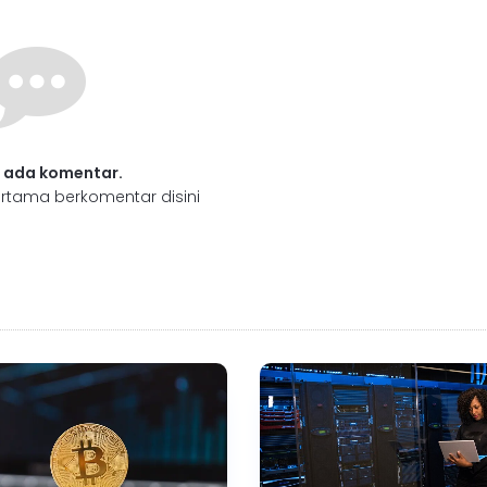
 ada komentar.
rtama berkomentar disini