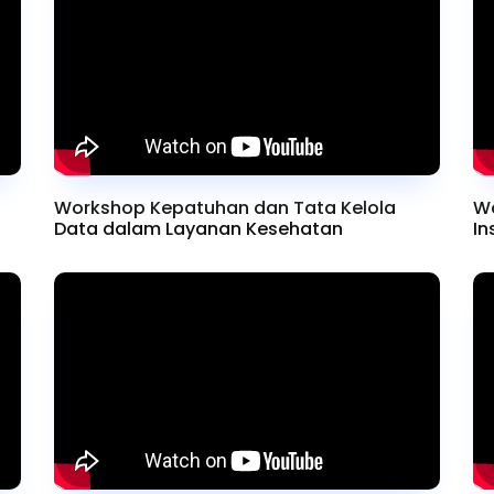
Workshop Kepatuhan dan Tata Kelola
W
Data dalam Layanan Kesehatan
In