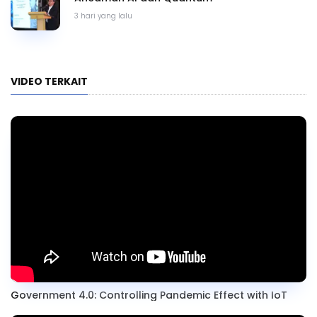
3 hari yang lalu
VIDEO TERKAIT
Government 4.0: Controlling Pandemic Effect with IoT