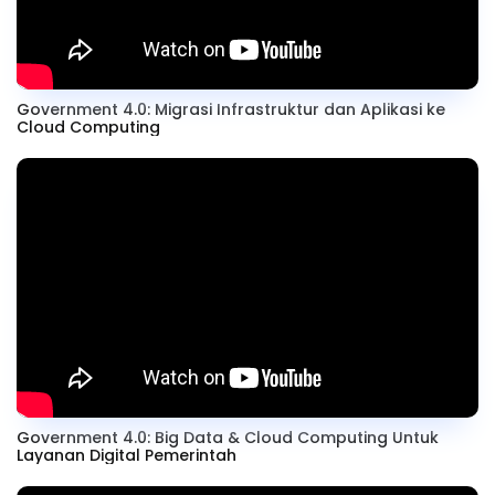
Government 4.0: Migrasi Infrastruktur dan Aplikasi ke
Cloud Computing
Government 4.0: Big Data & Cloud Computing Untuk
Layanan Digital Pemerintah