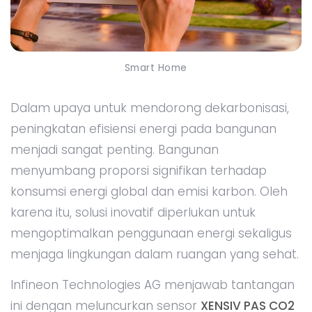
Smart Home
Dalam upaya untuk mendorong dekarbonisasi,
peningkatan efisiensi energi pada bangunan
menjadi sangat penting. Bangunan
menyumbang proporsi signifikan terhadap
konsumsi energi global dan emisi karbon. Oleh
karena itu, solusi inovatif diperlukan untuk
mengoptimalkan penggunaan energi sekaligus
menjaga lingkungan dalam ruangan yang sehat.
Infineon Technologies AG menjawab tantangan
ini dengan meluncurkan sensor
XENSIV PAS CO2