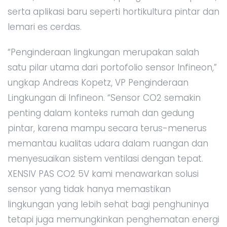
serta aplikasi baru seperti hortikultura pintar dan
lemari es cerdas.
“Penginderaan lingkungan merupakan salah
satu pilar utama dari portofolio sensor Infineon,”
ungkap Andreas Kopetz, VP Penginderaan
Lingkungan di Infineon. “Sensor CO2 semakin
penting dalam konteks rumah dan gedung
pintar, karena mampu secara terus-menerus
memantau kualitas udara dalam ruangan dan
menyesuaikan sistem ventilasi dengan tepat.
XENSIV PAS CO2 5V kami menawarkan solusi
sensor yang tidak hanya memastikan
lingkungan yang lebih sehat bagi penghuninya
tetapi juga memungkinkan penghematan energi