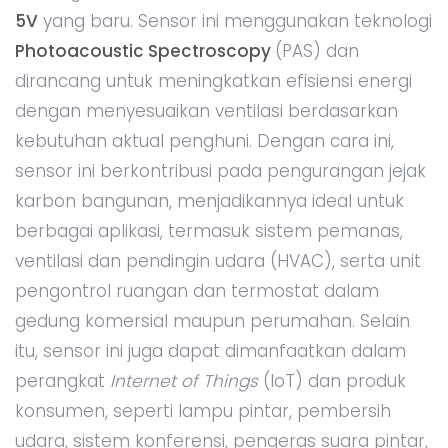
5V
yang baru. Sensor ini menggunakan teknologi
Photoacoustic Spectroscopy
(PAS) dan
dirancang untuk meningkatkan efisiensi energi
dengan menyesuaikan ventilasi berdasarkan
kebutuhan aktual penghuni. Dengan cara ini,
sensor ini berkontribusi pada pengurangan jejak
karbon bangunan, menjadikannya ideal untuk
berbagai aplikasi, termasuk sistem pemanas,
ventilasi dan pendingin udara (HVAC), serta unit
pengontrol ruangan dan termostat dalam
gedung komersial maupun perumahan. Selain
itu, sensor ini juga dapat dimanfaatkan dalam
perangkat
Internet of Things
(IoT) dan produk
konsumen, seperti lampu pintar, pembersih
udara, sistem konferensi, pengeras suara pintar,