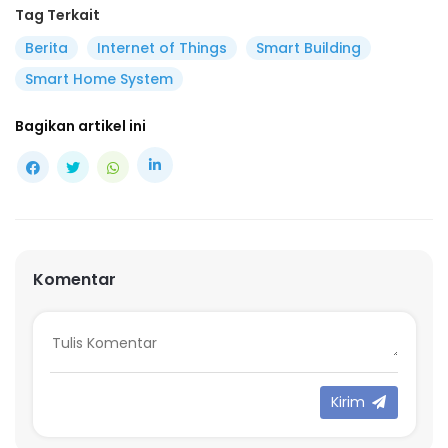
Tag Terkait
Berita
Internet of Things
Smart Building
Smart Home System
Bagikan artikel ini
Komentar
Kirim