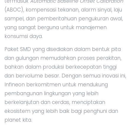
termasuk
Automatic Baseline Offset Calibration
(ABOC), kompensasi tekanan, alarm sinyal, laju
sampel, dan pemberitahuan pengukuran awal,
yang sangat berguna untuk manajemen
konsumsi daya.
Paket SMD yang disediakan dalam bentuk pita
dan gulungan memudahkan proses perakitan,
bahkan dalam produksi berkecepatan tinggi
dan bervolume besar. Dengan semua inovasi ini,
Infineon berkomitmen untuk mendukung
pembangunan lingkungan yang lebih
berkelanjutan dan cerdas, menciptakan
ekosistem yang lebih baik bagi penghuni dan
planet kita.