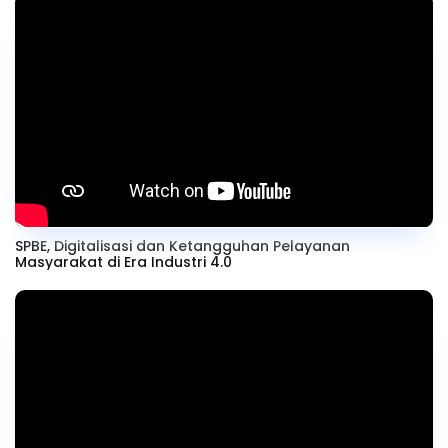
SPBE, Digitalisasi dan Ketangguhan Pelayanan
Masyarakat di Era Industri 4.0