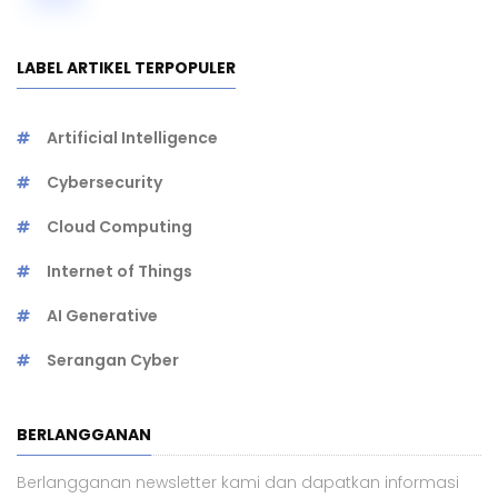
LABEL ARTIKEL TERPOPULER
Artificial Intelligence
Cybersecurity
Cloud Computing
Internet of Things
AI Generative
Serangan Cyber
BERLANGGANAN
Berlangganan newsletter kami dan dapatkan informasi