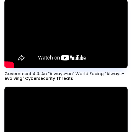
Government 4.0: An "Always-on" World Facing "Always-
evolving" Cybersecurity Threats