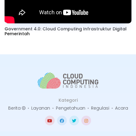
Government 4.0: Cloud Computing Infrastruktur Digital
Pemerintah
Kategori
Berita
•
Layanan
•
Pengetahuan
•
Regulasi
•
Acara