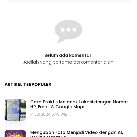
Belum ada komentar.
Jadilah yang pertama berkomentar disini
ARTIKEL TERPOPULER
Cara Praktis Melacak Lokasi dengan Nomor
HP, Email & Google Maps
14 Jul 2024 07.10 WIB
Mengubah Foto Menjadi Video dengan AI,