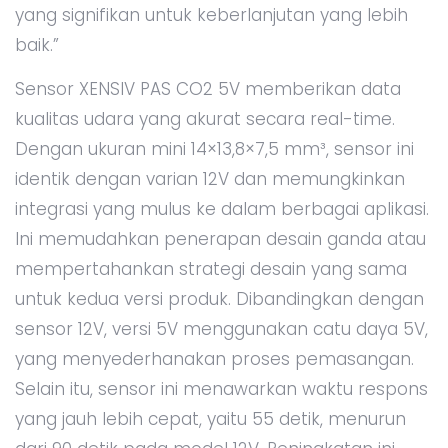
yang signifikan untuk keberlanjutan yang lebih
baik.”
Sensor XENSIV PAS CO2 5V memberikan data
kualitas udara yang akurat secara real-time.
Dengan ukuran mini 14×13,8×7,5 mm³, sensor ini
identik dengan varian 12V dan memungkinkan
integrasi yang mulus ke dalam berbagai aplikasi.
Ini memudahkan penerapan desain ganda atau
mempertahankan strategi desain yang sama
untuk kedua versi produk. Dibandingkan dengan
sensor 12V, versi 5V menggunakan catu daya 5V,
yang menyederhanakan proses pemasangan.
Selain itu, sensor ini menawarkan waktu respons
yang jauh lebih cepat, yaitu 55 detik, menurun