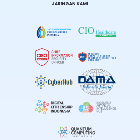
JARINGAN KAMI