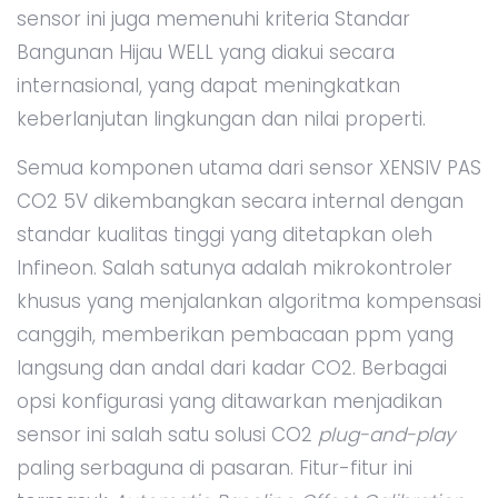
sensor ini juga memenuhi kriteria Standar
Bangunan Hijau WELL yang diakui secara
internasional, yang dapat meningkatkan
keberlanjutan lingkungan dan nilai properti.
Semua komponen utama dari sensor XENSIV PAS
CO2 5V dikembangkan secara internal dengan
standar kualitas tinggi yang ditetapkan oleh
Infineon. Salah satunya adalah mikrokontroler
khusus yang menjalankan algoritma kompensasi
canggih, memberikan pembacaan ppm yang
langsung dan andal dari kadar CO2. Berbagai
opsi konfigurasi yang ditawarkan menjadikan
sensor ini salah satu solusi CO2
plug-and-play
paling serbaguna di pasaran. Fitur-fitur ini