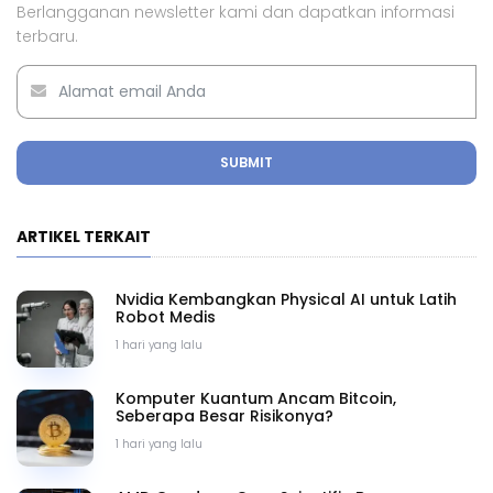
Berlangganan newsletter kami dan dapatkan informasi
terbaru.
SUBMIT
ARTIKEL TERKAIT
Nvidia Kembangkan Physical AI untuk Latih
Robot Medis
1 hari yang lalu
Komputer Kuantum Ancam Bitcoin,
Seberapa Besar Risikonya?
1 hari yang lalu