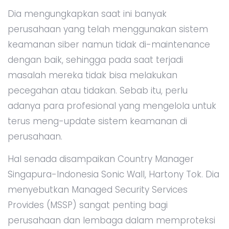
Dia mengungkapkan saat ini banyak
perusahaan yang telah menggunakan sistem
keamanan siber namun tidak di-maintenance
dengan baik, sehingga pada saat terjadi
masalah mereka tidak bisa melakukan
pecegahan atau tidakan. Sebab itu, perlu
adanya para profesional yang mengelola untuk
terus meng-update sistem keamanan di
perusahaan.
Hal senada disampaikan Country Manager
Singapura-Indonesia Sonic Wall, Hartony Tok. Dia
menyebutkan Managed Security Services
Provides (MSSP) sangat penting bagi
perusahaan dan lembaga dalam memproteksi