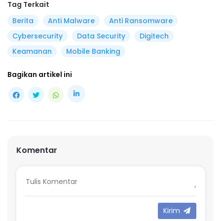
Tag Terkait
Berita
Anti Malware
Anti Ransomware
Cybersecurity
Data Security
Digitech
Keamanan
Mobile Banking
Bagikan artikel ini
Komentar
Kirim