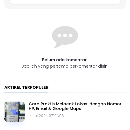
Belum ada komentar.
Jadilah yang pertama berkomentar disini
ARTIKEL TERPOPULER
Cara Praktis Melacak Lokasi dengan Nomor
HP, Email & Google Maps
14 Jul 2024 07.10 WIB