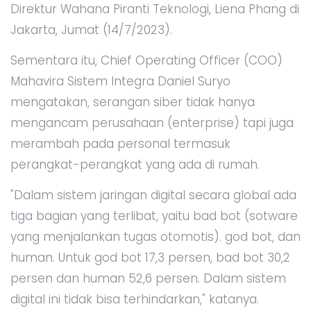
Direktur Wahana Piranti Teknologi, Liena Phang di
Jakarta, Jumat (14/7/2023).
Sementara itu, Chief Operating Officer (COO)
Mahavira Sistem Integra Daniel Suryo
mengatakan, serangan siber tidak hanya
mengancam perusahaan (enterprise) tapi juga
merambah pada personal termasuk
perangkat-perangkat yang ada di rumah.
"Dalam sistem jaringan digital secara global ada
tiga bagian yang terlibat, yaitu bad bot (sotware
yang menjalankan tugas otomotis). god bot, dan
human. Untuk god bot 17,3 persen, bad bot 30,2
persen dan human 52,6 persen. Dalam sistem
digital ini tidak bisa terhindarkan," katanya.