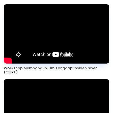
Workshop Membangun Tim Tanggap Insiden Siber
(CSIRT)