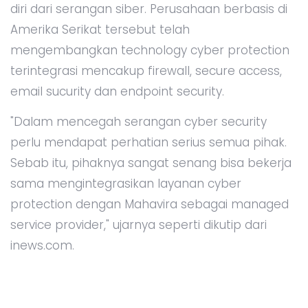
diri dari serangan siber. Perusahaan berbasis di
Amerika Serikat tersebut telah
mengembangkan technology cyber protection
terintegrasi mencakup firewall, secure access,
email sucurity dan endpoint security.
"Dalam mencegah serangan cyber security
perlu mendapat perhatian serius semua pihak.
Sebab itu, pihaknya sangat senang bisa bekerja
sama mengintegrasikan layanan cyber
protection dengan Mahavira sebagai managed
service provider," ujarnya seperti dikutip dari
inews.com.