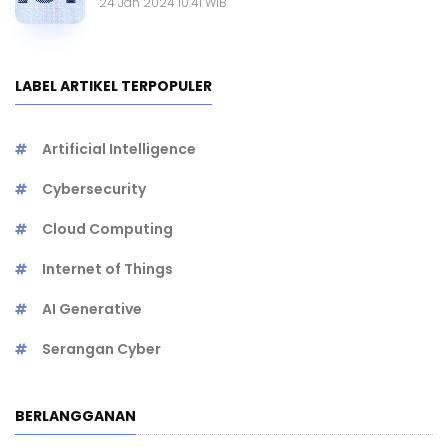
24 Jan 2024 10.41 WIB
LABEL ARTIKEL TERPOPULER
Artificial Intelligence
Cybersecurity
Cloud Computing
Internet of Things
AI Generative
Serangan Cyber
BERLANGGANAN