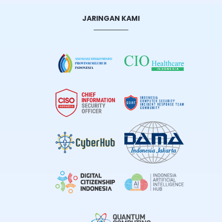
JARINGAN KAMI