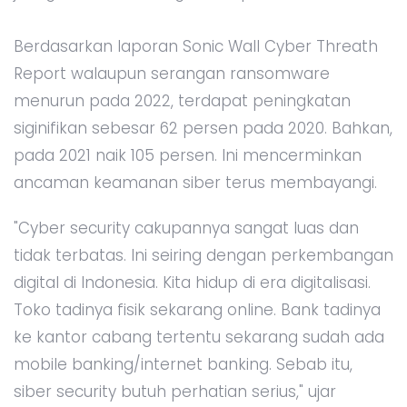
Berdasarkan laporan Sonic Wall Cyber Threath
Report walaupun serangan ransomware
menurun pada 2022, terdapat peningkatan
siginifikan sebesar 62 persen pada 2020. Bahkan,
pada 2021 naik 105 persen. Ini mencerminkan
ancaman keamanan siber terus membayangi.
"Cyber security cakupannya sangat luas dan
tidak terbatas. Ini seiring dengan perkembangan
digital di Indonesia. Kita hidup di era digitalisasi.
Toko tadinya fisik sekarang online. Bank tadinya
ke kantor cabang tertentu sekarang sudah ada
mobile banking/internet banking. Sebab itu,
siber security butuh perhatian serius," ujar