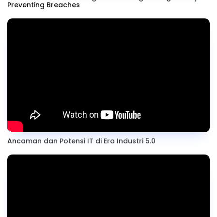
Preventing Breaches
Ancaman dan Potensi IT di Era Industri 5.0