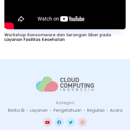
Workshop Ransomware dan Serangan Siber pada
Layanan Fasilitas Kesehatan
Kategori
Berita
•
Layanan
•
Pengetahuan
•
Regulasi
•
Acara