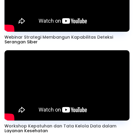
Webinar Strategi Membangun Kapabilitas Deteksi
Serangan Siber
Workshop Kepatuhan dan Tata Kelola Data dalam
Layanan Kesehatan