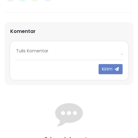
Komentar
Kirim