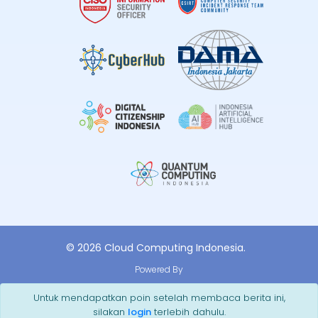
© 2026 Cloud Computing Indonesia.
Powered By
Untuk mendapatkan poin setelah membaca berita ini,
silakan
login
terlebih dahulu.