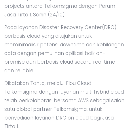
projects antara Telkomsigma dengan Perum
Jasa Tirta I, Senin (24/10).
Pada layanan Disaster Recovery Center(DRC)
berbasis cloud yang ditujukan untuk
meminimalisir potensi downtime dan kehilangan
data dengan pemulihan aplikasi baik on-
premise dan berbasis cloud secara real time
dan reliable.
Dikatakan Tanto, melalui Flou Cloud
Telkomsigma dengan layanan multi hybrid cloud
telah berkolaborasi bersama AWS sebagai salah
satu global partner Telkomsigma, untuk
penyediaan layanan DRC on cloud bagi Jasa
Tirta I.