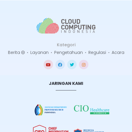
Kategori
Berita
•
Layanan
•
Pengetahuan
•
Regulasi
•
Acara
JARINGAN KAMI