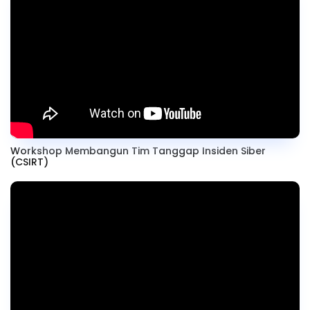
Workshop Membangun Tim Tanggap Insiden Siber
(CSIRT)