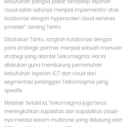
kebutuhan pangsa pasar terhadap layanan
cloud salah satunya menjadi implementor atas
kolaborasi dengan hyperscaler cloud services
provider”, terang Tanto.
Dikatakan Tanto, langkah kolaborasi dengan
para strategic partner menjadi sebuah manuver
strategi yang diambil Telkomsigma. Hal ini
dilakukan guna mendukung pemenuhan
kebutuhan layanan ICT dan cloud dari
segmentasi pelanggan Telkomsigma yang
spesifik.
Melansir Seluler.id, Telkomsigma juga terus
meningkatkan kapasitas dan kapabilitas cloud-
nya melalui sistem multizone yang didukung oleh