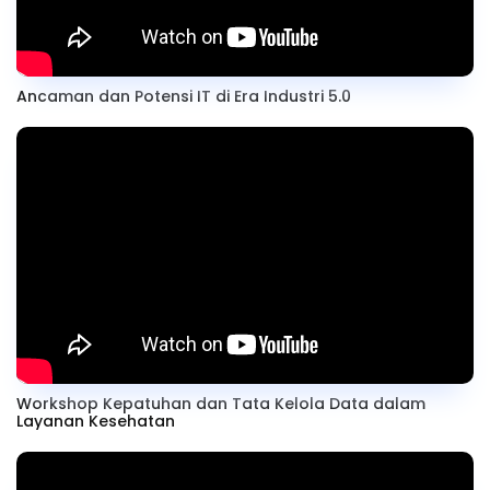
Ancaman dan Potensi IT di Era Industri 5.0
Workshop Kepatuhan dan Tata Kelola Data dalam
Layanan Kesehatan