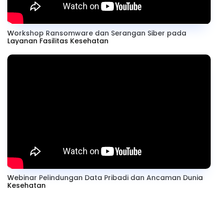
Workshop Ransomware dan Serangan Siber pada
Layanan Fasilitas Kesehatan
Webinar Pelindungan Data Pribadi dan Ancaman Dunia
Kesehatan