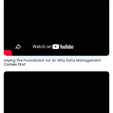
Laying the Foundation for AI: Why Data Management
Comes First