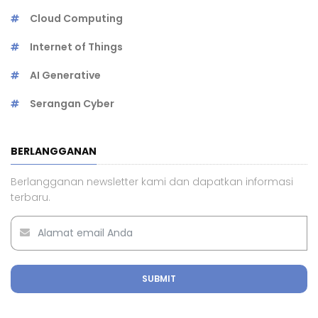
Cloud Computing
Internet of Things
AI Generative
Serangan Cyber
BERLANGGANAN
Berlangganan newsletter kami dan dapatkan informasi
terbaru.
SUBMIT