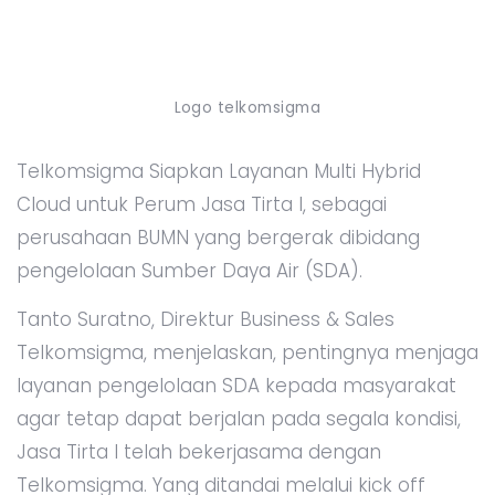
Logo telkomsigma
Telkomsigma Siapkan Layanan Multi Hybrid
Cloud untuk Perum Jasa Tirta I, sebagai
perusahaan BUMN yang bergerak dibidang
pengelolaan Sumber Daya Air (SDA).
Tanto Suratno, Direktur Business & Sales
Telkomsigma, menjelaskan, pentingnya menjaga
layanan pengelolaan SDA kepada masyarakat
agar tetap dapat berjalan pada segala kondisi,
Jasa Tirta I telah bekerjasama dengan
Telkomsigma. Yang ditandai melalui kick off