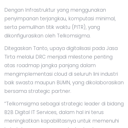
Dengan Infrastruktur yang menggunakan
penyimpanan terjangkau, komputasi minimal,
serta pemulihan titik waktu (PITR), yang
dikonfigurasikan oleh Telkomsigma.
Ditegaskan Tanto, upaya digitalisasi pada Jasa
Tirta melalui DRC menjadi milestone penting
atas roadmap jangka panjang dalam
mengimplementasi cloud di seluruh lini industri
baik swasta maupun BUMN, yang dikolaborasikan
bersama strategic partner.
“Telkomsigma sebagai strategic leader di bidang
B2B Digital IT Services, dalam hal ini terus
meningkatkan kapabilitasnya untuk memenuhi