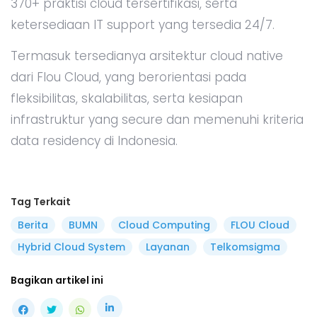
370+ praktisi cloud tersertifikasi, serta
ketersediaan IT support yang tersedia 24/7.
Termasuk tersedianya arsitektur cloud native
dari Flou Cloud, yang berorientasi pada
fleksibilitas, skalabilitas, serta kesiapan
infrastruktur yang secure dan memenuhi kriteria
data residency di Indonesia.
Tag Terkait
Berita
BUMN
Cloud Computing
FLOU Cloud
Hybrid Cloud System
Layanan
Telkomsigma
Bagikan artikel ini