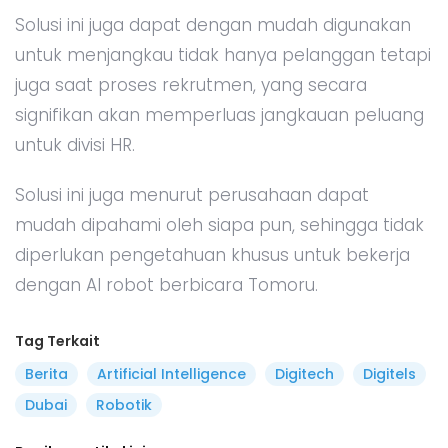
Solusi ini juga dapat dengan mudah digunakan
untuk menjangkau tidak hanya pelanggan tetapi
juga saat proses rekrutmen, yang secara
signifikan akan memperluas jangkauan peluang
untuk divisi HR.
Solusi ini juga menurut perusahaan dapat
mudah dipahami oleh siapa pun, sehingga tidak
diperlukan pengetahuan khusus untuk bekerja
dengan AI robot berbicara Tomoru.
Tag Terkait
Berita
Artificial Intelligence
Digitech
Digitels
Dubai
Robotik