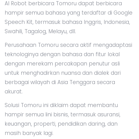
AI Robot berbicara Tomoru dapat berbicara
hampir semua bahasa yang terdaftar di Google
Speech Kit, termasuk bahasa Inggris, Indonesia,
Swahili, Tagalog, Melayu, dll.
Perusahaan Tomoru secara aktif mengadaptasi
teknologinya dengan bahasa dan fitur lokal
dengan merekam percakapan penutur asli
untuk menghadirkan nuansa dan dialek dari
berbagai wilayah di Asia Tenggara secara
akurat.
Solusi Tomoru ini diklaim dapat membantu
hampir semua lini bisnis, termasuk asuransi,
keuangan, properti, pendidikan daring, dan
masih banyak lagi.