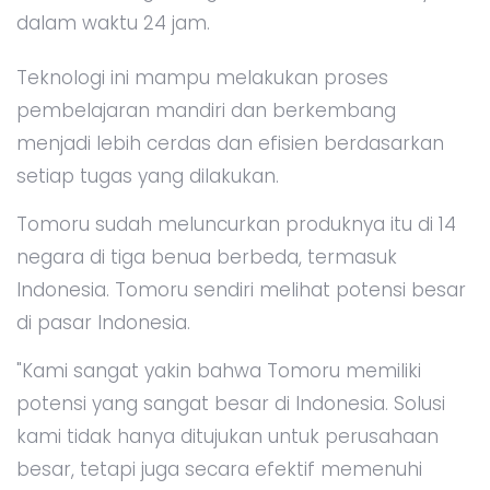
dalam waktu 24 jam.
Teknologi ini mampu melakukan proses
pembelajaran mandiri dan berkembang
menjadi lebih cerdas dan efisien berdasarkan
setiap tugas yang dilakukan.
Tomoru sudah meluncurkan produknya itu di 14
negara di tiga benua berbeda, termasuk
Indonesia. Tomoru sendiri melihat potensi besar
di pasar Indonesia.
"Kami sangat yakin bahwa Tomoru memiliki
potensi yang sangat besar di Indonesia. Solusi
kami tidak hanya ditujukan untuk perusahaan
besar, tetapi juga secara efektif memenuhi