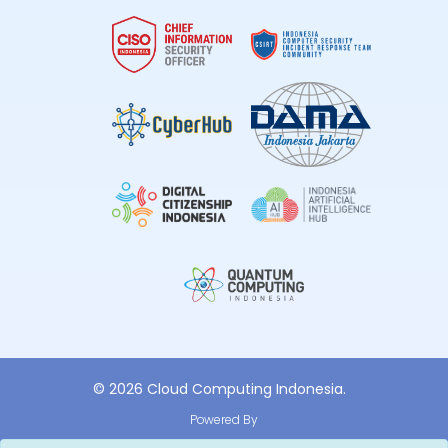
© 2026 Cloud Computing Indonesia.
Powered By