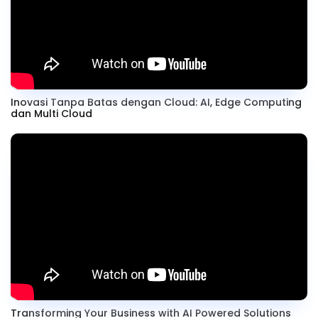
Inovasi Tanpa Batas dengan Cloud: AI, Edge Computing
dan Multi Cloud
Transforming Your Business with AI Powered Solutions