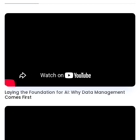
Laying the Foundation for AI: Why Data Management
Comes First