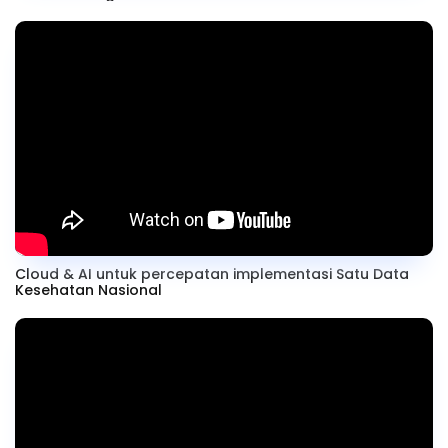
Cloud & AI untuk percepatan implementasi Satu Data
Kesehatan Nasional