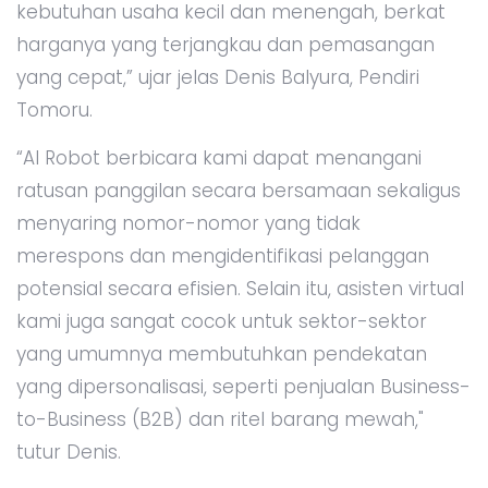
kebutuhan usaha kecil dan menengah, berkat
harganya yang terjangkau dan pemasangan
yang cepat,” ujar jelas Denis Balyura, Pendiri
Tomoru.
“AI Robot berbicara kami dapat menangani
ratusan panggilan secara bersamaan sekaligus
menyaring nomor-nomor yang tidak
merespons dan mengidentifikasi pelanggan
potensial secara efisien. Selain itu, asisten virtual
kami juga sangat cocok untuk sektor-sektor
yang umumnya membutuhkan pendekatan
yang dipersonalisasi, seperti penjualan Business-
to-Business (B2B) dan ritel barang mewah,"
tutur Denis.