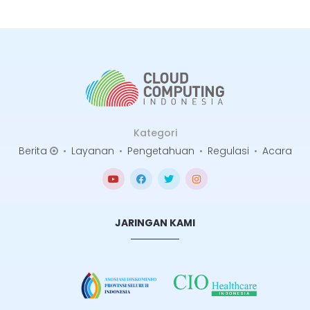
Kategori
Berita
•
Layanan
•
Pengetahuan
•
Regulasi
•
Acara
JARINGAN KAMI