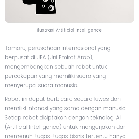
Ilustrasi Artificial Intelligence
Tomoru, perusahaan internasional yang
berpusat di UEA (Uni Emirat Arab),
mengembangkan sebuah robot untuk
percakapan yang memiliki suara yang
menyerupai suara manusia.
Robot ini dapat berbicara secara luwes dan
memiliki intonasi yang sama dengan manusia.
Setiap robot diciptakan dengan teknologi AI
(Artificial Intelligence) untuk mengerjakan dan
memenuhi tugas-tugas bisnis tertentu hanya