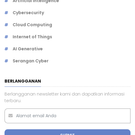
Artificial Intelligence
Cybersecurity
Cloud Computing
Internet of Things
AI Generative
Serangan Cyber
BERLANGGANAN
Berlangganan newsletter kami dan dapatkan informasi
terbaru.