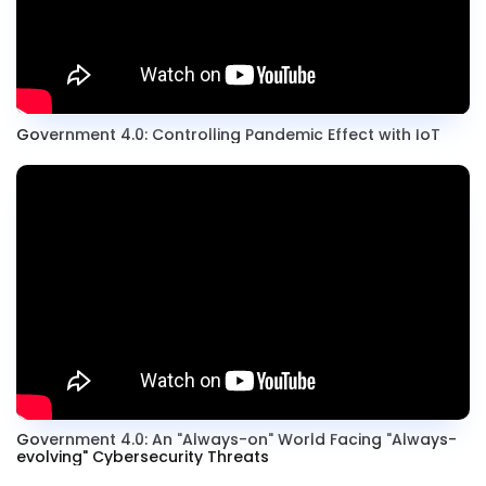
Government 4.0: Controlling Pandemic Effect with IoT
Government 4.0: An "Always-on" World Facing "Always-
evolving" Cybersecurity Threats