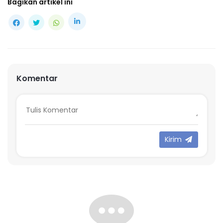
Bagikan artikel ini
Komentar
Kirim