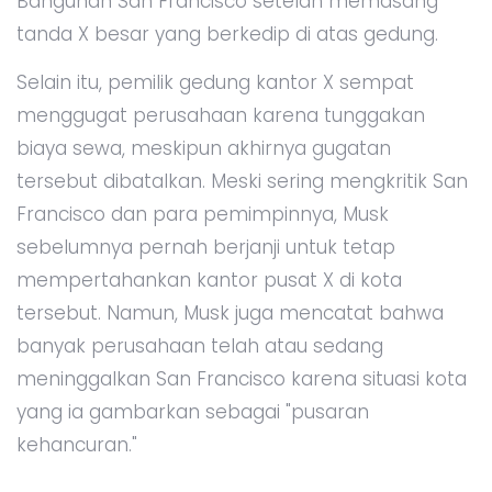
Bangunan San Francisco setelah memasang
tanda X besar yang berkedip di atas gedung.
Selain itu, pemilik gedung kantor X sempat
menggugat perusahaan karena tunggakan
biaya sewa, meskipun akhirnya gugatan
tersebut dibatalkan. Meski sering mengkritik San
Francisco dan para pemimpinnya, Musk
sebelumnya pernah berjanji untuk tetap
mempertahankan kantor pusat X di kota
tersebut. Namun, Musk juga mencatat bahwa
banyak perusahaan telah atau sedang
meninggalkan San Francisco karena situasi kota
yang ia gambarkan sebagai "pusaran
kehancuran."