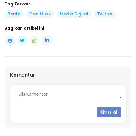
Tag Terkait
Berita
Elon Musk
Media Digital
Twitter
Bagikan artikel ini
Komentar
Kirim