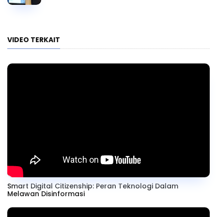
VIDEO TERKAIT
Smart Digital Citizenship: Peran Teknologi Dalam
Melawan Disinformasi