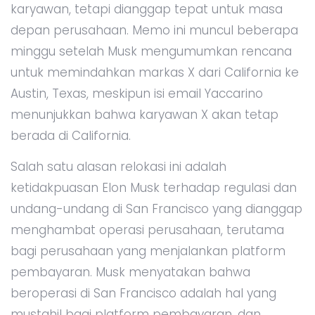
karyawan, tetapi dianggap tepat untuk masa
depan perusahaan. Memo ini muncul beberapa
minggu setelah Musk mengumumkan rencana
untuk memindahkan markas X dari California ke
Austin, Texas, meskipun isi email Yaccarino
menunjukkan bahwa karyawan X akan tetap
berada di California.
Salah satu alasan relokasi ini adalah
ketidakpuasan Elon Musk terhadap regulasi dan
undang-undang di San Francisco yang dianggap
menghambat operasi perusahaan, terutama
bagi perusahaan yang menjalankan platform
pembayaran. Musk menyatakan bahwa
beroperasi di San Francisco adalah hal yang
mustahil bagi platform pembayaran, dan