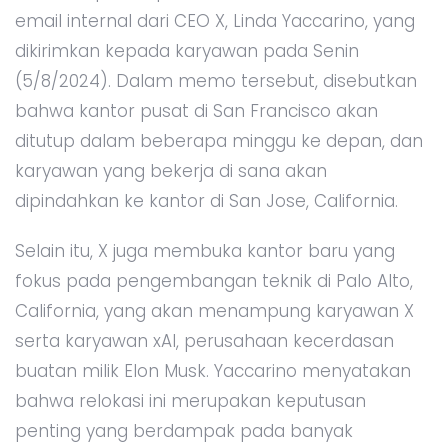
email internal dari CEO X, Linda Yaccarino, yang
dikirimkan kepada karyawan pada Senin
(5/8/2024). Dalam memo tersebut, disebutkan
bahwa kantor pusat di San Francisco akan
ditutup dalam beberapa minggu ke depan, dan
karyawan yang bekerja di sana akan
dipindahkan ke kantor di San Jose, California.
Selain itu, X juga membuka kantor baru yang
fokus pada pengembangan teknik di Palo Alto,
California, yang akan menampung karyawan X
serta karyawan xAI, perusahaan kecerdasan
buatan milik Elon Musk. Yaccarino menyatakan
bahwa relokasi ini merupakan keputusan
penting yang berdampak pada banyak