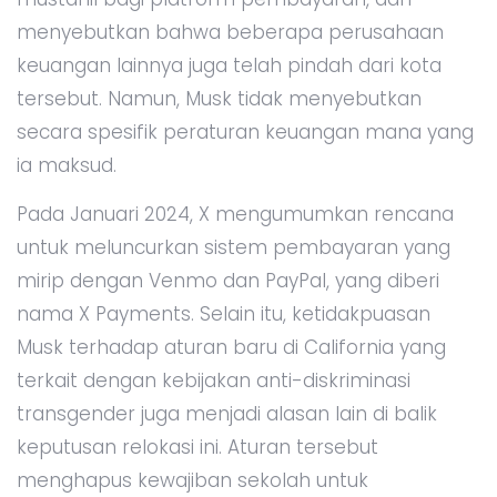
menyebutkan bahwa beberapa perusahaan
keuangan lainnya juga telah pindah dari kota
tersebut. Namun, Musk tidak menyebutkan
secara spesifik peraturan keuangan mana yang
ia maksud.
Pada Januari 2024, X mengumumkan rencana
untuk meluncurkan sistem pembayaran yang
mirip dengan Venmo dan PayPal, yang diberi
nama X Payments. Selain itu, ketidakpuasan
Musk terhadap aturan baru di California yang
terkait dengan kebijakan anti-diskriminasi
transgender juga menjadi alasan lain di balik
keputusan relokasi ini. Aturan tersebut
menghapus kewajiban sekolah untuk