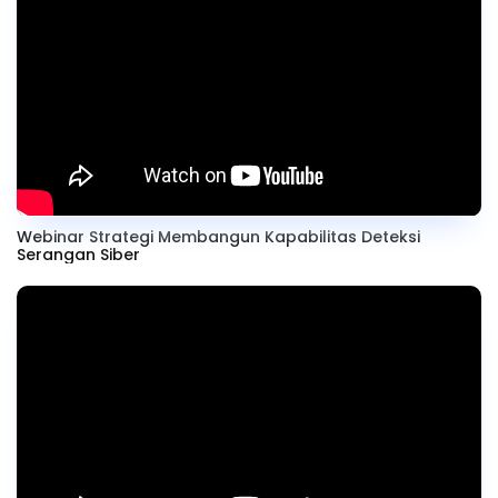
Webinar Strategi Membangun Kapabilitas Deteksi
Serangan Siber