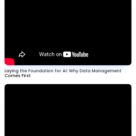
Laying the Foundation for AI: Why Data Management
Comes First