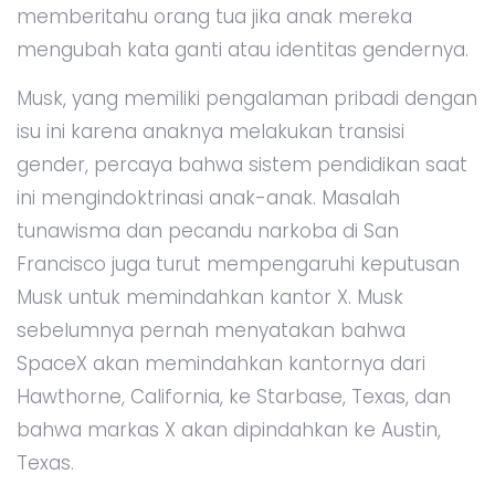
memberitahu orang tua jika anak mereka
mengubah kata ganti atau identitas gendernya.
Musk, yang memiliki pengalaman pribadi dengan
isu ini karena anaknya melakukan transisi
gender, percaya bahwa sistem pendidikan saat
ini mengindoktrinasi anak-anak. Masalah
tunawisma dan pecandu narkoba di San
Francisco juga turut mempengaruhi keputusan
Musk untuk memindahkan kantor X. Musk
sebelumnya pernah menyatakan bahwa
SpaceX akan memindahkan kantornya dari
Hawthorne, California, ke Starbase, Texas, dan
bahwa markas X akan dipindahkan ke Austin,
Texas.