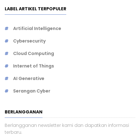
LABEL ARTIKEL TERPOPULER
Artificial Intelligence
Cybersecurity
Cloud Computing
Internet of Things
AI Generative
Serangan Cyber
BERLANGGANAN
Berlangganan newsletter kami dan dapatkan informasi
terbaru.