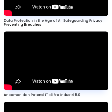
Data Protection in the Age of AI: Safeguarding Privacy
Preventing Breaches
Ancaman dan Potensi IT di Era Industri 5.0