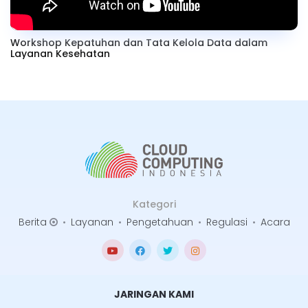
Workshop Kepatuhan dan Tata Kelola Data dalam
Layanan Kesehatan
Kategori
Berita
•
Layanan
•
Pengetahuan
•
Regulasi
•
Acara
JARINGAN KAMI