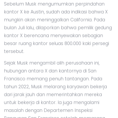
Sebelum Musk mengumumkan perpindahan
kantor X ke Austin, sudah ada indikasi bahwa X
mungkin akan meninggalkan California. Pada
bulan Juli lalu, dilaporkan bahwa pemilik gedung
kantor X berencana menyewakan sebagian
besar ruang kantor seluas 800.000 kaki persegi
tersebut.
Sejak Musk mengambil alih perusahaan ini,
hubungan antara X dan kantornya di San
Francisco memang penuh tantangan. Pada
tahun 2022, Musk melarang karyawan bekerja
dari jarak jauh dan memerintahkan mereka
untuk bekerja di kantor. Ia juga mengalami
masalah dengan Departemen Inspeksi