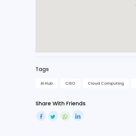
Tags
AI Hub
CISO
Cloud Computing
Share With Friends