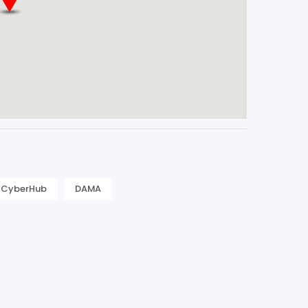
CyberHub
DAMA