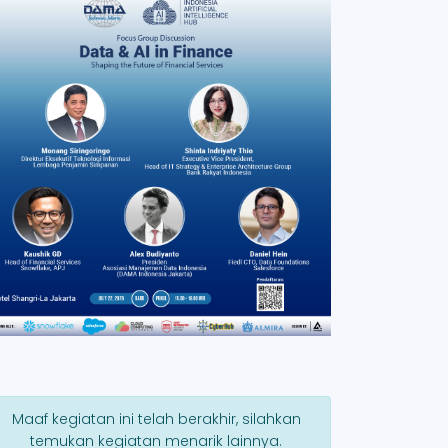
Maaf kegiatan ini telah berakhir, silahkan
temukan kegiatan menarik lainnya.