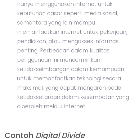
hanya menggunakan internet untuk
kebutuhan dasar seperti media sosial,
sementara yang lain mampu
memanfaatkan internet untuk pekerjaan,
pendidikan, atau mengakses informasi
penting. Perbedaan dalam kualitas
penggunaan ini mencerminkan
ketidakseimbangan dalam kemampuan
untuk memanfaatkan teknologi secara
maksimal, yang dapat mengarah pada
ketidaksetaraan dalam kesempatan yang
diperoleh melalui internet.
Contoh
Digital Divide