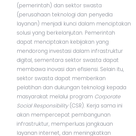
(pemerintah) dan sektor swasta
(perusahaan teknologi dan penyedia
layanan) menjadi kunci dalam menciptakan
solusi yang berkelanjutan. Pemerintah
dapat menciptakan kebijakan yang
mendorong investasi dalam infrastruktur
digital, sementara sektor swasta dapat
membawa inovasi dan efisiensi. Selain itu,
sektor swasta dapat memberikan
pelatihan dan dukungan teknologi kepada
masyarakat melalui program
Corporate
Social Responsibility
(CSR). Kerja sama ini
akan mempercepat pembangunan
infrastruktur, memperluas jangkauan
layanan internet, dan meningkatkan