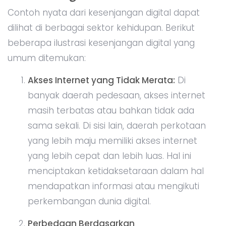
Contoh nyata dari kesenjangan digital dapat
dilihat di berbagai sektor kehidupan. Berikut
beberapa ilustrasi kesenjangan digital yang
umum ditemukan:
Akses Internet yang Tidak Merata:
Di
banyak daerah pedesaan, akses internet
masih terbatas atau bahkan tidak ada
sama sekali. Di sisi lain, daerah perkotaan
yang lebih maju memiliki akses internet
yang lebih cepat dan lebih luas. Hal ini
menciptakan ketidaksetaraan dalam hal
mendapatkan informasi atau mengikuti
perkembangan dunia digital.
Perbedaan Berdasarkan