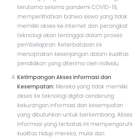
terutama selama pandemi COVID-19,
memperlihatkan bahwa siswa yang tidak
memiliki akses ke internet dan perangkat
teknologi akan tertinggal dalam proses
pembelajaran. Keterbatasan ini
menciptakan kesenjangan dalam kualitas
pendidikan yang diterima oleh individu.
Ketimpangan Akses Informasi dan
Kesempatan:
Mereka yang tidak memiliki
akses ke teknologi digital cenderung
kekurangan informasi dan kesempatan
yang dibutuhkan untuk berkembang. Akses
informasi yang terbatas ini mempengaruhi
kualitas hidup mereka, mulai dari