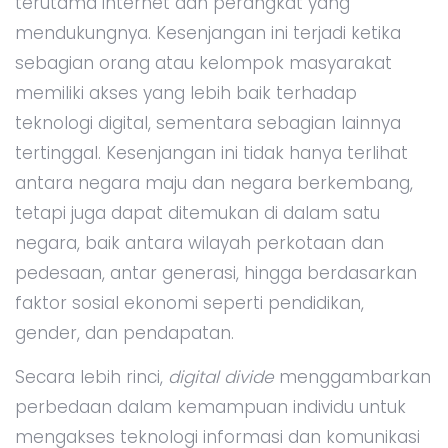
terutama internet dan perangkat yang
mendukungnya. Kesenjangan ini terjadi ketika
sebagian orang atau kelompok masyarakat
memiliki akses yang lebih baik terhadap
teknologi digital, sementara sebagian lainnya
tertinggal. Kesenjangan ini tidak hanya terlihat
antara negara maju dan negara berkembang,
tetapi juga dapat ditemukan di dalam satu
negara, baik antara wilayah perkotaan dan
pedesaan, antar generasi, hingga berdasarkan
faktor sosial ekonomi seperti pendidikan,
gender, dan pendapatan.
Secara lebih rinci,
digital divide
menggambarkan
perbedaan dalam kemampuan individu untuk
mengakses teknologi informasi dan komunikasi