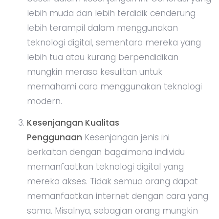
lebih muda dan lebih terdidik cenderung
lebih terampil dalam menggunakan
teknologi digital, sementara mereka yang
lebih tua atau kurang berpendidikan
mungkin merasa kesulitan untuk
memahami cara menggunakan teknologi
modern.
Kesenjangan Kualitas
Penggunaan
Kesenjangan jenis ini
berkaitan dengan bagaimana individu
memanfaatkan teknologi digital yang
mereka akses. Tidak semua orang dapat
memanfaatkan internet dengan cara yang
sama. Misalnya, sebagian orang mungkin