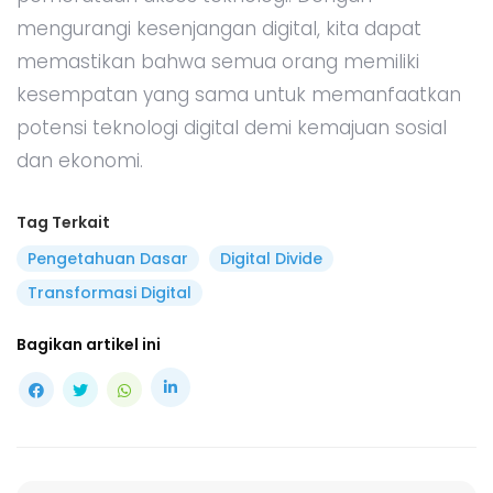
mengurangi kesenjangan digital, kita dapat
memastikan bahwa semua orang memiliki
kesempatan yang sama untuk memanfaatkan
potensi teknologi digital demi kemajuan sosial
dan ekonomi.
Tag Terkait
Pengetahuan Dasar
Digital Divide
Transformasi Digital
Bagikan artikel ini