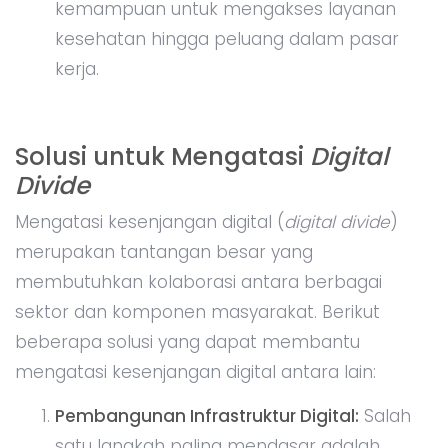
kemampuan untuk mengakses layanan
kesehatan hingga peluang dalam pasar
kerja.
Solusi untuk Mengatasi
Digital
Divide
Mengatasi kesenjangan digital (
digital divide
)
merupakan tantangan besar yang
membutuhkan kolaborasi antara berbagai
sektor dan komponen masyarakat. Berikut
beberapa solusi yang dapat membantu
mengatasi kesenjangan digital antara lain:
Pembangunan Infrastruktur Digital:
Salah
satu langkah paling mendasar adalah