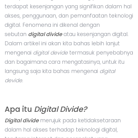
terdapat kesenjangan yang signifikan dalam hal
akses, penggunaan, dan pemanfaatan teknologi
digital. Fenomena ini dikenal dengan
sebutan
digital divide
atau kesenjangan digital.
Dalam artikel ini akan kita bahas lebih lanjut
mengenai
digital devide
termasuk penyebabnya
dan bagaimana cara mengatasinya, untuk itu
langsung saja kita bahas mengenai
digital
devide
.
Apa itu
Digital Divide?
Digital divide
merujuk pada ketidaksetaraan
dalam hal akses terhadap teknologi digital,