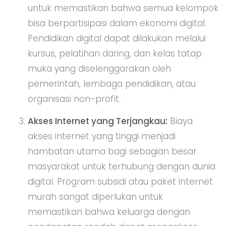
untuk memastikan bahwa semua kelompok
bisa berpartisipasi dalam ekonomi digital.
Pendidikan digital dapat dilakukan melalui
kursus, pelatihan daring, dan kelas tatap
muka yang diselenggarakan oleh
pemerintah, lembaga pendidikan, atau
organisasi non-profit.
Akses Internet yang Terjangkau:
Biaya
akses internet yang tinggi menjadi
hambatan utama bagi sebagian besar
masyarakat untuk terhubung dengan dunia
digital. Program subsidi atau paket internet
murah sangat diperlukan untuk
memastikan bahwa keluarga dengan