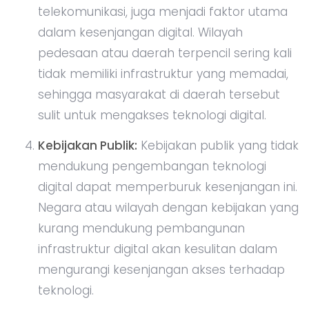
telekomunikasi, juga menjadi faktor utama
dalam kesenjangan digital. Wilayah
pedesaan atau daerah terpencil sering kali
tidak memiliki infrastruktur yang memadai,
sehingga masyarakat di daerah tersebut
sulit untuk mengakses teknologi digital.
Kebijakan Publik:
Kebijakan publik yang tidak
mendukung pengembangan teknologi
digital dapat memperburuk kesenjangan ini.
Negara atau wilayah dengan kebijakan yang
kurang mendukung pembangunan
infrastruktur digital akan kesulitan dalam
mengurangi kesenjangan akses terhadap
teknologi.