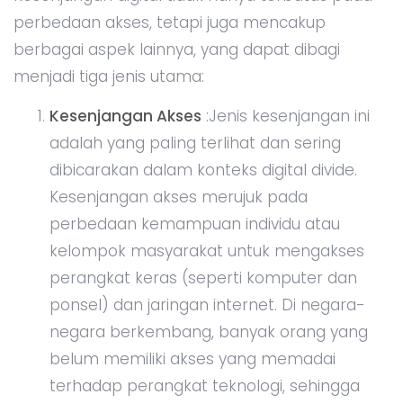
perbedaan akses, tetapi juga mencakup
berbagai aspek lainnya, yang dapat dibagi
menjadi tiga jenis utama:
Kesenjangan Akses
:Jenis kesenjangan ini
adalah yang paling terlihat dan sering
dibicarakan dalam konteks digital divide.
Kesenjangan akses merujuk pada
perbedaan kemampuan individu atau
kelompok masyarakat untuk mengakses
perangkat keras (seperti komputer dan
ponsel) dan jaringan internet. Di negara-
negara berkembang, banyak orang yang
belum memiliki akses yang memadai
terhadap perangkat teknologi, sehingga