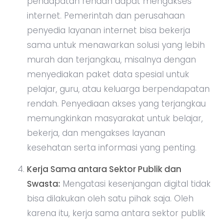
pendapatan rendah dapat mengakses
internet. Pemerintah dan perusahaan
penyedia layanan internet bisa bekerja
sama untuk menawarkan solusi yang lebih
murah dan terjangkau, misalnya dengan
menyediakan paket data spesial untuk
pelajar, guru, atau keluarga berpendapatan
rendah. Penyediaan akses yang terjangkau
memungkinkan masyarakat untuk belajar,
bekerja, dan mengakses layanan
kesehatan serta informasi yang penting.
Kerja Sama antara Sektor Publik dan
Swasta:
Mengatasi kesenjangan digital tidak
bisa dilakukan oleh satu pihak saja. Oleh
karena itu, kerja sama antara sektor publik