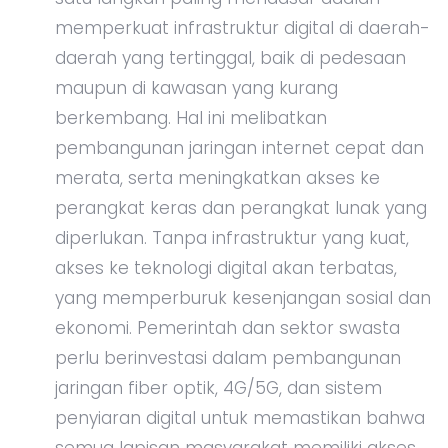
memperkuat infrastruktur digital di daerah-
daerah yang tertinggal, baik di pedesaan
maupun di kawasan yang kurang
berkembang. Hal ini melibatkan
pembangunan jaringan internet cepat dan
merata, serta meningkatkan akses ke
perangkat keras dan perangkat lunak yang
diperlukan. Tanpa infrastruktur yang kuat,
akses ke teknologi digital akan terbatas,
yang memperburuk kesenjangan sosial dan
ekonomi. Pemerintah dan sektor swasta
perlu berinvestasi dalam pembangunan
jaringan fiber optik, 4G/5G, dan sistem
penyiaran digital untuk memastikan bahwa
semua lapisan masyarakat memiliki akses