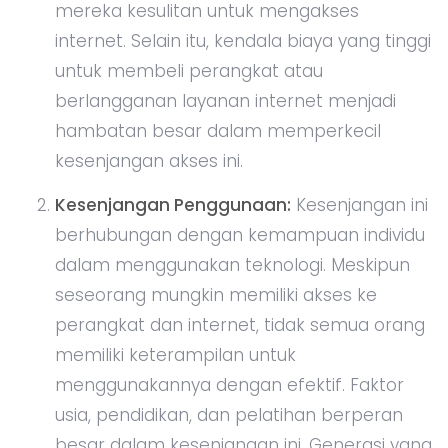
mereka kesulitan untuk mengakses
internet. Selain itu, kendala biaya yang tinggi
untuk membeli perangkat atau
berlangganan layanan internet menjadi
hambatan besar dalam memperkecil
kesenjangan akses ini.
Kesenjangan Penggunaan:
Kesenjangan ini
berhubungan dengan kemampuan individu
dalam menggunakan teknologi. Meskipun
seseorang mungkin memiliki akses ke
perangkat dan internet, tidak semua orang
memiliki keterampilan untuk
menggunakannya dengan efektif. Faktor
usia, pendidikan, dan pelatihan berperan
besar dalam kesenjangan ini. Generasi yang