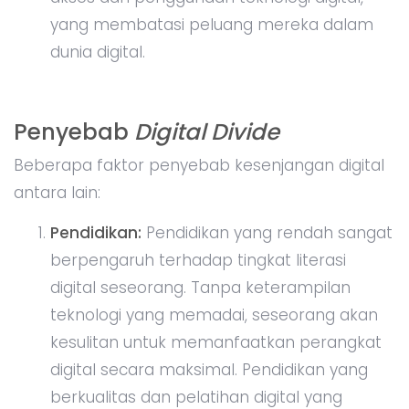
yang membatasi peluang mereka dalam
dunia digital.
Penyebab
Digital Divide
Beberapa faktor penyebab kesenjangan digital
antara lain:
Pendidikan:
Pendidikan yang rendah sangat
berpengaruh terhadap tingkat literasi
digital seseorang. Tanpa keterampilan
teknologi yang memadai, seseorang akan
kesulitan untuk memanfaatkan perangkat
digital secara maksimal. Pendidikan yang
berkualitas dan pelatihan digital yang