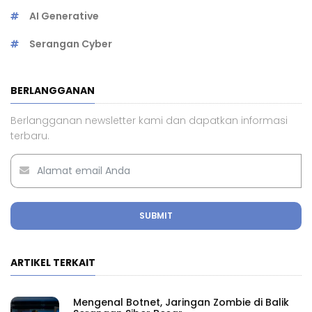
AI Generative
Serangan Cyber
BERLANGGANAN
Berlangganan newsletter kami dan dapatkan informasi
terbaru.
SUBMIT
ARTIKEL TERKAIT
Mengenal Botnet, Jaringan Zombie di Balik