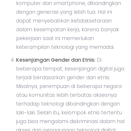
komputer dan smartphone, dibandingkan
dengan generasi yang lebih tua. Hal ini
dapat menyebabkan ketidaksetaraan
dalam kesempatan kerja, karena banyak
pekerjaan saat ini memerlukan
keterampilan teknologi yang memadai.
Kesenjangan Gender dan Etnis:
Di
beberapa tempat, kesenjangan digital juga
terjadi berdasarkan gender dan etnis.
Misalnya, perempuan di beberapa negara
atau komunitas lebih terbatas aksesnya
terhadap teknologi dibandingkan dengan
laki-laki. Selain itu, kelompok etnis tertentu
juga bisa mengalami diskriminasi dalam hal
akses dan penggunaan teknologi digital,