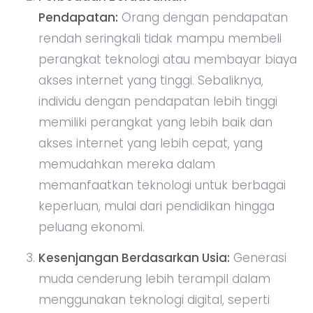
Pendapatan:
Orang dengan pendapatan
rendah seringkali tidak mampu membeli
perangkat teknologi atau membayar biaya
akses internet yang tinggi. Sebaliknya,
individu dengan pendapatan lebih tinggi
memiliki perangkat yang lebih baik dan
akses internet yang lebih cepat, yang
memudahkan mereka dalam
memanfaatkan teknologi untuk berbagai
keperluan, mulai dari pendidikan hingga
peluang ekonomi.
Kesenjangan Berdasarkan Usia:
Generasi
muda cenderung lebih terampil dalam
menggunakan teknologi digital, seperti