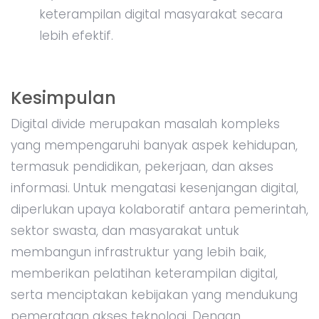
keterampilan digital masyarakat secara
lebih efektif.
Kesimpulan
Digital divide merupakan masalah kompleks
yang mempengaruhi banyak aspek kehidupan,
termasuk pendidikan, pekerjaan, dan akses
informasi. Untuk mengatasi kesenjangan digital,
diperlukan upaya kolaboratif antara pemerintah,
sektor swasta, dan masyarakat untuk
membangun infrastruktur yang lebih baik,
memberikan pelatihan keterampilan digital,
serta menciptakan kebijakan yang mendukung
pemerataan akses teknologi. Dengan