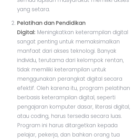
yang setara.
Pelatihan dan Pendidikan
Digital:
Meningkatkan keterampilan digital
sangat penting untuk memaksimalkan
manfaat dari akses teknologi. Banyak
individu, terutama dari kelompok rentan,
tidak memiliki keterampilan untuk
menggunakan perangkat digital secara
efektif. Oleh karena itu, program pelatihan
berbasis keterampilan digital, seperti
pengajaran komputer dasar, literasi digital,
atau coding, harus tersedia secara luas.
Program ini harus ditargetkan kepada
pelajar, pekerja, dan bahkan orang tua