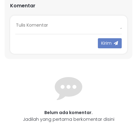
Komentar
Kirim
Belum ada komentar.
Jadilah yang pertama berkomentar disini