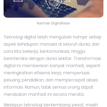
Ilustrasi Digitalisasi
Teknologi digital telah mengubah hampir setiap
aspek kehidupan manusia di seluruh dunia, dari
cara kita bekerja, berkomunikasi, hingga
berinteraksi dengan dunia sekitar. Transformasi
digital ini memberikan banyak manfaat, seperti
meningkatkan efisiensi kerja, memperluas
peluang pendidikan, dan mempercepat akses
informasi. Namun, tidak semua orang dapat
merasakan manfaat ini secara merata.
Meskipun teknologi berkembang pesat, masih