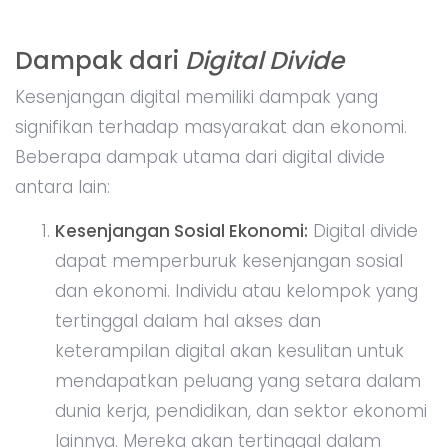
Dampak dari
Digital Divide
Kesenjangan digital memiliki dampak yang
signifikan terhadap masyarakat dan ekonomi.
Beberapa dampak utama dari digital divide
antara lain:
Kesenjangan Sosial Ekonomi:
Digital divide
dapat memperburuk kesenjangan sosial
dan ekonomi. Individu atau kelompok yang
tertinggal dalam hal akses dan
keterampilan digital akan kesulitan untuk
mendapatkan peluang yang setara dalam
dunia kerja, pendidikan, dan sektor ekonomi
lainnya. Mereka akan tertinggal dalam