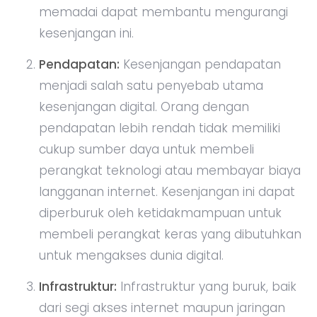
memadai dapat membantu mengurangi
kesenjangan ini.
Pendapatan:
Kesenjangan pendapatan
menjadi salah satu penyebab utama
kesenjangan digital. Orang dengan
pendapatan lebih rendah tidak memiliki
cukup sumber daya untuk membeli
perangkat teknologi atau membayar biaya
langganan internet. Kesenjangan ini dapat
diperburuk oleh ketidakmampuan untuk
membeli perangkat keras yang dibutuhkan
untuk mengakses dunia digital.
Infrastruktur:
Infrastruktur yang buruk, baik
dari segi akses internet maupun jaringan