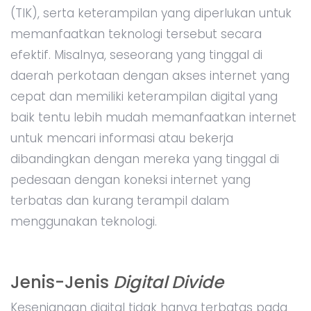
(TIK), serta keterampilan yang diperlukan untuk
memanfaatkan teknologi tersebut secara
efektif. Misalnya, seseorang yang tinggal di
daerah perkotaan dengan akses internet yang
cepat dan memiliki keterampilan digital yang
baik tentu lebih mudah memanfaatkan internet
untuk mencari informasi atau bekerja
dibandingkan dengan mereka yang tinggal di
pedesaan dengan koneksi internet yang
terbatas dan kurang terampil dalam
menggunakan teknologi.
Jenis-Jenis
Digital Divide
Kesenjangan digital tidak hanya terbatas pada