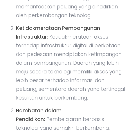
memanfaatkan peluang yang dihadirkan
oleh perkembangan teknologi.
Ketidakmerataan Pembangunan
Infrastruktur:
Ketidakmerataan akses
terhadap infrastruktur digital di perkotaan
dan pedesaan menciptakan ketimpangan
dalam pembangunan. Daerah yang lebih
maju secara teknologi memiliki akses yang
lebih besar terhadap informasi dan
peluang, sementara daerah yang tertinggal
kesulitan untuk berkembang.
Hambatan dalam
Pendidikan:
Pembelajaran berbasis
teknologi yang semakin berkembang,