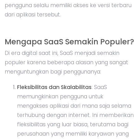
pengguna selalu memiliki akses ke versi terbaru
dari aplikasi tersebut.
Mengapa SaaS Semakin Populer?
Di era digital saat ini, SaaS menjadi semakin
populer karena beberapa alasan yang sangat
menguntungkan bagi penggunanya:
Fleksibilitas dan Skalabilitas
: SaaS
memungkinkan pengguna untuk
mengakses aplikasi dari mana saja selama
terhubung dengan internet. Ini memberikan
fleksibilitas yang luar biasa, terutama bagi
perusahaan yang memiliki karyawan yang