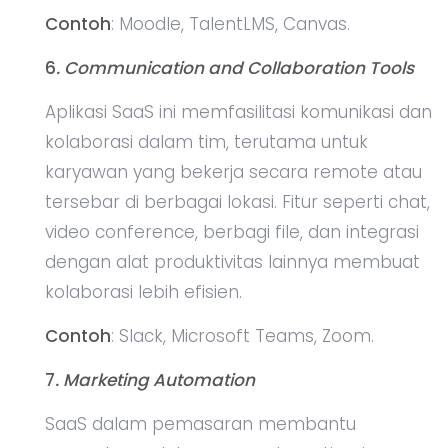
Contoh
: Moodle, TalentLMS, Canvas.
6
. Communication and Collaboration Tools
Aplikasi SaaS ini memfasilitasi komunikasi dan
kolaborasi dalam tim, terutama untuk
karyawan yang bekerja secara remote atau
tersebar di berbagai lokasi. Fitur seperti chat,
video conference, berbagi file, dan integrasi
dengan alat produktivitas lainnya membuat
kolaborasi lebih efisien.
Contoh
: Slack, Microsoft Teams, Zoom.
7
. Marketing Automation
SaaS dalam pemasaran membantu