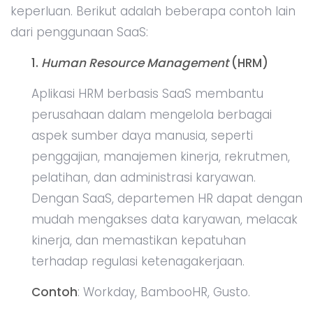
keperluan. Berikut adalah beberapa contoh lain
dari penggunaan SaaS:
1.
Human Resource Management
(HRM)
Aplikasi HRM berbasis SaaS membantu
perusahaan dalam mengelola berbagai
aspek sumber daya manusia, seperti
penggajian, manajemen kinerja, rekrutmen,
pelatihan, dan administrasi karyawan.
Dengan SaaS, departemen HR dapat dengan
mudah mengakses data karyawan, melacak
kinerja, dan memastikan kepatuhan
terhadap regulasi ketenagakerjaan.
Contoh
: Workday, BambooHR, Gusto.