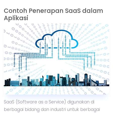
Contoh Penerapan SaaS dalam
Aplikasi
SaaS (Software as a Service) digunakan di
berbagai bidang dan industri untuk berbagai