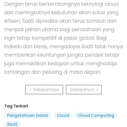
Dengan terus berkembangnya teknologi
cloud
dan meningkatnya kebutuhan akan solusi yang
efisien, SaaS diprediksi akan terus tumbuh dan
menjadi pilihan utama bagi perusahaan yang
ingin tetap kompetitif di pasar global. Bagi
individu dan bisnis, mengadopsi SaaS tidak hanya
memberikan keuntungan jangka pendek tetapi
juga memastikan kesiapan untuk menghadapi
tantangan dan peluang di masa depan.
Sebelumnya
Selanjutnya
Sebelumnya
Selanjutnya
Tag Terkait
Pengetahuan Dasar
Cloud
Cloud Computing
SaaS