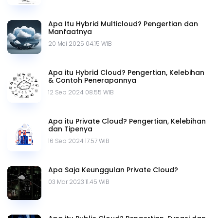
Apa Itu Hybrid Multicloud? Pengertian dan
Manfaatnya
20 Mei 2025 04.15 WIB
Apa itu Hybrid Cloud? Pengertian, Kelebihan
& Contoh Penerapannya
12 Sep 2024 08.55 WIB
Apa itu Private Cloud? Pengertian, Kelebihan
dan Tipenya
16 Sep 2024 17.57 WIB
Apa Saja Keunggulan Private Cloud?
03 Mar 2023 11.45 WIB