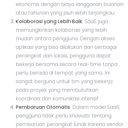
ekonomis dengan biaya langganan bulanan
atau tahunan yang jauh lebih terjangkau.
Kolaborasi yang Lebih Baik
: SaaS juga
memungkinkan kolaborasi yang lebih
mudah antara pengguna. Dengan akses
aplikasi yang bisa dilakukan dari berbagai
perangkat dan lokasi, pengguna dapat
bekerja bersama secara real-time tanpa
perlu berada di tempat yang sama. Ini
sangat berguna untuk tim yang bekerja
pada proyek yang membutuhkan
koordinasi dan komunikasi intensif.
Pembaruan Otomatis
: Dalam model SaaS,
pengguna tidak perlu khawatir tentang
pembaruan perangkat lunak karena vendor