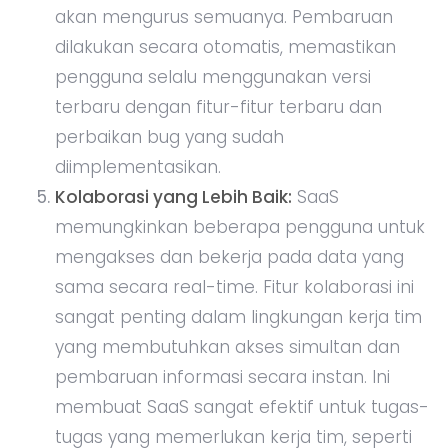
akan mengurus semuanya. Pembaruan
dilakukan secara otomatis, memastikan
pengguna selalu menggunakan versi
terbaru dengan fitur-fitur terbaru dan
perbaikan bug yang sudah
diimplementasikan.
Kolaborasi yang Lebih Baik:
SaaS
memungkinkan beberapa pengguna untuk
mengakses dan bekerja pada data yang
sama secara real-time. Fitur kolaborasi ini
sangat penting dalam lingkungan kerja tim
yang membutuhkan akses simultan dan
pembaruan informasi secara instan. Ini
membuat SaaS sangat efektif untuk tugas-
tugas yang memerlukan kerja tim, seperti