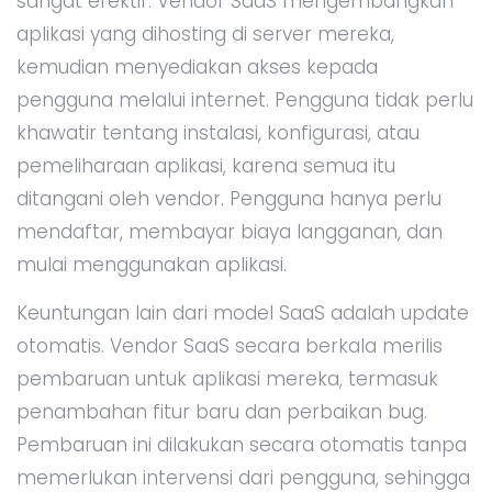
sangat efektif. Vendor SaaS mengembangkan
aplikasi yang dihosting di server mereka,
kemudian menyediakan akses kepada
pengguna melalui internet. Pengguna tidak perlu
khawatir tentang instalasi, konfigurasi, atau
pemeliharaan aplikasi, karena semua itu
ditangani oleh vendor. Pengguna hanya perlu
mendaftar, membayar biaya langganan, dan
mulai menggunakan aplikasi.
Keuntungan lain dari model SaaS adalah update
otomatis. Vendor SaaS secara berkala merilis
pembaruan untuk aplikasi mereka, termasuk
penambahan fitur baru dan perbaikan bug.
Pembaruan ini dilakukan secara otomatis tanpa
memerlukan intervensi dari pengguna, sehingga