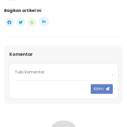
Bagikan artikel ini
Komentar
Kirim