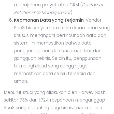
manajemen proyek atau CRM (
Customer
Relationship Management
).
Keamanan Data yang Terjamin
: Vendor
SaaS biasanya memiliki tim keamanan yang
khusus menangani perlindungan data dan
sistem. Ini memastikan bahwa data
pengguna aman dari ancaman luar dan
gangguan teknis. Selain itu, penggunaan
teknologi cloud yang canggih juga
memastikan data selalu tersedia dan
aman.
Menurut studi yang dilakukan oleh Harvey Nash,
sekitar 73% dari 1.724 responden menganggap
SaaS sangat penting bagi bisnis mereka. Dari