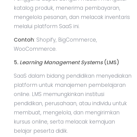
katalog produk, menerima pembayaran,
mengelola pesanan, dan melacak inventaris
melalui platform SaaS ini.
Contoh
: Shopify, BigCommerce,
WooCommerce.
5
. Learning Management Systems
(LMS)
SaaS dalam bidang pendidikan menyediakan
platform untuk manajemen pembelajaran
online. LMS memungkinkan institusi
pendidikan, perusahaan, atau individu untuk
membuat, mengelola, dan mengirimkan
kursus online, serta melacak kemajuan
belajar peserta didik.