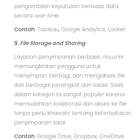
pengambilan keputusan berbasis data
secara
real-tim
e.
Contoh
: Tableau, Google Analytics, Looker.
9
. File Storage and Sharing
Layanan penyimpanan berbasis
cloud
ini
memungkinkan pengguna untuk
menyimpan, berbagi, dan mengakses file
dari berbagai perangkat dan lokasi. SaaS
dalam kategori ini sangat populer karena
memudahkan kolaborasi dan akses ke file
tanpa perlu khawatir tentang keterbatasan
penyimpanan lokal.
Contoh
: Google Drive, Dropbox, OneDrive.