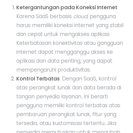
Ketergantungan pada Koneksi Internet
:
Karena SaaS berbasis
cloud
, pengguna
harus memiliki koneksi internet yang stabil
dan cepat untuk mengakses aplikasi.
Keterbatasan konektivitas atau gangguan
internet dapat mengganggu akses ke
aplikasi dan data penting, yang dapat
mempengaruhi produktivitas.
Kontrol Terbatas
: Dengan SaaS, kontrol
atas perangkat lunak dan data berada di
tangan penyedia layanan. Ini berarti
pengguna memiliki kontrol terbatas atas
pembaruan perangkat lunak, fitur yang
tersedia, atau kustomisasi tertentu. Jika
penyedia memutuskan untuk mengubah