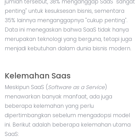
jumlah tersebut, 38% menganggap SaaS "sangat
penting" untuk kesuksesan bisnis, sementara
35% lainnya menganggapnya "cukup penting".
Data ini menegaskan bahwa SaaS tidak hanya
merupakan teknologi yang berguna, tetapi juga
menjadi kebutuhan dalam dunia bisnis modern.
Kelemahan Saas
Meskipun SaaS (
Software as a Service
)
menawarkan banyak manfaat, ada juga
beberapa kelemahan yang perlu
dipertimbangkan sebelum mengadopsi model
ini. Berikut adalah beberapa kelemahan utama
SaaS: