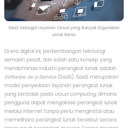
SaaS Sebagai Layanan Cloud yang Banyak Digunakan
untuk Bisnis
Di era digital ini, perkembangan teknologi
semakin pesat, dan salah satu konsep yang
mendominasi industri perangkat lunak adalah
Software as a Service
(SaaS). SaaS merupakan
model penyediaan layanan perangkat lunak
yang berbasis pada
cloud computing
, dimana
pengguna dapat mengakses perangkat lunak
melalui internet tanpa perlu menginstal atau
memelihara perangkat lunak tersebut secara