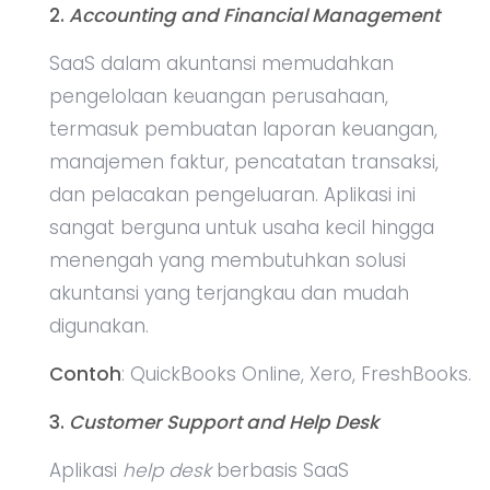
2.
Accounting and Financial Management
SaaS dalam akuntansi memudahkan
pengelolaan keuangan perusahaan,
termasuk pembuatan laporan keuangan,
manajemen faktur, pencatatan transaksi,
dan pelacakan pengeluaran. Aplikasi ini
sangat berguna untuk usaha kecil hingga
menengah yang membutuhkan solusi
akuntansi yang terjangkau dan mudah
digunakan.
Contoh
: QuickBooks Online, Xero, FreshBooks.
3.
Customer
Support
and Help Desk
Aplikasi
help desk
berbasis SaaS