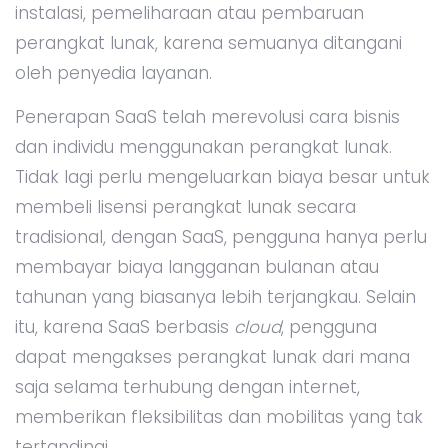
instalasi, pemeliharaan atau pembaruan
perangkat lunak, karena semuanya ditangani
oleh penyedia layanan.
Penerapan SaaS telah merevolusi cara bisnis
dan individu menggunakan perangkat lunak.
Tidak lagi perlu mengeluarkan biaya besar untuk
membeli lisensi perangkat lunak secara
tradisional, dengan SaaS, pengguna hanya perlu
membayar biaya langganan bulanan atau
tahunan yang biasanya lebih terjangkau. Selain
itu, karena SaaS berbasis
cloud
, pengguna
dapat mengakses perangkat lunak dari mana
saja selama terhubung dengan internet,
memberikan fleksibilitas dan mobilitas yang tak
tertandingi.