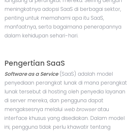
langsung di perangkat mereka. Seiring dengan
meningkatnya adopsi SaaS di berbagai sektor,
penting untuk memahami apa itu SaaS,
manfaatnya, serta bagaimana penerapannya
dalam kehidupan sehari-hari.
Pengertian SaaS
Software as a Service
(SaaS) adalah model
penyediaan perangkat lunak di mana perangkat
lunak tersebut di hosting oleh penyedia layanan
di server mereka, dan pengguna dapat
mengaksesnya melalui
web browser
atau
interface khusus yang disediakan. Dalam model
ini, pengguna tidak perlu khawatir tentang