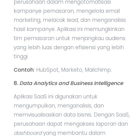
perusahaan dalam mengotomatisasi
kampanye pemasaran, mengelola email
marketing, melacak lead, dan menganalisis
hasil kampanye. Aplikasi ini memungkinkan
tim pemasaran untuk menjangkau audiens
yang lebih luas dengan efisiensi yang lebih
tinggi.
Contoh
: HubSpot, Marketo, Mailchimp.
8
. Data Analytics and Business Intelligence
Aplikasi SaaS ini digunakan untuk
mengumpulkan, menganalisis, dan
memvisualisasikan data bisnis. Dengan SaaS,
perusahaan dapat mengakses laporan dan
dashboard
yang membantu dalam