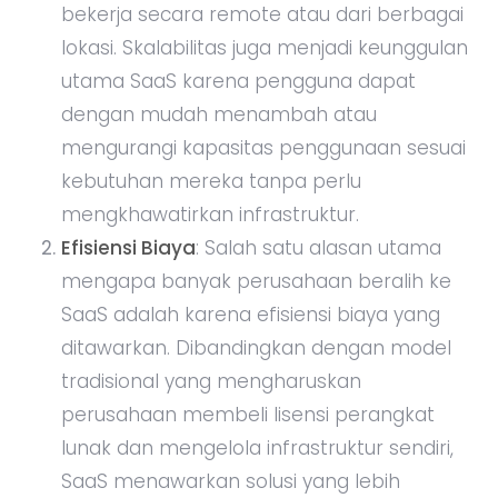
bekerja secara remote atau dari berbagai
lokasi. Skalabilitas juga menjadi keunggulan
utama SaaS karena pengguna dapat
dengan mudah menambah atau
mengurangi kapasitas penggunaan sesuai
kebutuhan mereka tanpa perlu
mengkhawatirkan infrastruktur.
Efisiensi Biaya
: Salah satu alasan utama
mengapa banyak perusahaan beralih ke
SaaS adalah karena efisiensi biaya yang
ditawarkan. Dibandingkan dengan model
tradisional yang mengharuskan
perusahaan membeli lisensi perangkat
lunak dan mengelola infrastruktur sendiri,
SaaS menawarkan solusi yang lebih