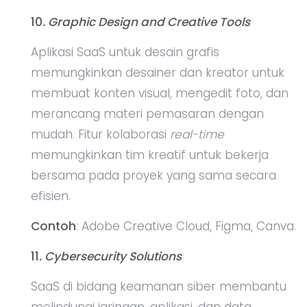
10
. Graphic Design and Creative Tools
Aplikasi SaaS untuk desain grafis
memungkinkan desainer dan kreator untuk
membuat konten visual, mengedit foto, dan
merancang materi pemasaran dengan
mudah. Fitur kolaborasi
real-time
memungkinkan tim kreatif untuk bekerja
bersama pada proyek yang sama secara
efisien.
Contoh
: Adobe Creative Cloud, Figma, Canva.
11
. Cybersecurity Solutions
SaaS di bidang keamanan siber membantu