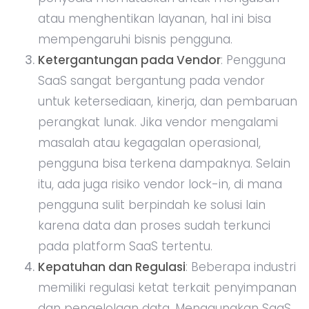
atau menghentikan layanan, hal ini bisa
mempengaruhi bisnis pengguna.
Ketergantungan pada Vendor
: Pengguna
SaaS sangat bergantung pada vendor
untuk ketersediaan, kinerja, dan pembaruan
perangkat lunak. Jika vendor mengalami
masalah atau kegagalan operasional,
pengguna bisa terkena dampaknya. Selain
itu, ada juga risiko vendor lock-in, di mana
pengguna sulit berpindah ke solusi lain
karena data dan proses sudah terkunci
pada platform SaaS tertentu.
Kepatuhan dan Regulasi
: Beberapa industri
memiliki regulasi ketat terkait penyimpanan
dan pengelolaan data. Menggunakan SaaS