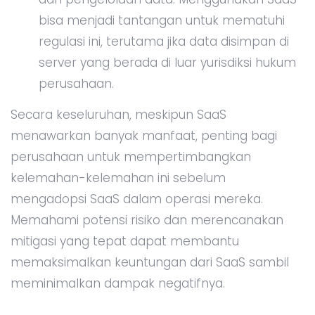
bisa menjadi tantangan untuk mematuhi
regulasi ini, terutama jika data disimpan di
server yang berada di luar yurisdiksi hukum
perusahaan.
Secara keseluruhan, meskipun SaaS
menawarkan banyak manfaat, penting bagi
perusahaan untuk mempertimbangkan
kelemahan-kelemahan ini sebelum
mengadopsi SaaS dalam operasi mereka.
Memahami potensi risiko dan merencanakan
mitigasi yang tepat dapat membantu
memaksimalkan keuntungan dari SaaS sambil
meminimalkan dampak negatifnya.