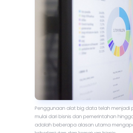
Penggunaan alat big data telah menjadi p
mulai dari bisnis dan pemerintahan hingga
adalah beberapa alasan utama mengapa