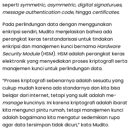
seperti
symmetric
,
asymmetric
,
digital signaturues
,
message authentication code
, hingga
certificates
.
Pada perlindungan data dengan menggunakan
enkripsi sendiri, Mudito menjelaskan bahwa ada
perangkat keras terstandarisasi untuk tindakan
enkripsi dan manajemen kunci bernama
Hardware
Security Module
(HSM). HSM adalah perangkat keras
elektronik yang menyediakan proses kriptografi serta
manajemen kunci untuk perlindungan data.
“Proses kriptografi sebenarnya adalah sesuatu yang
cukup mudah karena ada standarnya dan kita bisa
belajar dari internet, tetapi yang sulit adalah me-
manage
kuncinya. Ini karena kriptografi adalah ibarat
kita mengunci pintu rumah, tetapi manajemen kunci
adalah bagaimana kita mengatur sedemikian rupa
agar data tersimpan tidak dicuri,” kata Mudito.