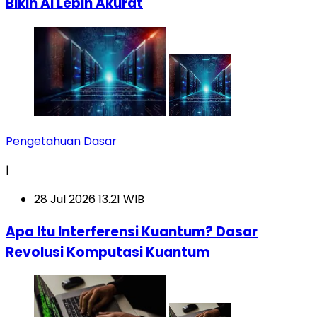
Bikin AI Lebih Akurat
Pengetahuan Dasar
|
28 Jul 2026 13.21 WIB
Apa Itu Interferensi Kuantum? Dasar
Revolusi Komputasi Kuantum