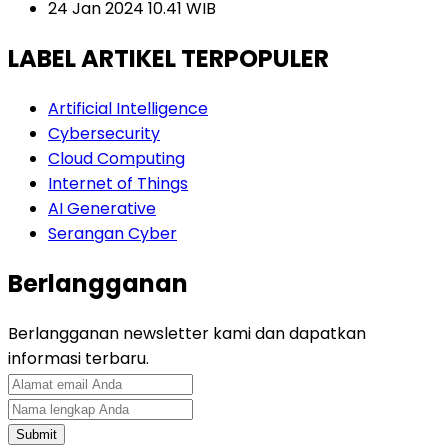
24 Jan 2024 10.41 WIB
LABEL ARTIKEL TERPOPULER
Artificial Intelligence
Cybersecurity
Cloud Computing
Internet of Things
AI Generative
Serangan Cyber
Berlangganan
Berlangganan newsletter kami dan dapatkan
informasi terbaru.
Submit