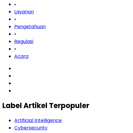
•
Layanan
•
Pengetahuan
•
Regulasi
•
Acara
Label Artikel Terpopuler
Artificial Intelligence
Cybersecurity