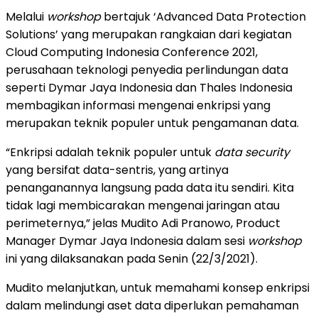
Melalui
workshop
bertajuk ‘Advanced Data Protection
Solutions’ yang merupakan rangkaian dari kegiatan
Cloud Computing Indonesia Conference 2021,
perusahaan teknologi penyedia perlindungan data
seperti Dymar Jaya Indonesia dan Thales Indonesia
membagikan informasi mengenai enkripsi yang
merupakan teknik populer untuk pengamanan data.
“Enkripsi adalah teknik populer untuk
data security
yang bersifat data-sentris, yang artinya
penanganannya langsung pada data itu sendiri. Kita
tidak lagi membicarakan mengenai jaringan atau
perimeternya,” jelas Mudito Adi Pranowo, Product
Manager Dymar Jaya Indonesia dalam sesi
workshop
ini yang dilaksanakan pada Senin (22/3/2021).
Mudito melanjutkan, untuk memahami konsep enkripsi
dalam melindungi aset data diperlukan pemahaman