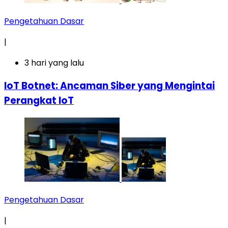
Pengetahuan Dasar
|
3 hari yang lalu
IoT Botnet: Ancaman Siber yang Mengintai
Perangkat IoT
Pengetahuan Dasar
|