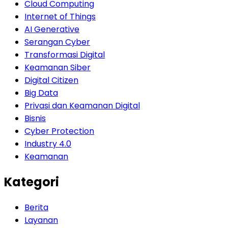
Cloud Computing
Internet of Things
AI Generative
Serangan Cyber
Transformasi Digital
Keamanan Siber
Digital Citizen
Big Data
Privasi dan Keamanan Digital
Bisnis
Cyber Protection
Industry 4.0
Keamanan
Kategori
Berita
Layanan