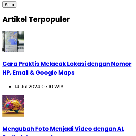
Kirim
Artikel Terpopuler
Cara Praktis Melacak Lokasi dengan Nomor
HP, Email & Google Maps
14 Jul 2024 07.10 WIB
Mengubah Foto Menjadi Video dengan AI,