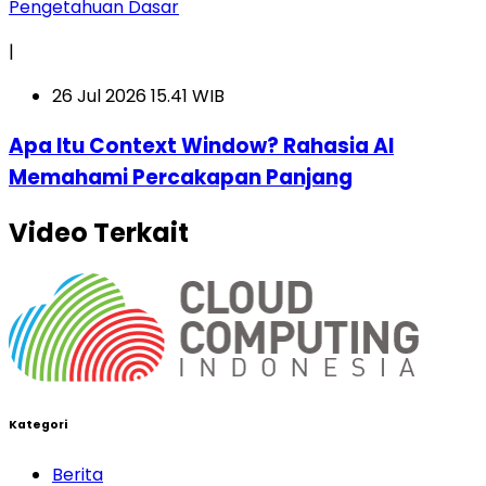
Pengetahuan Dasar
|
26 Jul 2026 15.41 WIB
Apa Itu Context Window? Rahasia AI
Memahami Percakapan Panjang
Video Terkait
Kategori
Berita