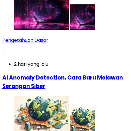
Pengetahuan Dasar
|
2 hari yang lalu
AI Anomaly Detection, Cara Baru Melawan
Serangan Siber