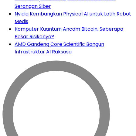
Serangan Siber
Nvidia Kembangkan Physical AI untuk Latih Robot
Medis
Komputer Kuantum Ancam Bitcoin, Seberapa
Besar Risikonya?
AMD Gandeng Core Scientific Bangun
Infrastruktur AI Raksasa