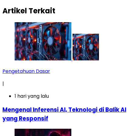
Artikel Terkait
Pengetahuan Dasar
|
1 hari yang lalu
Mengenal Inferensi AI, Teknologi di Balik AI
yang Responsif