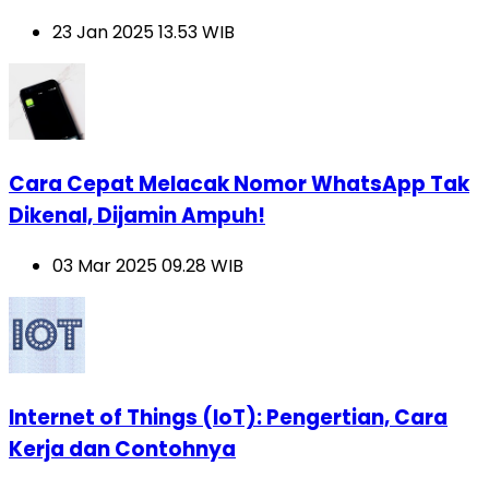
23 Jan 2025 13.53 WIB
Cara Cepat Melacak Nomor WhatsApp Tak
Dikenal, Dijamin Ampuh!
03 Mar 2025 09.28 WIB
Internet of Things (IoT): Pengertian, Cara
Kerja dan Contohnya