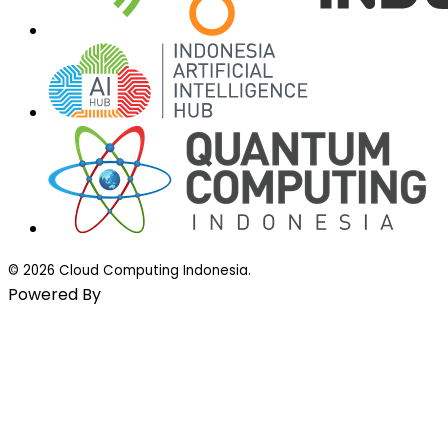
© 2026 Cloud Computing Indonesia.
Powered By