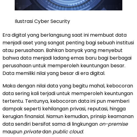
Ilustrasi Cyber Security
Era digital yang berlangsung saat ini membuat data
menjadi aset yang sangat penting bagi sebuah institusi
atau perusahaan. Bahkan banyak yang menyebut
bahwa data menjadi ladang emas baru bagi berbagai
perusahaan untuk memperoleh keuntungan besar.
Data memiliki nilai yang besar di era digital.
Maka dengan nilai data yang begitu mahal, kebocoran
data sering kali terjadi untuk memperoleh keuntungan
tertentu. Tentunya, kebocoran data ini pun memberi
dampak seperti kehilangan privasi, reputasi, hingga
kerugian finansial. Namun kemudian, prinsip keamanan
data sendiri bersifat sama di lingkungan
on-premise
maupun
private
dan
public
cloud
.