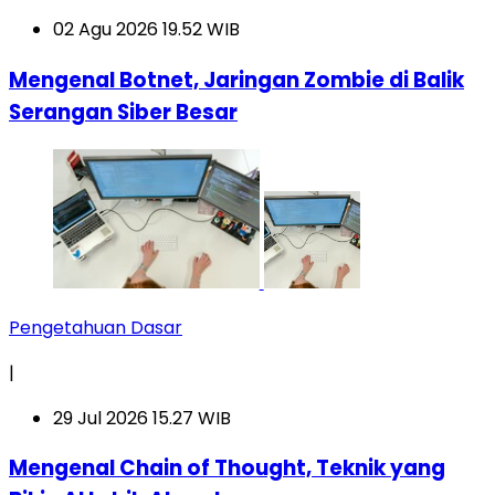
02 Agu 2026 19.52 WIB
Mengenal Botnet, Jaringan Zombie di Balik
Serangan Siber Besar
Pengetahuan Dasar
|
29 Jul 2026 15.27 WIB
Mengenal Chain of Thought, Teknik yang